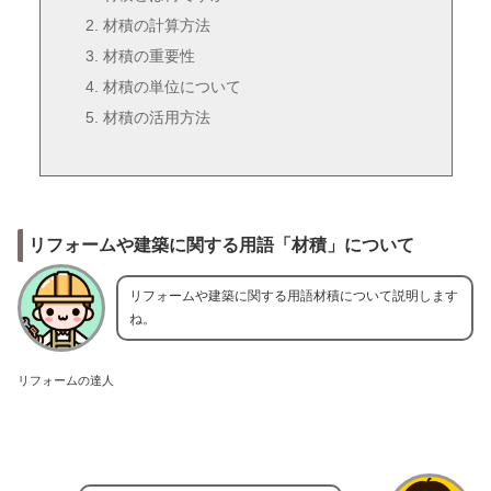
材積の計算方法
材積の重要性
材積の単位について
材積の活用方法
リフォームや建築に関する用語「材積」について
リフォームや建築に関する用語材積について説明します
ね。
リフォームの達人