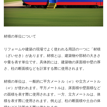
材積の単位について
リフォームや建築の現場でよく使われる用語の一つに「材積
（ざいせき）があります。材積とは、建築物や部材の大きさ
や量を表す単位です。具体的には、建築物の床面積や壁の厚
さ、柱の断面積などを計算する際に使用されます。
材積の単位は、一般的に平方メートル（㎡）や立方メートル
（㎥）が使われます。平方メートルは、床面積や壁面積など
の面積を表す際に使用されます。一方、立方メートルは、体
積を表す際に使用されます。例えば、柱の断面積や土台の体