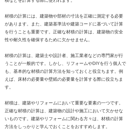
積などを計算する際に使われます。
材積の計算には、建築物や部材の寸法を正確に測定する必要
があります。また、建築基準法や建築コードに基づいて計算
を行うことも重要です。正確な材積の計算は、建築物の安全
性や耐久性を確保するために欠かせません。
材積の計算は、建築士や設計者、施工業者などの専門家が行
うことが一般的です。しかし、リフォームやDIYを行う個人で
も、基本的な材積の計算方法を知っておくと役立ちます。例
えば、床材の必要量や壁紙の必要量を計算する際に役立ちま
す。
材積は、建築やリフォームにおいて重要な要素の一つです。
正確な材積の計算は、建築物の設計や施工において欠かせな
いものです。建築やリフォームに関わる方々は、材積の計算
方法をしっかりと学んでおくことをおすすめします。