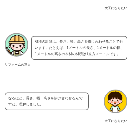
大工になりたい
材積の計算は、長さ、幅、高さを掛け合わせることで行
います。たとえば、1メートルの長さ、1メートルの幅、
1メートルの高さの木材の材積は1立方メートルです。
リフォームの達人
なるほど、長さ、幅、高さを掛け合わせるんで
すね。理解しました。
大工になりたい