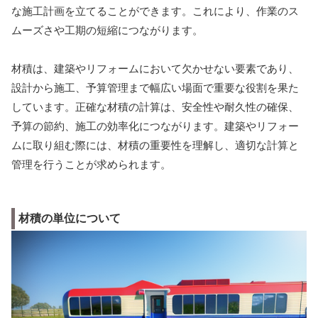
な施工計画を立てることができます。これにより、作業のス
ムーズさや工期の短縮につながります。
材積は、建築やリフォームにおいて欠かせない要素であり、
設計から施工、予算管理まで幅広い場面で重要な役割を果た
しています。正確な材積の計算は、安全性や耐久性の確保、
予算の節約、施工の効率化につながります。建築やリフォー
ムに取り組む際には、材積の重要性を理解し、適切な計算と
管理を行うことが求められます。
材積の単位について