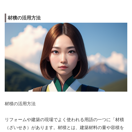
材積の活用方法
材積の活用方法
リフォームや建築の現場でよく使われる用語の一つに「材積
（ざいせき）があります。材積とは、建築材料の量や容積を