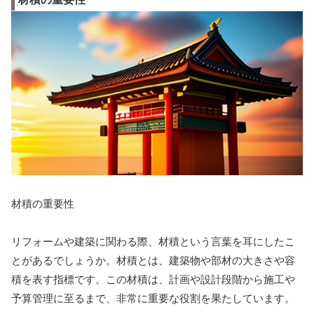
材積の重要性
リフォームや建築に関わる際、材積という言葉を耳にしたこ
とがあるでしょうか。材積とは、建築物や部材の大きさや容
積を表す指標です。この材積は、計画や設計段階から施工や
予算管理に至るまで、非常に重要な役割を果たしています。