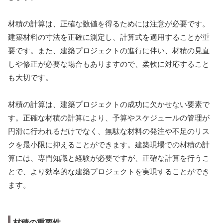
材積の計算は、正確な数値を得るためには注意が必要です。
建築材料の寸法を正確に測定し、計算式を適用することが重
要です。また、建築プロジェクトの進行に伴い、材積の見直
しや修正が必要な場合もありますので、柔軟に対応すること
も大切です。
材積の計算は、建築プロジェクトの成功に欠かせない要素で
す。正確な材積の計算により、予算やスケジュールの管理が
円滑に行われるだけでなく、無駄な材料の発注や不足のリス
クを最小限に抑えることができます。建築現場での材積の計
算には、専門知識と経験が必要ですが、正確な計算を行うこ
とで、より効率的な建築プロジェクトを実現することができ
ます。
材積の重要性