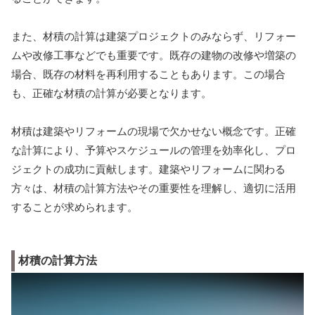
また、材積の計算は建築プロジェクトのみならず、リフォー
ムや改修工事などでも重要です。既存の建物の改修や増築の
場合、既存の材料を再利用することもあります。この場合
も、正確な材積の計算が必要となります。
材積は建築やリフォームの現場で欠かせない概念です。正確
な計算により、予算やスケジュールの管理を効率化し、プロ
ジェクトの成功に貢献します。建築やリフォームに関わる
方々は、材積の計算方法やその重要性を理解し、適切に活用
することが求められます。
材積の計算方法