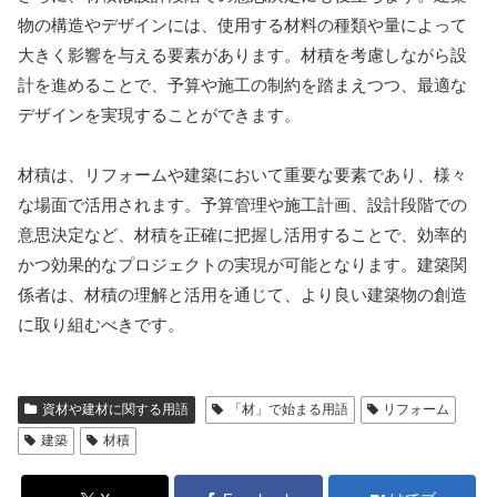
物の構造やデザインには、使用する材料の種類や量によって
大きく影響を与える要素があります。材積を考慮しながら設
計を進めることで、予算や施工の制約を踏まえつつ、最適な
デザインを実現することができます。
材積は、リフォームや建築において重要な要素であり、様々
な場面で活用されます。予算管理や施工計画、設計段階での
意思決定など、材積を正確に把握し活用することで、効率的
かつ効果的なプロジェクトの実現が可能となります。建築関
係者は、材積の理解と活用を通じて、より良い建築物の創造
に取り組むべきです。
資材や建材に関する用語
「材」で始まる用語
リフォーム
建築
材積