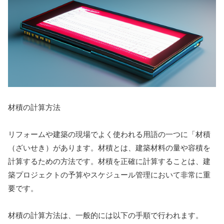
材積の計算方法
リフォームや建築の現場でよく使われる用語の一つに「材積
（ざいせき）があります。材積とは、建築材料の量や容積を
計算するための方法です。材積を正確に計算することは、建
築プロジェクトの予算やスケジュール管理において非常に重
要です。
材積の計算方法は、一般的には以下の手順で行われます。