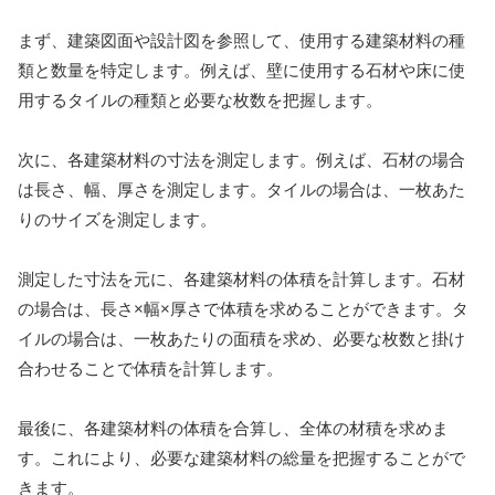
まず、建築図面や設計図を参照して、使用する建築材料の種
類と数量を特定します。例えば、壁に使用する石材や床に使
用するタイルの種類と必要な枚数を把握します。
次に、各建築材料の寸法を測定します。例えば、石材の場合
は長さ、幅、厚さを測定します。タイルの場合は、一枚あた
りのサイズを測定します。
測定した寸法を元に、各建築材料の体積を計算します。石材
の場合は、長さ×幅×厚さで体積を求めることができます。タ
イルの場合は、一枚あたりの面積を求め、必要な枚数と掛け
合わせることで体積を計算します。
最後に、各建築材料の体積を合算し、全体の材積を求めま
す。これにより、必要な建築材料の総量を把握することがで
きます。