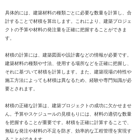
具体的には、建築材料の種類ごとに必要な数量を計算し、合
計することで材積を算出します。これにより、建築プロジェ
クトの予算や材料の発注量を正確に把握することができま
す。
材積の計算には、建築図面や設計書などの情報が必要です。
建築材料の種類や寸法、使用する場所などを正確に把握し、
それに基づいて材積を計算します。また、建築現場の特性や
施工方法によっても材積は異なるため、経験や専門知識が必
要とされます。
材積の正確な計算は、建築プロジェクトの成功に欠かせませ
ん。予算やスケジュールの見積もりには、材料の適切な数量
を把握することが重要です。材積を正確に計算することで、
無駄な発注や材料の不足を防ぎ、効率的な工程管理を実現す
ることができます。