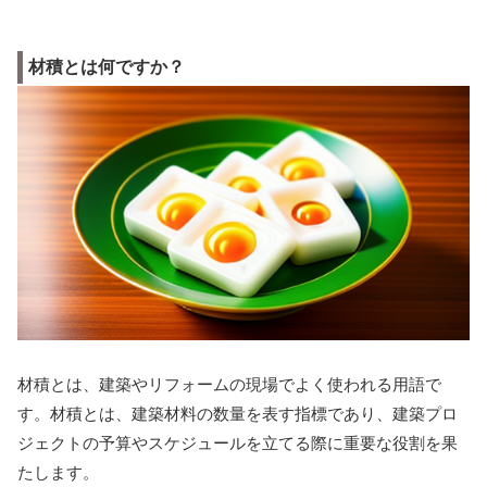
材積とは何ですか？
材積とは、建築やリフォームの現場でよく使われる用語で
す。材積とは、建築材料の数量を表す指標であり、建築プロ
ジェクトの予算やスケジュールを立てる際に重要な役割を果
たします。