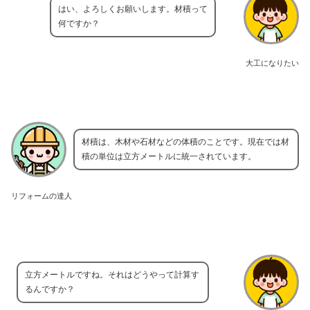
はい、よろしくお願いします。材積って
何ですか？
大工になりたい
材積は、木材や石材などの体積のことです。現在では材
積の単位は立方メートルに統一されています。
リフォームの達人
立方メートルですね。それはどうやって計算す
るんですか？