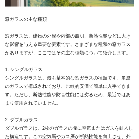
窓ガラスの主な種類
窓ガラスは、建物の外観や内部の照明、断熱性能などに大き
な影響を与える重要な要素です。さまざまな種類の窓ガラス
がありますが、ここではその主な種類について紹介します。
1. シングルガラス
シングルガラスは、最も基本的な窓ガラスの種類です。単層
のガラスで構成されており、比較的安価で簡単に入手できま
す。ただし、断熱性能や防音性能には劣るため、最近ではあ
まり使用されていません。
2. ダブルガラス
ダブルガラスは、2枚のガラスの間に空気またはガスを封入し
た構造です。この空気層やガス層が断熱性能を向上させ、外