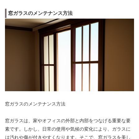
窓ガラスのメンテナンス方法
窓ガラスのメンテナンス方法
窓ガラスは、家やオフィスの外部と内部をつなげる重要な要
素です。しかし、日常の使用や気候の変化により、ガラスに
は汚れや傷が付きやすくなります。そこで、窓ガラスを美し