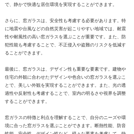
で、静かで快適な居住環境を実現することができます。
さらに、窓ガラスは、安全性も考慮する必要があります。特
に地震や台風などの自然災害が起こりやすい地域では、耐震
性や耐風性の高い窓ガラスを選ぶことが重要です。また、防
犯性能も考慮することで、不正侵入や盗難のリスクを低減す
ることができます。
最後に、窓ガラスは、デザイン性も重要な要素です。建物や
住宅の外観に合わせたデザインや色合いの窓ガラスを選ぶこ
とで、美しい外観を実現することができます。また、光の透
過性や反射性も考慮することで、室内の明るさや視界を調整
することができます。
窓ガラスの特徴と利点を理解することで、自分のニーズや環
境に合った窓ガラスを選ぶことができます。断熱性能、防音
性能、安全性、デザイン性など、様々な要素を考慮して、快