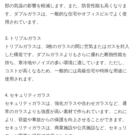
部の気温の影響を軽減します。また、防音性能も高くなりま
す。ダブルガラスは、一般的な住宅やオフィスビルでよく使
用されています。
3. トリプルガラス
トリプルガラスは、3枚のガラスの間に空気またはガスを封入
した構造です。ダブルガラスよりもさらに優れた断熱性能を
持ち、寒冷地やノイズの多い環境に適しています。ただし、
コストが高くなるため、一般的には高級住宅や特殊な用途に
使用されます。
4. セキュリティガラス
セキュリティガラスは、強化ガラスや合わせガラスなど、通
常のガラスよりも強度が高い素材で作られています。これに
より、窃盗や事故からの保護を向上させることができます。
セキュリティガラスは、商業施設や公共施設など、セキュリ