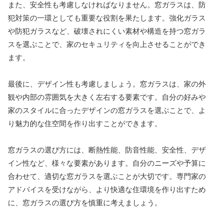
また、安全性も考慮しなければなりません。窓ガラスは、防
犯対策の一環としても重要な役割を果たします。強化ガラス
や防犯ガラスなど、破壊されにくい素材や構造を持つ窓ガラ
スを選ぶことで、家のセキュリティを向上させることができ
ます。
最後に、デザイン性も考慮しましょう。窓ガラスは、家の外
観や内部の雰囲気を大きく左右する要素です。自分の好みや
家のスタイルに合ったデザインの窓ガラスを選ぶことで、よ
り魅力的な住空間を作り出すことができます。
窓ガラスの選び方には、断熱性能、防音性能、安全性、デザ
イン性など、様々な要素があります。自分のニーズや予算に
合わせて、適切な窓ガラスを選ぶことが大切です。専門家の
アドバイスを受けながら、より快適な住環境を作り出すため
に、窓ガラスの選び方を慎重に考えましょう。