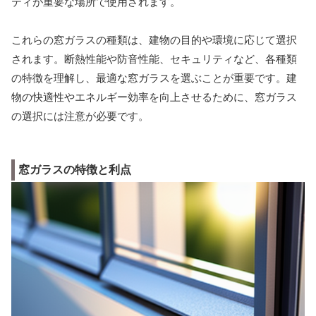
ティが重要な場所で使用されます。
これらの窓ガラスの種類は、建物の目的や環境に応じて選択
されます。断熱性能や防音性能、セキュリティなど、各種類
の特徴を理解し、最適な窓ガラスを選ぶことが重要です。建
物の快適性やエネルギー効率を向上させるために、窓ガラス
の選択には注意が必要です。
窓ガラスの特徴と利点