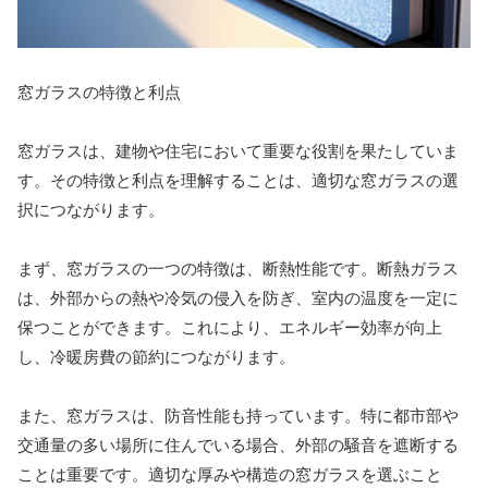
窓ガラスの特徴と利点
窓ガラスは、建物や住宅において重要な役割を果たしていま
す。その特徴と利点を理解することは、適切な窓ガラスの選
択につながります。
まず、窓ガラスの一つの特徴は、断熱性能です。断熱ガラス
は、外部からの熱や冷気の侵入を防ぎ、室内の温度を一定に
保つことができます。これにより、エネルギー効率が向上
し、冷暖房費の節約につながります。
また、窓ガラスは、防音性能も持っています。特に都市部や
交通量の多い場所に住んでいる場合、外部の騒音を遮断する
ことは重要です。適切な厚みや構造の窓ガラスを選ぶこと