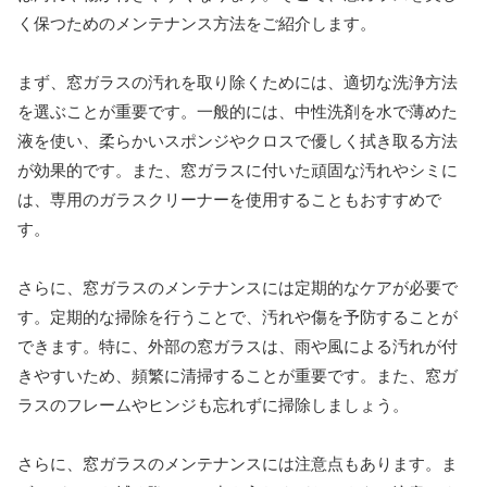
く保つためのメンテナンス方法をご紹介します。
まず、窓ガラスの汚れを取り除くためには、適切な洗浄方法
を選ぶことが重要です。一般的には、中性洗剤を水で薄めた
液を使い、柔らかいスポンジやクロスで優しく拭き取る方法
が効果的です。また、窓ガラスに付いた頑固な汚れやシミに
は、専用のガラスクリーナーを使用することもおすすめで
す。
さらに、窓ガラスのメンテナンスには定期的なケアが必要で
す。定期的な掃除を行うことで、汚れや傷を予防することが
できます。特に、外部の窓ガラスは、雨や風による汚れが付
きやすいため、頻繁に清掃することが重要です。また、窓ガ
ラスのフレームやヒンジも忘れずに掃除しましょう。
さらに、窓ガラスのメンテナンスには注意点もあります。ま