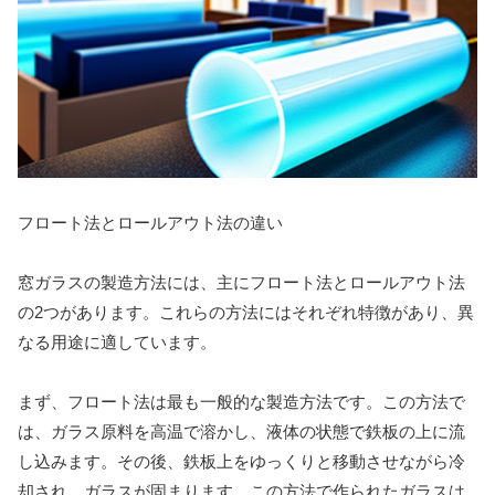
フロート法とロールアウト法の違い
窓ガラスの製造方法には、主にフロート法とロールアウト法
の2つがあります。これらの方法にはそれぞれ特徴があり、異
なる用途に適しています。
まず、フロート法は最も一般的な製造方法です。この方法で
は、ガラス原料を高温で溶かし、液体の状態で鉄板の上に流
し込みます。その後、鉄板上をゆっくりと移動させながら冷
却され、ガラスが固まります。この方法で作られたガラスは