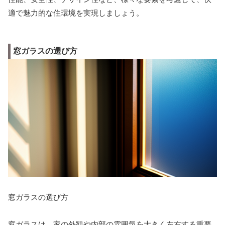
適で魅力的な住環境を実現しましょう。
窓ガラスの選び方
窓ガラスの選び方
窓ガラスは、家の外観や内部の雰囲気を大きく左右する重要