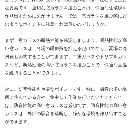
な要素です。適切な窓ガラスを選ぶことは、快適な住環境を
作り出すために欠かせません。では、窓ガラスを選ぶ際にど
のようなポイントに注意すれば良いのでしょうか。
まず、窓ガラスの断熱性能を確認しましょう。断熱性能が高
い窓ガラスは、冬場の暖房費を抑えるだけでなく、夏場の冷
房費も節約することができます。二重ガラスやトリプルガラ
スなど、断熱性能の高い窓ガラスを選ぶことで、快適な室温
を維持することができます。
次に、防音性能も重要なポイントです。特に、騒音の多い場
所に住んでいる方や、集中して作業を行いたい方にとって
は、防音性能の高い窓ガラスは必須です。防音性能の高い窓
ガラスは、外部の騒音を遮断し、静かな環境を作り出すこと
ができます。