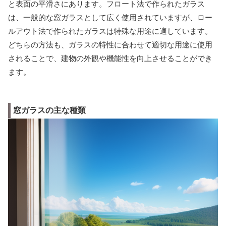
と表面の平滑さにあります。フロート法で作られたガラス
は、一般的な窓ガラスとして広く使用されていますが、ロー
ルアウト法で作られたガラスは特殊な用途に適しています。
どちらの方法も、ガラスの特性に合わせて適切な用途に使用
されることで、建物の外観や機能性を向上させることができ
ます。
窓ガラスの主な種類