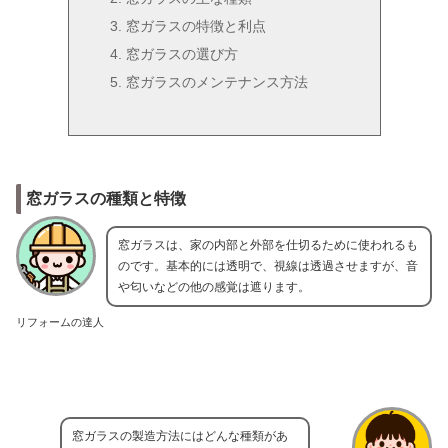
窓ガラスの特徴と利点
窓ガラスの選び方
窓ガラスのメンテナンス方法
窓ガラスの種類と特徴
窓ガラスは、家の内部と外部を仕切るために使われるも
のです。基本的には透明で、視線は透過させますが、音
や匂いなどの他の感覚は遮ります。
リフォームの達人
窓ガラスの製造方法にはどんな種類があ