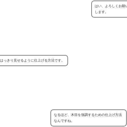
はい、よろしくお願
します。
はっきり見せるように仕上げる方法です。
なるほど、木目を強調するための仕上げ方法
なんですね。