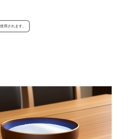
使用されます。