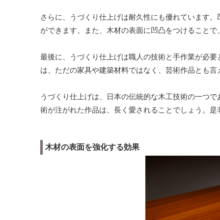
さらに、うづくり仕上げは耐久性にも優れています。
ができます。また、木材の表面に凹凸をつけることで
最後に、うづくり仕上げは職人の技術と手作業が必要
は、ただの家具や建築材料ではなく、芸術作品とも言
うづくり仕上げは、日本の伝統的な木工技術の一つで
術が注がれた作品は、長く愛されることでしょう。是
木材の表面を強化する効果