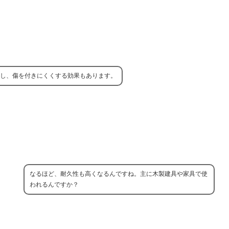
し、傷を付きにくくする効果もあります。
なるほど、耐久性も高くなるんですね。主に木製建具や家具で使
われるんですか？