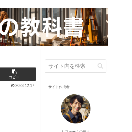
コピー
2023.12.17
サイト作成者
リフォームの達人