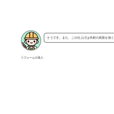
そうです。また、この仕上げは木材の表面を強く
リフォームの達人