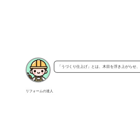
「うづくり仕上げ」とは、木目を浮き上がらせ、
リフォームの達人