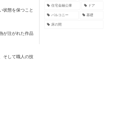
住宅金融公庫
ドア
い状態を保つこと
バルコニー
基礎
床の間
熱が注がれた作品
、そして職人の技