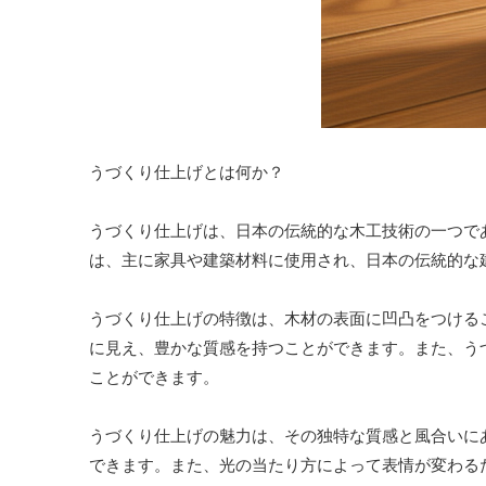
うづくり仕上げとは何か？
うづくり仕上げは、日本の伝統的な木工技術の一つで
は、主に家具や建築材料に使用され、日本の伝統的な
うづくり仕上げの特徴は、木材の表面に凹凸をつける
に見え、豊かな質感を持つことができます。また、う
ことができます。
うづくり仕上げの魅力は、その独特な質感と風合いに
できます。また、光の当たり方によって表情が変わる