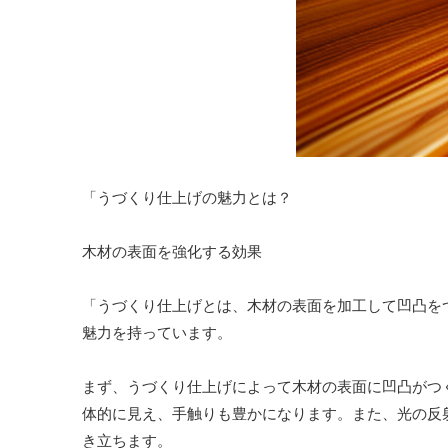
「うづくり仕上げの魅力とは？
木材の表面を強化する効果
「うづくり仕上げとは、木材の表面を加工して凹凸を
魅力を持っています。
まず、うづくり仕上げによって木材の表面に凹凸がつ
体的に見え、手触りも豊かになります。また、光の反
き立ちます。