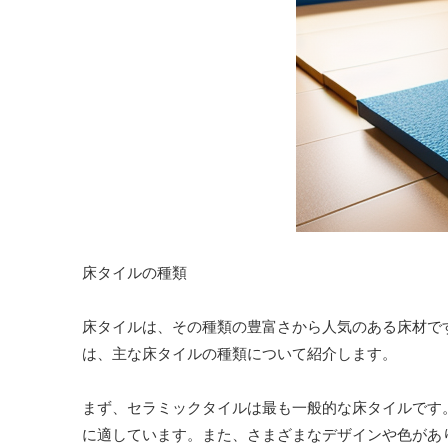
床タイルの種類
床タイルは、その種類の豊富さから人気のある床材で
は、主な床タイルの種類について紹介します。
まず、セラミックタイルは最も一般的な床タイルです
に適しています。また、さまざまなデザインや色があ