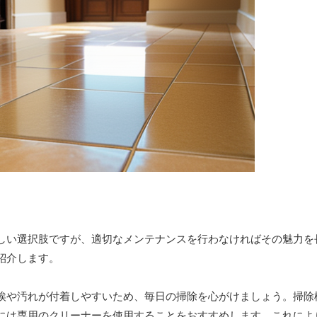
しい選択肢ですが、適切なメンテナンスを行わなければその魅力を
紹介します。
埃や汚れが付着しやすいため、毎日の掃除を心がけましょう。掃除
には専用のクリーナーを使用することをおすすめします。これによ