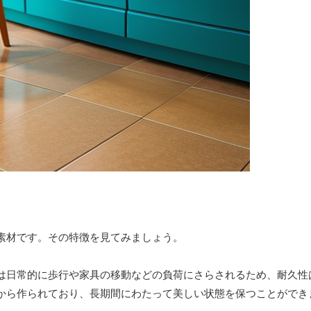
素材です。その特徴を見てみましょう。
は日常的に歩行や家具の移動などの負荷にさらされるため、耐久性
から作られており、長期間にわたって美しい状態を保つことができ