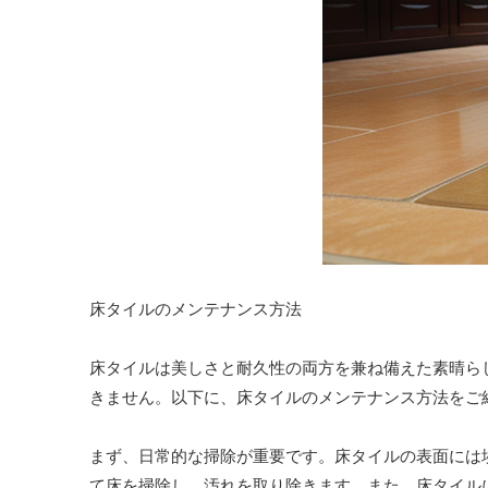
床タイルのメンテナンス方法
床タイルは美しさと耐久性の両方を兼ね備えた素晴ら
きません。以下に、床タイルのメンテナンス方法をご
まず、日常的な掃除が重要です。床タイルの表面には
て床を掃除し、汚れを取り除きます。また、床タイル