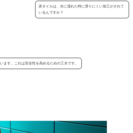
床タイルは、水に濡れた時に滑りにくい加工がされて
いるんですか？
います。これは安全性を高めるための工夫です。