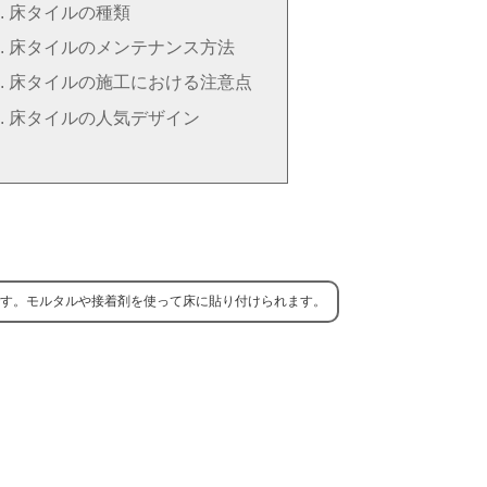
床タイルの種類
床タイルのメンテナンス方法
床タイルの施工における注意点
床タイルの人気デザイン
す。モルタルや接着剤を使って床に貼り付けられます。