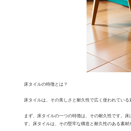
床タイルの特徴とは？
床タイルは、その美しさと耐久性で広く使われている
まず、床タイルの一つの特徴は、その耐久性です。床
す。床タイルは、その堅牢な構造と耐久性のある素材