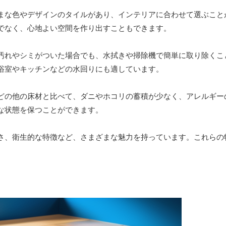
まな色やデザインのタイルがあり、インテリアに合わせて選ぶこと
でなく、心地よい空間を作り出すこともできます。
汚れやシミがついた場合でも、水拭きや掃除機で簡単に取り除くこ
浴室やキッチンなどの水回りにも適しています。
どの他の床材と比べて、ダニやホコリの蓄積が少なく、アレルギー
な状態を保つことができます。
さ、衛生的な特徴など、さまざまな魅力を持っています。これらの