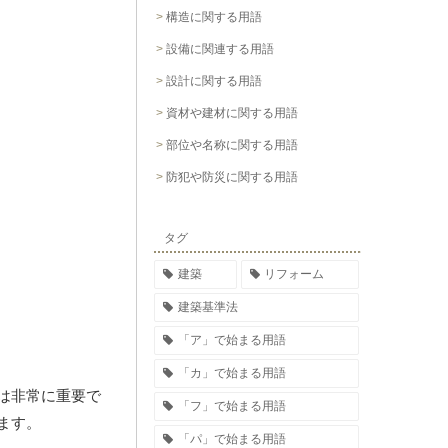
構造に関する用語
設備に関連する用語
設計に関する用語
資材や建材に関する用語
部位や名称に関する用語
防犯や防災に関する用語
タグ
建築
リフォーム
建築基準法
「ア」で始まる用語
「カ」で始まる用語
は非常に重要で
「フ」で始まる用語
ます。
「パ」で始まる用語