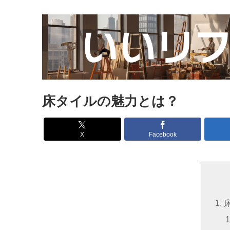
床タイルの魅力とは？
X
Facebook