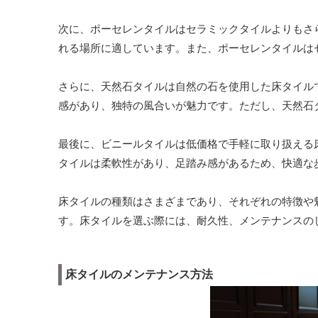
次に、ポーセレンタイルはセラミックタイルよりもさ
れる場所に適しています。また、ポーセレンタイルは
さらに、天然石タイルは自然の石を使用した床タイル
感があり、独特の風合いが魅力です。ただし、天然石
最後に、ビニールタイルは低価格で手軽に取り扱える
タイルは柔軟性があり、足踏み感があるため、快適な
床タイルの種類はさまざまであり、それぞれの特徴や
す。床タイルを選ぶ際には、耐久性、メンテナンスの
床タイルのメンテナンス方法