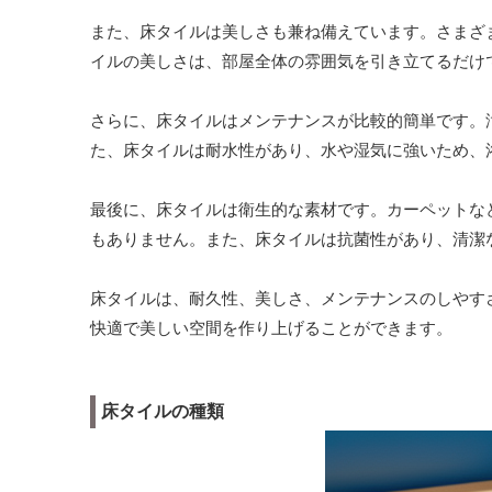
また、床タイルは美しさも兼ね備えています。さまざ
イルの美しさは、部屋全体の雰囲気を引き立てるだけ
さらに、床タイルはメンテナンスが比較的簡単です。
た、床タイルは耐水性があり、水や湿気に強いため、
最後に、床タイルは衛生的な素材です。カーペットな
もありません。また、床タイルは抗菌性があり、清潔
床タイルは、耐久性、美しさ、メンテナンスのしやす
快適で美しい空間を作り上げることができます。
床タイルの種類