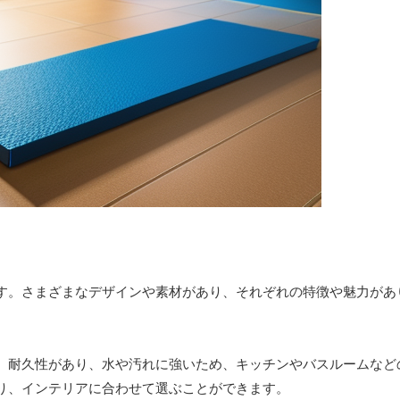
す。さまざまなデザインや素材があり、それぞれの特徴や魅力があ
。耐久性があり、水や汚れに強いため、キッチンやバスルームなど
り、インテリアに合わせて選ぶことができます。