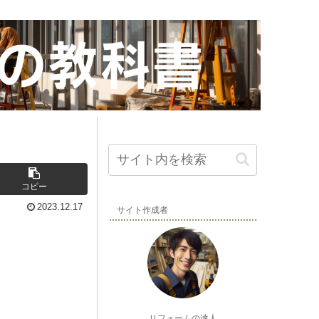
コピー
2023.12.17
サイト作成者
リフォームの達人