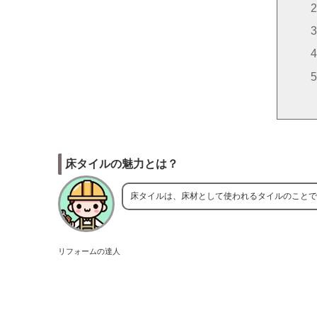
床タイルの魅力とは？
床タイルは、床材として使われるタイルのことで
リフォームの達人