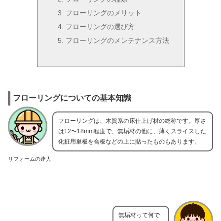
フローリングのメリット
フローリングの選び方
フローリングのメンテナンス方法
フローリングについての基本知識
フローリングは、木質系の床仕上げ材の総称です。厚さ
は12〜18mm程度で、無垢材の他に、薄くスライスした
化粧用単板を合板などの上に貼ったものもあります。
リフォームの達人
無垢材って何で