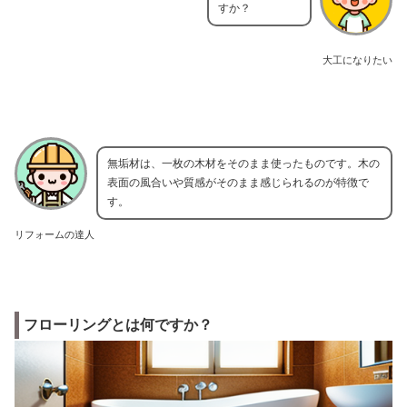
すか？
大工になりたい
無垢材は、一枚の木材をそのまま使ったものです。木の
表面の風合いや質感がそのまま感じられるのが特徴で
す。
リフォームの達人
フローリングとは何ですか？