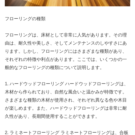
フローリングの種類
フローリングは、床材として非常に人気があります。その理
由は、耐久性や美しさ、そしてメンテナンスのしやすさにあ
ります。しかし、フローリングにはさまざまな種類があり、
それぞれの特徴や利点があります。ここでは、いくつかの一
般的なフローリングの種類について説明します。
1. ハードウッドフローリング ハードウッドフローリングは、
木材から作られており、自然な風合いと温かみが特徴です。
さまざまな種類の木材が使用され、それぞれ異なる色や木目
が楽しめます。また、ハードウッドフローリングは非常に耐
久性があり、長期間使用することができます。
2. ラミネートフローリング ラミネートフローリングは、合板