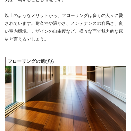
以上のようなメリットから、フローリングは多くの人々に愛
されています。耐久性や温かさ、メンテナンスの容易さ、良
い室内環境、デザインの自由度など、様々な面で魅力的な床
材と言えるでしょう。
フローリングの選び方