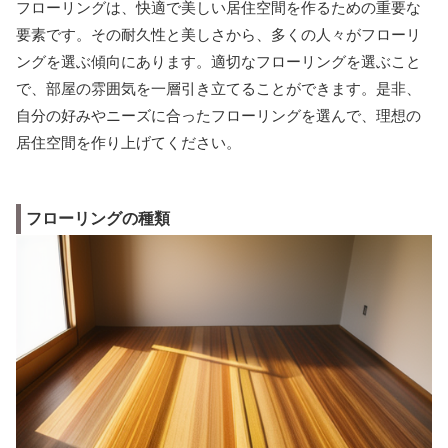
フローリングは、快適で美しい居住空間を作るための重要な
要素です。その耐久性と美しさから、多くの人々がフローリ
ングを選ぶ傾向にあります。適切なフローリングを選ぶこと
で、部屋の雰囲気を一層引き立てることができます。是非、
自分の好みやニーズに合ったフローリングを選んで、理想の
居住空間を作り上げてください。
フローリングの種類