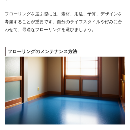
フローリングを選ぶ際には、素材、用途、予算、デザインを
考慮することが重要です。自分のライフスタイルや好みに合
わせて、最適なフローリングを選びましょう。
フローリングのメンテナンス方法