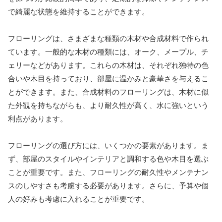
で綺麗な状態を維持することができます。
フローリングは、さまざまな種類の木材や合成材料で作られ
ています。一般的な木材の種類には、オーク、メープル、チ
ェリーなどがあります。これらの木材は、それぞれ独特の色
合いや木目を持っており、部屋に温かみと豪華さを与えるこ
とができます。また、合成材料のフローリングは、木材に似
た外観を持ちながらも、より耐久性が高く、水に強いという
利点があります。
フローリングの選び方には、いくつかの要素があります。ま
ず、部屋のスタイルやインテリアと調和する色や木目を選ぶ
ことが重要です。また、フローリングの耐久性やメンテナン
スのしやすさも考慮する必要があります。さらに、予算や個
人の好みも考慮に入れることが重要です。