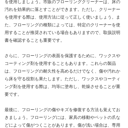
を使用しましょう。市販のフローリングクリーナーは、床の
汚れを効果的に落とすことができます。ただし、クリーナー
を使用する際は、使用方法に従って正しく使いましょう。ま
た、フローリングの種類によっては、特定のクリーナーを使
用することが推奨されている場合もありますので、取扱説明
書を確認することも重要です。
さらに、フローリングの表面を保護するために、ワックスや
コーティング剤を使用することもあります。これらの製品
は、フローリングの耐久性を高めるだけでなく、傷や汚れか
ら床を守る役割も果たします。ただし、ワックスやコーティ
ング剤を使用する際は、均等に塗布し、乾燥させることが重
要です。
最後に、フローリングの傷やキズを修復する方法も覚えてお
きましょう。フローリングには、家具の移動やペットの爪な
どによって傷がつくことがあります。傷が浅い場合は、専用