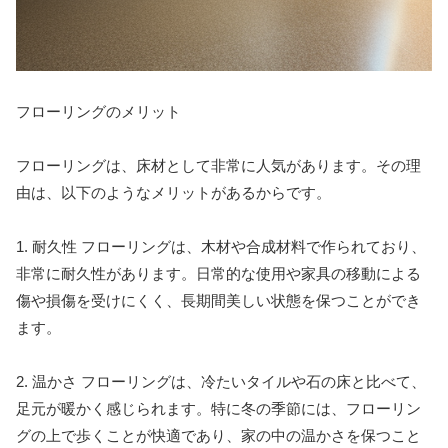
フローリングのメリット
フローリングは、床材として非常に人気があります。その理
由は、以下のようなメリットがあるからです。
1. 耐久性 フローリングは、木材や合成材料で作られており、
非常に耐久性があります。日常的な使用や家具の移動による
傷や損傷を受けにくく、長期間美しい状態を保つことができ
ます。
2. 温かさ フローリングは、冷たいタイルや石の床と比べて、
足元が暖かく感じられます。特に冬の季節には、フローリン
グの上で歩くことが快適であり、家の中の温かさを保つこと