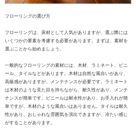
フローリングの選び方
フローリングは、床材として人気がありますが、選ぶ際には
いくつかの要素を考慮する必要があります。まずは、素材を
選ぶことから始めましょう。
一般的なフローリングの素材には、木材、ラミネート、ビニ
ール、タイルなどがあります。木材は自然な風合いがあり、
高級感がありますが、メンテナンスが必要です。ラミネート
は木材のような見た目を持ちながら、耐久性があり、メンテ
ナンスが簡単です。ビニールは耐水性があり、お手入れが簡
単ですが、木材のような風合いはありません。タイルは耐久
性があり、おしゃれな雰囲気を演出できますが、冷たい感じ
がすることがあります。