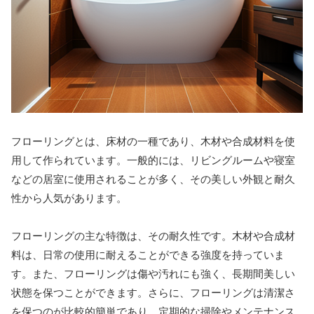
フローリングとは、床材の一種であり、木材や合成材料を使
用して作られています。一般的には、リビングルームや寝室
などの居室に使用されることが多く、その美しい外観と耐久
性から人気があります。
フローリングの主な特徴は、その耐久性です。木材や合成材
料は、日常の使用に耐えることができる強度を持っていま
す。また、フローリングは傷や汚れにも強く、長期間美しい
状態を保つことができます。さらに、フローリングは清潔さ
を保つのが比較的簡単であり、定期的な掃除やメンテナンス