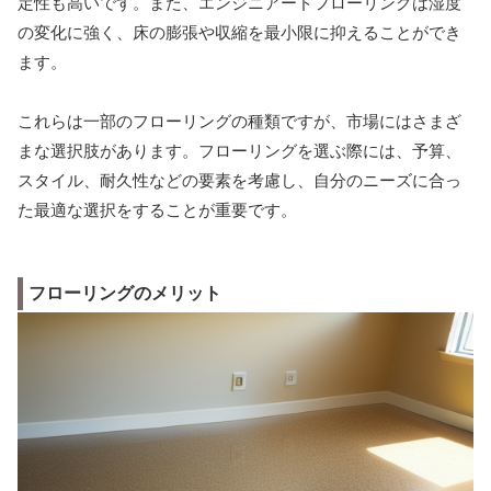
定性も高いです。また、エンジニアードフローリングは湿度
の変化に強く、床の膨張や収縮を最小限に抑えることができ
ます。
これらは一部のフローリングの種類ですが、市場にはさまざ
まな選択肢があります。フローリングを選ぶ際には、予算、
スタイル、耐久性などの要素を考慮し、自分のニーズに合っ
た最適な選択をすることが重要です。
フローリングのメリット