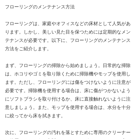
フローリングのメンテナンス方法
フローリングは、家庭やオフィスなどの床材として人気があ
ります。しかし、美しい見た目を保つためには定期的なメン
テナンスが必要です。以下に、フローリングのメンテナンス
方法をご紹介します。
まず、フローリングの掃除から始めましょう。日常的な掃除
は、ホコリやゴミを取り除くために掃除機やモップを使用し
ます。ただし、フローリングには傷をつけないように注意が
必要です。掃除機を使用する場合は、床に傷がつかないよう
にソフトブラシを取り付けるか、床に直接触れないように注
意しましょう。また、モップを使用する場合は、水分を十分
に絞ってから床を拭きます。
次に、フローリングの汚れを落とすために専用のクリーナー