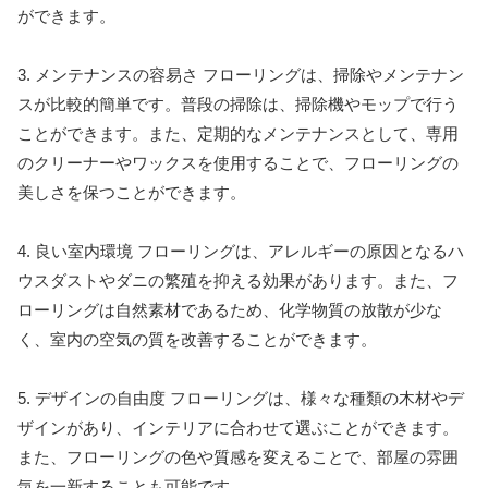
ができます。
3. メンテナンスの容易さ フローリングは、掃除やメンテナン
スが比較的簡単です。普段の掃除は、掃除機やモップで行う
ことができます。また、定期的なメンテナンスとして、専用
のクリーナーやワックスを使用することで、フローリングの
美しさを保つことができます。
4. 良い室内環境 フローリングは、アレルギーの原因となるハ
ウスダストやダニの繁殖を抑える効果があります。また、フ
ローリングは自然素材であるため、化学物質の放散が少な
く、室内の空気の質を改善することができます。
5. デザインの自由度 フローリングは、様々な種類の木材やデ
ザインがあり、インテリアに合わせて選ぶことができます。
また、フローリングの色や質感を変えることで、部屋の雰囲
気を一新することも可能です。