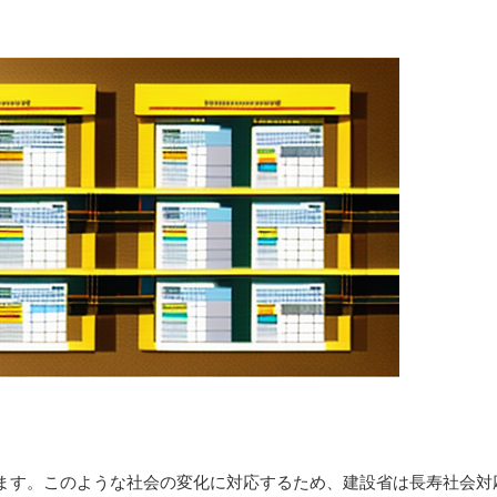
ます。このような社会の変化に対応するため、建設省は長寿社会対