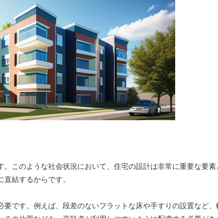
す。このような社会状況において、住宅の設計は非常に重要な要素
に直結するからです。
必要です。例えば、段差のないフラットな床や手すりの設置など、