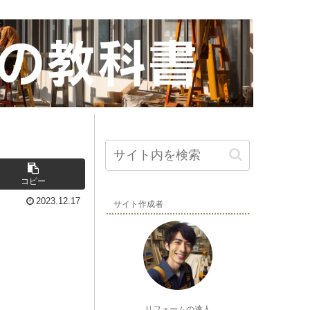
コピー
2023.12.17
サイト作成者
リフォームの達人