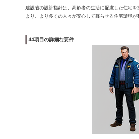
建設省の設計指針は、高齢者の生活に配慮した住宅を
より、より多くの人々が安心して暮らせる住宅環境が
44項目の詳細な要件