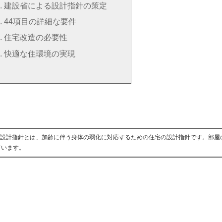
建設省による設計指針の策定
44項目の詳細な要件
住宅改造の必要性
快適な住環境の実現
設計指針とは、加齢に伴う身体の弱化に対応するための住宅の設計指針です。部屋
ています。