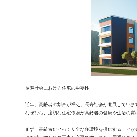
長寿社会における住宅の重要性
近年、高齢者の割合が増え、長寿社会が進展していま
なぜなら、適切な住宅環境が高齢者の健康や生活の質
まず、高齢者にとって安全な住環境を提供することが