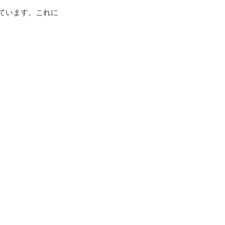
ています。これに