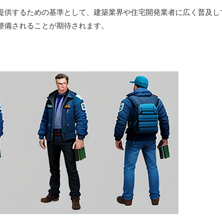
提供するための基準として、建築業界や住宅開発業者に広く普及し
整備されることが期待されます。