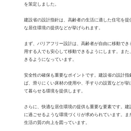
を策定しました。
建設省の設計指針は、高齢者の生活に適した住宅を提
な居住環境の提供などが挙げられます。
まず、バリアフリー設計は、高齢者が自由に移動でき
用する人でも安心して移動できるようにします。また
きるようになっています。
安全性の確保も重要なポイントです。建設省の設計指
ば、滑りにくい床材の使用や、手すりの設置などが挙
て暮らせる環境を提供します。
さらに、快適な居住環境の提供も重要な要素です。建
に過ごせるような環境づくりが求められています。ま
生活の質の向上を図っています。