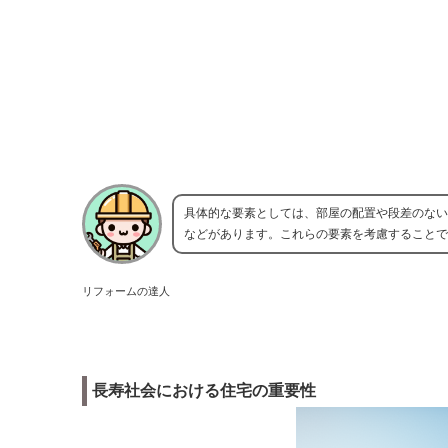
具体的な要素としては、部屋の配置や段差のない
などがあります。これらの要素を考慮することで
リフォームの達人
長寿社会における住宅の重要性