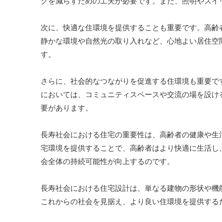
クを減らすための工夫が必要です。また、照明やスイ
次に、快適な住環境を提供することも重要です。高齢
静かな環境や自然光の取り入れなど、心地よい居住空
す。
さらに、社会的なつながりを促進する住環境も重要で
においては、コミュニティスペースや交流の場を設け
要があります。
長寿社会における住宅の重要性は、高齢者の健康や生
宅環境を提供することで、高齢者はより快適に生活し
会全体の持続可能性が向上するのです。
長寿社会における住宅設計は、単なる建物の形状や機
これからの社会を見据え、より良い住環境を提供する