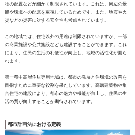
物の配置などが細かく制限されています。これは、周辺の景
観や環境への配慮を重視しているためです。また、地震や火
災などの災害に対する安全性も考慮されています。
この地域では、住宅以外の用途は制限されていますが、一部
の商業施設や公共施設なども建設することができます。これ
により、住民の生活の利便性が向上し、地域の活性化が図ら
れます。
第一種中高層住居専用地域は、都市の発展と住環境の改善を
目指すために重要な役割を果たしています。高層建築物や集
合住宅の建設により、都市の魅力や機能が向上し、住民の生
活の質が向上することが期待されています。
都市計画法における定義