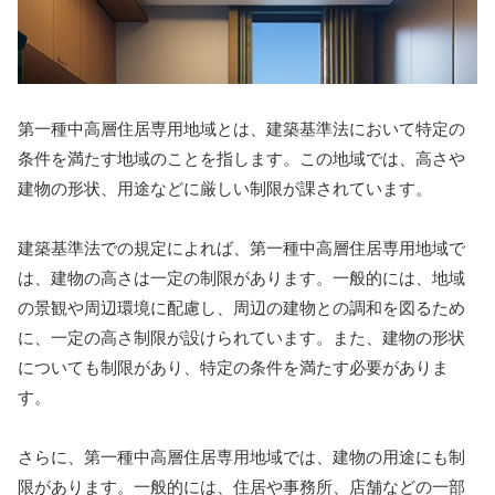
第一種中高層住居専用地域とは、建築基準法において特定の
条件を満たす地域のことを指します。この地域では、高さや
建物の形状、用途などに厳しい制限が課されています。
建築基準法での規定によれば、第一種中高層住居専用地域で
は、建物の高さは一定の制限があります。一般的には、地域
の景観や周辺環境に配慮し、周辺の建物との調和を図るため
に、一定の高さ制限が設けられています。また、建物の形状
についても制限があり、特定の条件を満たす必要がありま
す。
さらに、第一種中高層住居専用地域では、建物の用途にも制
限があります。一般的には、住居や事務所、店舗などの一部