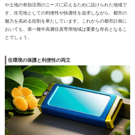
や土地の有効活用のニーズに応えるために設けられた地域で
す。住宅地としての利便性や快適性を追求しながら、都市の
魅力を高める役割を果たしています。これからの都市計画に
おいても、第一種中高層住居専用地域は重要な存在となるこ
とでしょう。
住環境の保護と利便性の両立