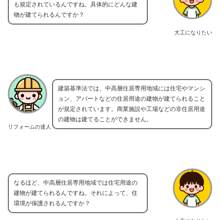
も規定されているんですね。具体的にどんな建
物が建てられるんですか？
大工になりたい
建築基準法では、中高層住居専用地域には住宅やマンシ
ョン、アパートなどの住居用途の建物が建てられること
が規定されています。商業施設や工場などの非住居用途
の建物は建てることができません。
リフォームの達人
なるほど、中高層住居専用地域では住宅用途の
建物が建てられるんですね。それによって、住
環境が保護されるんですか？