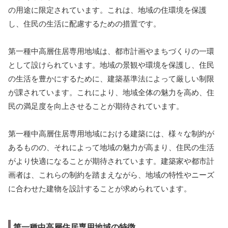
の用途に限定されています。これは、地域の住環境を保護
し、住民の生活に配慮するための措置です。
第一種中高層住居専用地域は、都市計画やまちづくりの一環
として設けられています。地域の景観や環境を保護し、住民
の生活を豊かにするために、建築基準法によって厳しい制限
が課されています。これにより、地域全体の魅力を高め、住
民の満足度を向上させることが期待されています。
第一種中高層住居専用地域における建築には、様々な制約が
あるものの、それによって地域の魅力が高まり、住民の生活
がより快適になることが期待されています。建築家や都市計
画者は、これらの制約を踏まえながら、地域の特性やニーズ
に合わせた建物を設計することが求められています。
第一種中高層住居専用地域の特徴