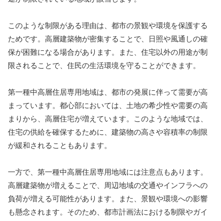
このような制限がある理由は、都市の景観や環境を保護する
ためです。高層建築物が密集することで、日照や風通しの確
保が困難になる場合があります。また、住宅以外の用途が制
限されることで、住民の生活環境を守ることができます。
第一種中高層住居専用地域は、都市の発展に伴って需要が高
まっています。都心部においては、土地の希少性や需要の高
まりから、高層住宅が増えています。このような地域では、
住宅の供給を確保するために、建築物の高さや容積率の制限
が緩和されることもあります。
一方で、第一種中高層住居専用地域には注意点もあります。
高層建築物が増えることで、周辺地域の交通やインフラへの
負荷が増える可能性があります。また、景観や環境への影響
も懸念されます。そのため、都市計画法における制限やガイ