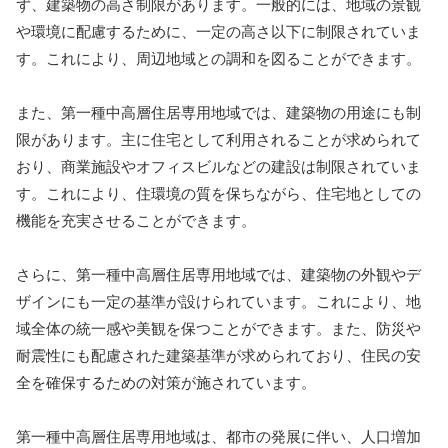
ず、建築物の高さ制限があります。一般的には、地域の景観
や環境に配慮するために、一定の高さ以下に制限されていま
す。これにより、周辺地域との調和を図ることができます。
また、第一種中高層住居専用地域では、建築物の用途にも制
限があります。主に住宅として利用されることが求められて
おり、商業施設やオフィスビルなどの建設は制限されていま
す。これにより、住環境の質を保ちながら、住宅地としての
機能を充実させることができます。
さらに、第一種中高層住居専用地域では、建築物の外観やデ
ザインにも一定の基準が設けられています。これにより、地
域全体の統一感や美観を保つことができます。また、防災や
耐震性にも配慮された建築基準が求められており、住民の安
全を確保するための対策が施されています。
第一種中高層住居専用地域は、都市の発展に伴い、人口増加