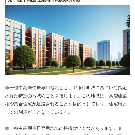
第一種中高層住居専用地域とは、都市計画法に基づいて指定
された特定の地域のことを指します。この地域は、高層建築
物や集合住宅が建設されることを目的としており、住宅地と
しての利用が主となっています。
第一種中高層住居専用地域の特徴はいくつかあります。ま