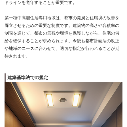
ドラインを遵守することが重要です。
第一種中高層住居専用地域は、都市の発展と住環境の改善を
両立させるための重要な制度です。建築物の高さや容積率の
制限を通じて、都市の景観や環境を保護しながら、住宅の供
給を確保することが求められます。今後も都市計画法の改正
や地域のニーズに合わせて、適切な指定が行われることが期
待されます。
建築基準法での規定