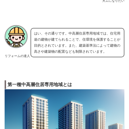
大工になりたい
はい、その通りです。中高層住居専用地域では、住宅用
途の建物が建てられることで、住環境を保護することが
目的とされています。また、建築基準法によって建物の
高さや建築物の配置なども制限されています。
リフォームの達人
第一種中高層住居専用地域とは