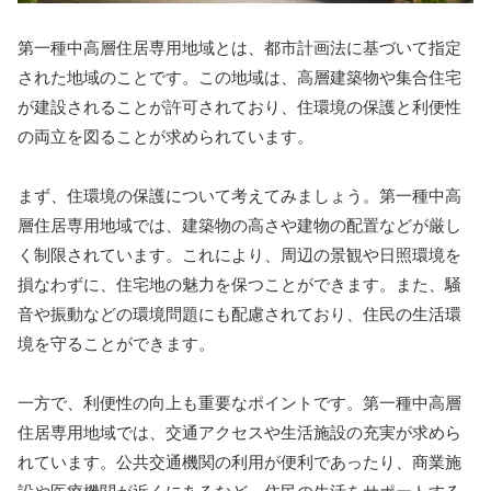
第一種中高層住居専用地域とは、都市計画法に基づいて指定
された地域のことです。この地域は、高層建築物や集合住宅
が建設されることが許可されており、住環境の保護と利便性
の両立を図ることが求められています。
まず、住環境の保護について考えてみましょう。第一種中高
層住居専用地域では、建築物の高さや建物の配置などが厳し
く制限されています。これにより、周辺の景観や日照環境を
損なわずに、住宅地の魅力を保つことができます。また、騒
音や振動などの環境問題にも配慮されており、住民の生活環
境を守ることができます。
一方で、利便性の向上も重要なポイントです。第一種中高層
住居専用地域では、交通アクセスや生活施設の充実が求めら
れています。公共交通機関の利用が便利であったり、商業施