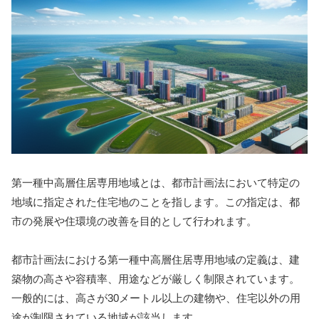
第一種中高層住居専用地域とは、都市計画法において特定の
地域に指定された住宅地のことを指します。この指定は、都
市の発展や住環境の改善を目的として行われます。
都市計画法における第一種中高層住居専用地域の定義は、建
築物の高さや容積率、用途などが厳しく制限されています。
一般的には、高さが30メートル以上の建物や、住宅以外の用
途が制限されている地域が該当します。