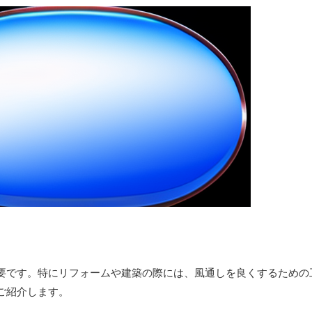
要です。特にリフォームや建築の際には、風通しを良くするための
ご紹介します。