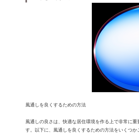
風通しを良くするための方法
風通しの良さは、快適な居住環境を作る上で非常に重
す。以下に、風通しを良くするための方法をいくつか