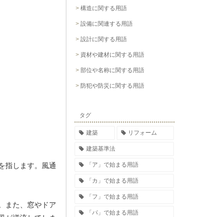
構造に関する用語
設備に関連する用語
設計に関する用語
資材や建材に関する用語
部位や名称に関する用語
防犯や防災に関する用語
タグ
建築
リフォーム
建築基準法
「ア」で始まる用語
を指します。風通
「カ」で始まる用語
「フ」で始まる用語
。また、窓やドア
「パ」で始まる用語