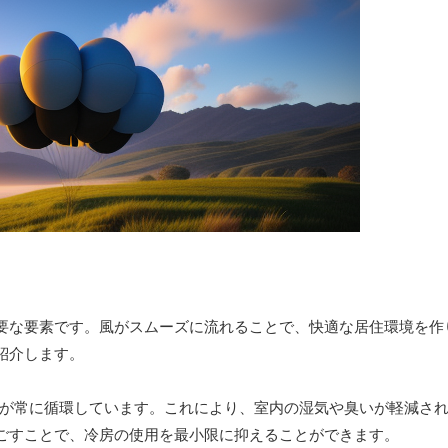
要な要素です。風がスムーズに流れることで、快適な居住環境を作
紹介します。
空気が常に循環しています。これにより、室内の湿気や臭いが軽減さ
ごすことで、冷房の使用を最小限に抑えることができます。