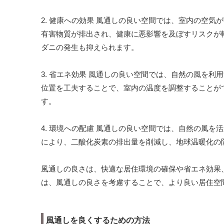
2. 健康への効果 風通しの良い空間では、室内の空
有害物質が排出され、健康に悪影響を及ぼすリスクが
ダニの発生も抑えられます。
3. 省エネ効果 風通しの良い空間では、自然の風を
位置を工夫することで、室内の温度を調整することが
す。
4. 環境への配慮 風通しの良い空間では、自然の風
により、二酸化炭素の排出量を削減し、地球温暖化の
風通しの良さは、快適な居住環境の確保や省エネ効果
は、風通しの良さを考慮することで、より良い居住空
風通しを良くするための方法