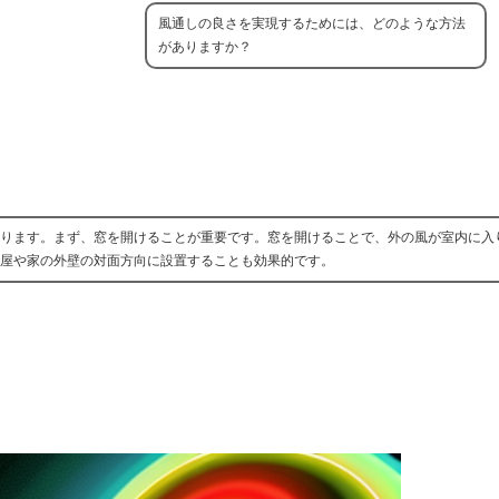
風通しの良さを実現するためには、どのような方法
がありますか？
ります。まず、窓を開けることが重要です。窓を開けることで、外の風が室内に入
屋や家の外壁の対面方向に設置することも効果的です。