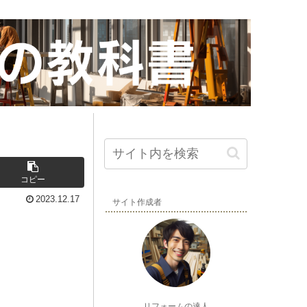
コピー
2023.12.17
サイト作成者
リフォームの達人