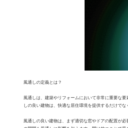
風通しの定義とは？
風通しは、建築やリフォームにおいて非常に重要な要
しの良い建物は、快適な居住環境を提供するだけでな
風通しの良い建物は、まず適切な窓やドアの配置が必