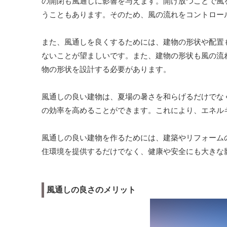
の開閉も風通しに影響を与えます。開け放つことで風
うこともあります。そのため、風の流れをコントロー
また、風通しを良くするためには、建物の形状や配置
ないことが望ましいです。また、建物の形状も風の流
物の形状を設計する必要があります。
風通しの良い建物は、夏場の暑さを和らげるだけでな
の効率を高めることができます。これにより、エネル
風通しの良い建物を作るためには、建築やリフォーム
住環境を提供するだけでなく、健康や安全にも大きな
風通しの良さのメリット