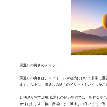
風通しの良さのメリット
風通しの良さは、リフォームや建築において非常に重
ます。以下に、風通しの良さのメリットをいくつかご
1. 快適な室内環境 風通しの良い空間では、新鮮な
が保たれます。特に夏場には、風通しの良い空間で過