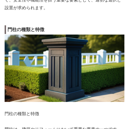
設置が求められます。
門柱の種類と特徴
門柱の種類と特徴