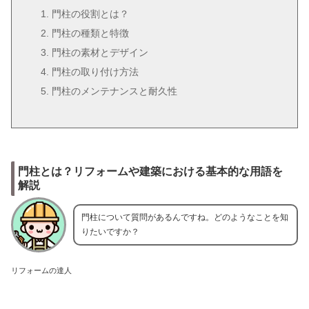
門柱の役割とは？
門柱の種類と特徴
門柱の素材とデザイン
門柱の取り付け方法
門柱のメンテナンスと耐久性
門柱とは？リフォームや建築における基本的な用語を
解説
門柱について質問があるんですね。どのようなことを知
りたいですか？
リフォームの達人