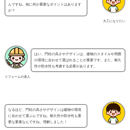
んですね。他に何か重要なポイントはあります
か？
大工になりたい
はい、門柱の高さやデザインは、建物のスタイルや周囲
の環境に合わせて選ばれることが重要です。また、耐久
性や防水性も考慮する必要があります。
リフォームの達人
なるほど、門柱の高さやデザインは建物や環境
に合わせて選ぶんですね。耐久性や防水性も重
要な要素なんですね。理解しました！