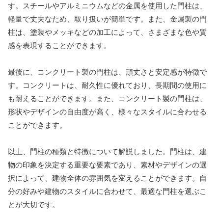
す。スチールやアルミニウムなどの金属を使用した門柱は、
軽量で丈夫なため、取り扱いが簡単です。また、金属製の門
柱は、塗装やメッキなどの加工によって、さまざまな色や質
感を表現することができます。
最後に、コンクリート製の門柱は、頑丈さと安定感が特徴で
す。コンクリートは、耐久性に優れており、長期間の使用に
も耐えることができます。また、コンクリート製の門柱は、
形状やデザインの自由度が高く、様々なスタイルに合わせる
ことができます。
以上、門柱の種類と特徴について解説しました。門柱は、建
物の印象を決定する重要な要素であり、素材やデザインの選
択によって、建物全体の雰囲気を変えることができます。自
分の好みや建物のスタイルに合わせて、最適な門柱を選ぶこ
とが大切です。