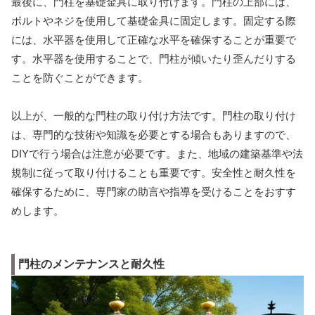
最後に、門柱を基礎金具に取り付けます。門柱の上部には、
ボルトやネジを使用して基礎金具に固定します。固定する際
には、水平器を使用して正確な水平を確保することが重要で
す。水平器を使用することで、門柱が傾いたり歪んだりする
ことを防ぐことができます。
以上が、一般的な門柱の取り付け方法です。門柱の取り付け
は、専門的な技術や知識を必要とする場合もありますので、
DIYで行う場合は注意が必要です。また、地域の建築基準や法
規制に従って取り付けることも重要です。安全性と耐久性を
確保するために、専門家の助言や指導を受けることをおすす
めします。
門柱のメンテナンスと耐久性