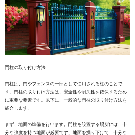
門柱の取り付け方法
門柱は、門やフェンスの一部として使用される柱のことで
す。門柱の取り付け方法は、安全性や耐久性を確保するため
に重要な要素です。以下に、一般的な門柱の取り付け方法を
紹介します。
まず、地面の準備を行います。門柱を設置する場所には、十
分な強度を持つ地面が必要です。地面を掘り下げて、十分な