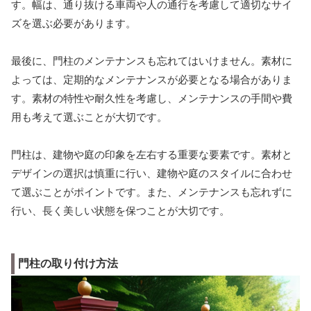
す。幅は、通り抜ける車両や人の通行を考慮して適切なサイ
ズを選ぶ必要があります。
最後に、門柱のメンテナンスも忘れてはいけません。素材に
よっては、定期的なメンテナンスが必要となる場合がありま
す。素材の特性や耐久性を考慮し、メンテナンスの手間や費
用も考えて選ぶことが大切です。
門柱は、建物や庭の印象を左右する重要な要素です。素材と
デザインの選択は慎重に行い、建物や庭のスタイルに合わせ
て選ぶことがポイントです。また、メンテナンスも忘れずに
行い、長く美しい状態を保つことが大切です。
門柱の取り付け方法