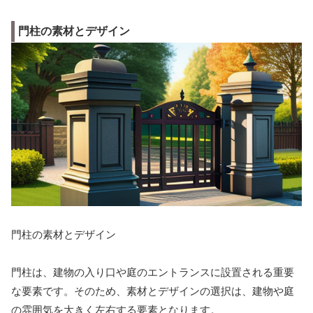
門柱の素材とデザイン
門柱の素材とデザイン
門柱は、建物の入り口や庭のエントランスに設置される重要
な要素です。そのため、素材とデザインの選択は、建物や庭
の雰囲気を大きく左右する要素となります。