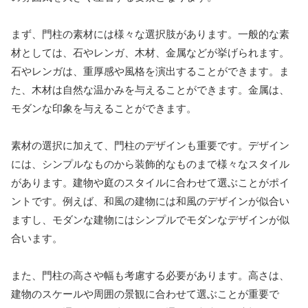
まず、門柱の素材には様々な選択肢があります。一般的な素
材としては、石やレンガ、木材、金属などが挙げられます。
石やレンガは、重厚感や風格を演出することができます。ま
た、木材は自然な温かみを与えることができます。金属は、
モダンな印象を与えることができます。
素材の選択に加えて、門柱のデザインも重要です。デザイン
には、シンプルなものから装飾的なものまで様々なスタイル
があります。建物や庭のスタイルに合わせて選ぶことがポイ
ントです。例えば、和風の建物には和風のデザインが似合い
ますし、モダンな建物にはシンプルでモダンなデザインが似
合います。
また、門柱の高さや幅も考慮する必要があります。高さは、
建物のスケールや周囲の景観に合わせて選ぶことが重要で