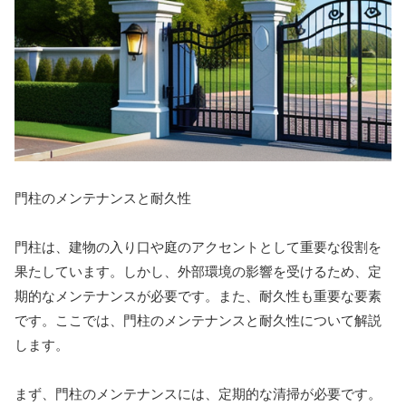
門柱のメンテナンスと耐久性
門柱は、建物の入り口や庭のアクセントとして重要な役割を
果たしています。しかし、外部環境の影響を受けるため、定
期的なメンテナンスが必要です。また、耐久性も重要な要素
です。ここでは、門柱のメンテナンスと耐久性について解説
します。
まず、門柱のメンテナンスには、定期的な清掃が必要です。