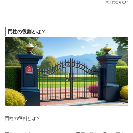
大工になりたい
門柱の役割とは？
門柱の役割とは？