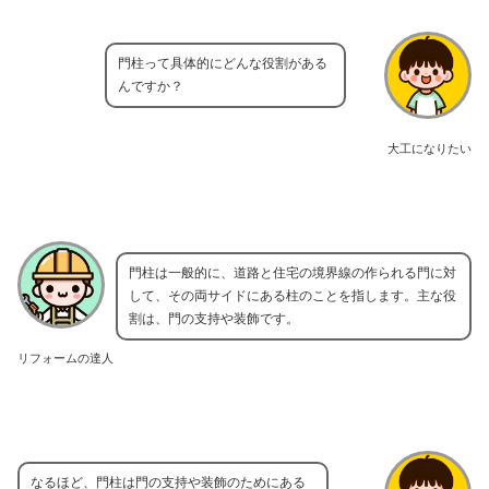
門柱って具体的にどんな役割がある
んですか？
大工になりたい
門柱は一般的に、道路と住宅の境界線の作られる門に対
して、その両サイドにある柱のことを指します。主な役
割は、門の支持や装飾です。
リフォームの達人
なるほど、門柱は門の支持や装飾のためにある