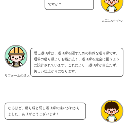
ですか？
大工になりたい
隠し廻り縁は、廻り縁を隠すための特殊な廻り縁です。
通常の廻り縁よりも幅が広く、廻り縁を完全に覆うよう
に設計されています。これにより、廻り縁が目立たず、
美しい仕上がりになります。
リフォームの達人
なるほど、廻り縁と隠し廻り縁の違いがわかり
ました。ありがとうございます！