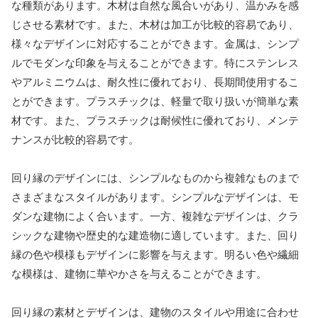
な種類があります。木材は自然な風合いがあり、温かみを感
じさせる素材です。また、木材は加工が比較的容易であり、
様々なデザインに対応することができます。金属は、シンプ
ルでモダンな印象を与えることができます。特にステンレス
やアルミニウムは、耐久性に優れており、長期間使用するこ
とができます。プラスチックは、軽量で取り扱いが簡単な素
材です。また、プラスチックは耐候性に優れており、メンテ
ナンスが比較的容易です。
回り縁のデザインには、シンプルなものから複雑なものまで
さまざまなスタイルがあります。シンプルなデザインは、モ
ダンな建物によく合います。一方、複雑なデザインは、クラ
シックな建物や歴史的な建造物に適しています。また、回り
縁の色や模様もデザインに影響を与えます。明るい色や繊細
な模様は、建物に華やかさを与えることができます。
回り縁の素材とデザインは、建物のスタイルや用途に合わせ