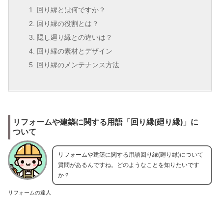
回り縁とは何ですか？
回り縁の役割とは？
隠し廻り縁との違いは？
回り縁の素材とデザイン
回り縁のメンテナンス方法
リフォームや建築に関する用語「回り縁(廻り縁)」に
ついて
リフォームや建築に関する用語回り縁(廻り縁)について
質問があるんですね。どのようなことを知りたいです
か？
リフォームの達人