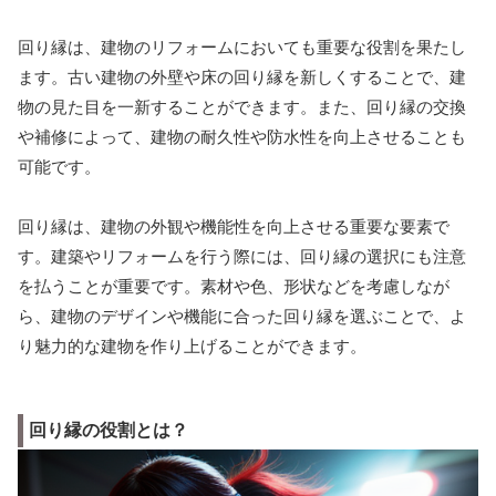
回り縁は、建物のリフォームにおいても重要な役割を果たし
ます。古い建物の外壁や床の回り縁を新しくすることで、建
物の見た目を一新することができます。また、回り縁の交換
や補修によって、建物の耐久性や防水性を向上させることも
可能です。
回り縁は、建物の外観や機能性を向上させる重要な要素で
す。建築やリフォームを行う際には、回り縁の選択にも注意
を払うことが重要です。素材や色、形状などを考慮しなが
ら、建物のデザインや機能に合った回り縁を選ぶことで、よ
り魅力的な建物を作り上げることができます。
回り縁の役割とは？