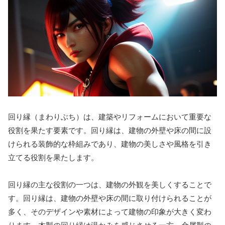
回り縁（まわりぶち）は、建築やリフォームにおいて重要な
役割を果たす要素です。回り縁は、建物の外壁や床の間に設
けられる装飾的な枠組みであり、建物の美しさや風格を引き
立てる役割を果たします。
回り縁の主な役割の一つは、建物の外観を美しくすることで
す。回り縁は、建物の外壁や床の間に取り付けられることが
多く、そのデザインや素材によって建物の印象が大きく変わ