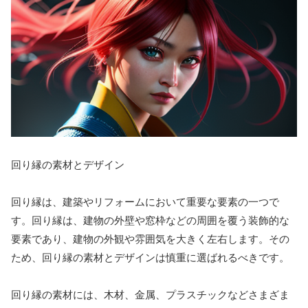
回り縁の素材とデザイン
回り縁は、建築やリフォームにおいて重要な要素の一つで
す。回り縁は、建物の外壁や窓枠などの周囲を覆う装飾的な
要素であり、建物の外観や雰囲気を大きく左右します。その
ため、回り縁の素材とデザインは慎重に選ばれるべきです。
回り縁の素材には、木材、金属、プラスチックなどさまざま