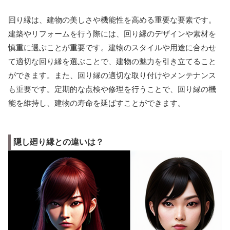
回り縁は、建物の美しさや機能性を高める重要な要素です。
建築やリフォームを行う際には、回り縁のデザインや素材を
慎重に選ぶことが重要です。建物のスタイルや用途に合わせ
て適切な回り縁を選ぶことで、建物の魅力を引き立てること
ができます。また、回り縁の適切な取り付けやメンテナンス
も重要です。定期的な点検や修理を行うことで、回り縁の機
能を維持し、建物の寿命を延ばすことができます。
隠し廻り縁との違いは？