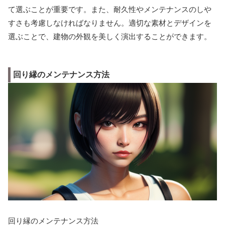
て選ぶことが重要です。また、耐久性やメンテナンスのしや
すさも考慮しなければなりません。適切な素材とデザインを
選ぶことで、建物の外観を美しく演出することができます。
回り縁のメンテナンス方法
回り縁のメンテナンス方法