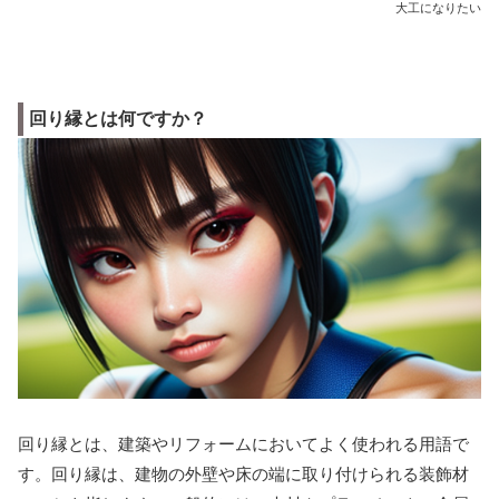
大工になりたい
回り縁とは何ですか？
回り縁とは、建築やリフォームにおいてよく使われる用語で
す。回り縁は、建物の外壁や床の端に取り付けられる装飾材