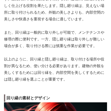
しく仕上げる役割を果たします。隠し廻り縁は、見えない場
所に取り付けられるため、外観の美しさよりも、内部空間の
美しさや快適さを重視する場合に適しています。
また、回り縁は一般的に取り外しが可能で、メンテナンスや
修理の際に便利です。一方、隠し廻り縁は取り外しが難しい
場合が多く、取り付ける際には慎重な作業が必要です。
以上のように、回り縁と隠し廻り縁は、取り付ける場所や役
割が異なるため、使い分ける必要があります。建物の外観を
美しくするためには回り縁を、内部空間を美しくするために
は隠し廻り縁を選ぶことが重要です。
回り縁の素材とデザイン