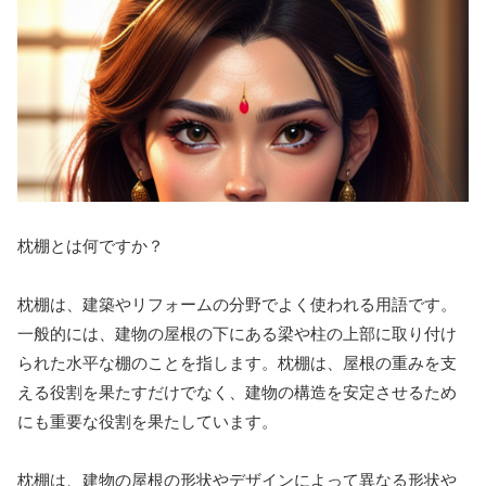
枕棚とは何ですか？
枕棚は、建築やリフォームの分野でよく使われる用語です。
一般的には、建物の屋根の下にある梁や柱の上部に取り付け
られた水平な棚のことを指します。枕棚は、屋根の重みを支
える役割を果たすだけでなく、建物の構造を安定させるため
にも重要な役割を果たしています。
枕棚は、建物の屋根の形状やデザインによって異なる形状や