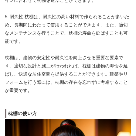
インに合わせて枕棚を選ぶことができます。
5. 耐久性 枕棚は、耐久性の高い材料で作られることが多いた
め、長期間にわたって使用することができます。また、適切
なメンテナンスを行うことで、枕棚の寿命を延ばすことも可
能です。
枕棚は、建物の安定性や耐久性を向上させる重要な要素で
す。適切な設計と施工が行われれば、枕棚は建物の寿命を延
ばし、快適な居住空間を提供することができます。建築やリ
フォームを行う際には、枕棚の存在を忘れずに考慮すること
が重要です。
枕棚の使い方