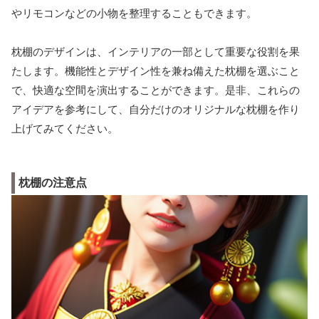
やリモコンなどの小物を整理することもできます。
枕棚のデザインは、インテリアの一部として重要な役割を果
たします。機能性とデザイン性を兼ね備えた枕棚を選ぶこと
で、快適な空間を演出することができます。是非、これらの
アイデアを参考にして、自分だけのオリジナルな枕棚を作り
上げてみてください。
枕棚の注意点