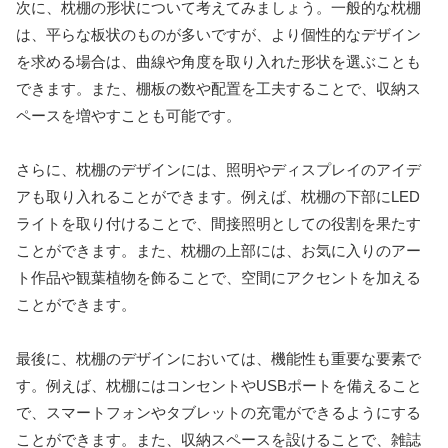
次に、枕棚の形状について考えてみましょう。一般的な枕棚
は、平らな板状のものが多いですが、より個性的なデザイン
を求める場合は、曲線や角度を取り入れた形状を選ぶことも
できます。また、棚板の数や配置を工夫することで、収納ス
ペースを増やすことも可能です。
さらに、枕棚のデザインには、照明やディスプレイのアイデ
アも取り入れることができます。例えば、枕棚の下部にLED
ライトを取り付けることで、間接照明としての役割を果たす
ことができます。また、枕棚の上部には、お気に入りのアー
ト作品や観葉植物を飾ることで、空間にアクセントを加える
ことができます。
最後に、枕棚のデザインにおいては、機能性も重要な要素で
す。例えば、枕棚にはコンセントやUSBポートを備えること
で、スマートフォンやタブレットの充電ができるようにする
ことができます。また、収納スペースを設けることで、雑誌