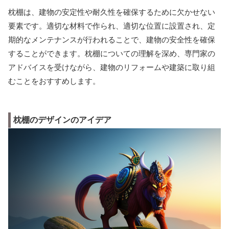
枕棚は、建物の安定性や耐久性を確保するために欠かせない
要素です。適切な材料で作られ、適切な位置に設置され、定
期的なメンテナンスが行われることで、建物の安全性を確保
することができます。枕棚についての理解を深め、専門家の
アドバイスを受けながら、建物のリフォームや建築に取り組
むことをおすすめします。
枕棚のデザインのアイデア