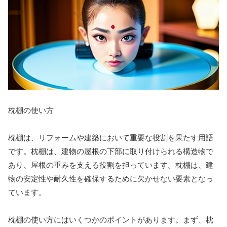
枕棚の使い方
枕棚は、リフォームや建築において重要な役割を果たす用語
です。枕棚は、建物の屋根の下部に取り付けられる構造物で
あり、屋根の重みを支える役割を担っています。枕棚は、建
物の安定性や耐久性を確保するために欠かせない要素となっ
ています。
枕棚の使い方にはいくつかのポイントがあります。まず、枕