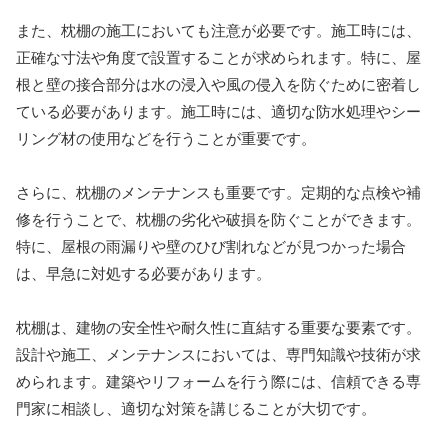
また、枕棚の施工においても注意が必要です。施工時には、
正確な寸法や角度で設置することが求められます。特に、屋
根と壁の接合部分は水の浸入や風の侵入を防ぐために密着し
ている必要があります。施工時には、適切な防水処理やシー
リング材の使用などを行うことが重要です。
さらに、枕棚のメンテナンスも重要です。定期的な点検や補
修を行うことで、枕棚の劣化や破損を防ぐことができます。
特に、屋根の雨漏りや壁のひび割れなどが見つかった場合
は、早急に対処する必要があります。
枕棚は、建物の安全性や耐久性に直結する重要な要素です。
設計や施工、メンテナンスにおいては、専門知識や技術が求
められます。建築やリフォームを行う際には、信頼できる専
門家に相談し、適切な対策を講じることが大切です。