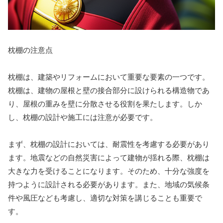
枕棚の注意点
枕棚は、建築やリフォームにおいて重要な要素の一つです。
枕棚は、建物の屋根と壁の接合部分に設けられる構造物であ
り、屋根の重みを壁に分散させる役割を果たします。しか
し、枕棚の設計や施工には注意が必要です。
まず、枕棚の設計においては、耐震性を考慮する必要があり
ます。地震などの自然災害によって建物が揺れる際、枕棚は
大きな力を受けることになります。そのため、十分な強度を
持つように設計される必要があります。また、地域の気候条
件や風圧なども考慮し、適切な対策を講じることも重要で
す。