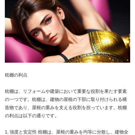
枕棚の利点
枕棚は、リフォームや建築において重要な役割を果たす要素
の一つです。枕棚は、建物の屋根の下部に取り付けられる構
造物であり、屋根の重みを支える役割を担っています。枕棚
の利点は以下の通りです。
1. 強度と安定性 枕棚は、屋根の重みを均等に分散し、建物全