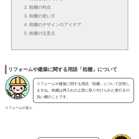
枕棚の利点
枕棚の使い方
枕棚のデザインのアイデア
枕棚の注意点
リフォームや建築に関する用語「枕棚」について
リフォームや建築に関する用語「枕棚」について説明し
ますね。枕棚は押入れの上部に取り付けられた奥行きの
浅い棚のことです。
リフォームの達人