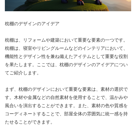
枕棚のデザインのアイデア
枕棚は、リフォームや建築において重要な要素の一つです。
枕棚は、寝室やリビングルームなどのインテリアにおいて、
機能性とデザイン性を兼ね備えたアイテムとして重要な役割
を果たします。ここでは、枕棚のデザインのアイデアについ
てご紹介します。
まず、枕棚のデザインにおいて重要な要素は、素材の選択で
す。木材や金属などの自然素材を使用することで、温かみや
風合いを演出することができます。また、素材の色や質感を
コーディネートすることで、部屋全体の雰囲気に統一感を持
たせることができます。