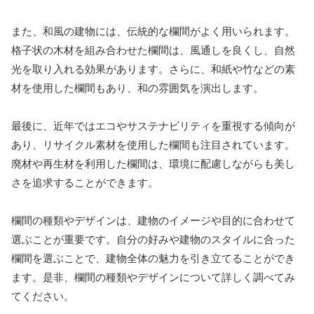
また、和風の建物には、伝統的な欄間がよく用いられます。
格子状の木材を組み合わせた欄間は、風通しを良くし、自然
光を取り入れる効果があります。さらに、和紙や竹などの素
材を使用した欄間もあり、和の雰囲気を演出します。
最後に、近年ではエコやサステナビリティを重視する傾向が
あり、リサイクル素材を使用した欄間も注目されています。
廃材や再生材を利用した欄間は、環境に配慮しながらも美し
さを追求することができます。
欄間の種類やデザインは、建物のイメージや目的に合わせて
選ぶことが重要です。自分の好みや建物のスタイルに合った
欄間を選ぶことで、建物全体の魅力を引き立てることができ
ます。是非、欄間の種類やデザインについて詳しく調べてみ
てください。