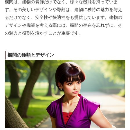
欄間は、建物の装飾だけでなく、様々な機能を持っていま
す。その美しいデザインや彫刻は、建物に独特の魅力を与え
るだけでなく、安全性や快適性をも提供しています。建物の
デザインや機能を考える際には、欄間の存在を忘れずに、そ
の魅力と役割を活かすことが重要です。
欄間の種類とデザイン