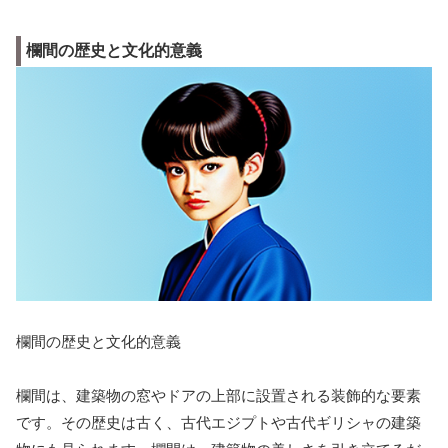
欄間の歴史と文化的意義
欄間の歴史と文化的意義
欄間は、建築物の窓やドアの上部に設置される装飾的な要素
です。その歴史は古く、古代エジプトや古代ギリシャの建築