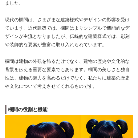
ました。
現代の欄間は、さまざまな建築様式やデザインの影響を受け
ています。近代建築では、欄間はよりシンプルで機能的なデ
ザインが主流となりましたが、伝統的な建築様式では、彫刻
や装飾的な要素が豊富に取り入れられています。
欄間は建物の外観を飾るだけでなく、建物の歴史や文化的な
背景を伝える重要な要素でもあります。欄間の美しさと独自
性は、建物の魅力を高めるだけでなく、私たちに建築の歴史
や文化について考えさせてくれるものです。
欄間の役割と機能