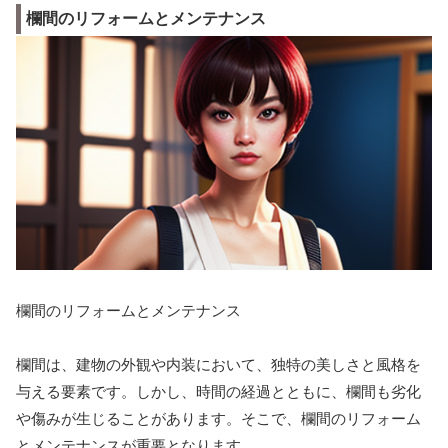
欄間のリフォームとメンテナンス
欄間のリフォームとメンテナンス
欄間は、建物の外観や内装において、独特の美しさと風格を
与える要素です。しかし、時間の経過とともに、欄間も劣化
や傷みが生じることがあります。そこで、欄間のリフォーム
とメンテナンスが重要となります。