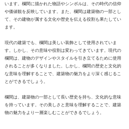
います。欄間に描かれた物語やシンボルは、その時代の信仰
や価値観を反映しています。また、欄間は建築物の一部とし
て、その建物が属する文化や歴史を伝える役割も果たしてい
ます。
現代の建築でも、欄間は美しい装飾として使用されていま
す。しかし、その意味や役割は変わってきています。現代の
欄間は、建物のデザインやスタイルを引き立てるために使用
されることが多くなりました。しかし、欄間の歴史と文化的
な意味を理解することで、建築物の魅力をより深く感じるこ
とができるでしょう。
欄間は、建築物の一部として長い歴史を持ち、文化的な意味
を持っています。その美しさと意味を理解することで、建築
物の魅力をより一層楽しむことができるでしょう。