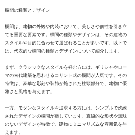
欄間の種類とデザイン
欄間は、建物の外観や内装において、美しさや個性を引き立
てる重要な要素です。欄間の種類やデザインは、その建物の
スタイルや目的に合わせて選ばれることが多いです。以下で
は、代表的な欄間の種類とデザインについて紹介します。
まず、クラシックなスタイルを好む方には、ギリシャやロー
マの古代建築を思わせるコリント式の欄間が人気です。その
特徴は、豪華な彫刻や装飾が施された柱頭部分で、建物に優
雅さと風格を与えます。
一方、モダンなスタイルを追求する方には、シンプルで洗練
されたデザインの欄間が適しています。直線的な形状や無駄
のないデザインが特徴で、建物にミニマリズムな雰囲気を与
えます。