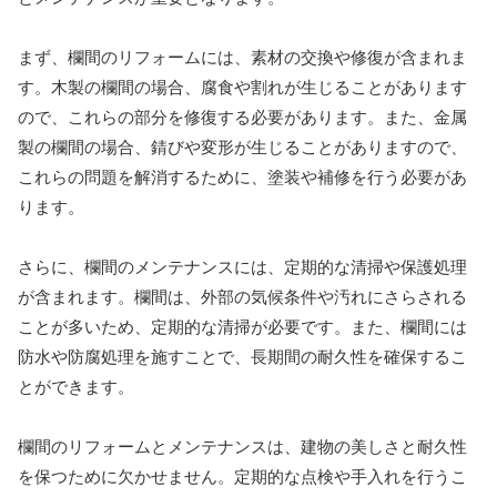
まず、欄間のリフォームには、素材の交換や修復が含まれま
す。木製の欄間の場合、腐食や割れが生じることがあります
ので、これらの部分を修復する必要があります。また、金属
製の欄間の場合、錆びや変形が生じることがありますので、
これらの問題を解消するために、塗装や補修を行う必要があ
ります。
さらに、欄間のメンテナンスには、定期的な清掃や保護処理
が含まれます。欄間は、外部の気候条件や汚れにさらされる
ことが多いため、定期的な清掃が必要です。また、欄間には
防水や防腐処理を施すことで、長期間の耐久性を確保するこ
とができます。
欄間のリフォームとメンテナンスは、建物の美しさと耐久性
を保つために欠かせません。定期的な点検や手入れを行うこ