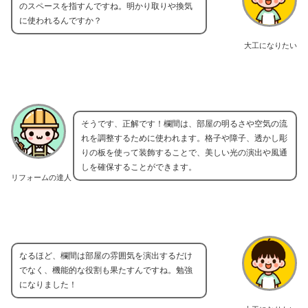
のスペースを指すんですね。明かり取りや換気
に使われるんですか？
大工になりたい
そうです、正解です！欄間は、部屋の明るさや空気の流
れを調整するために使われます。格子や障子、透かし彫
りの板を使って装飾することで、美しい光の演出や風通
しを確保することができます。
リフォームの達人
なるほど、欄間は部屋の雰囲気を演出するだけ
でなく、機能的な役割も果たすんですね。勉強
になりました！