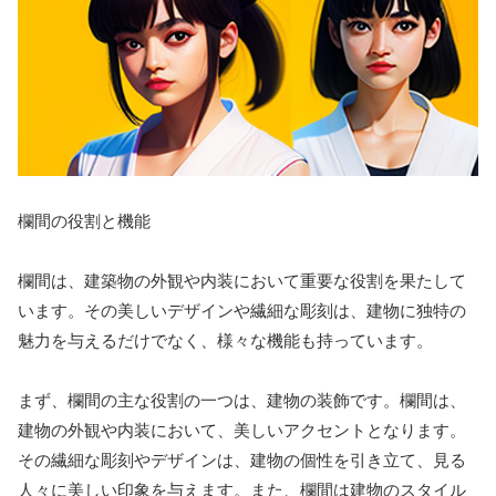
欄間の役割と機能
欄間は、建築物の外観や内装において重要な役割を果たして
います。その美しいデザインや繊細な彫刻は、建物に独特の
魅力を与えるだけでなく、様々な機能も持っています。
まず、欄間の主な役割の一つは、建物の装飾です。欄間は、
建物の外観や内装において、美しいアクセントとなります。
その繊細な彫刻やデザインは、建物の個性を引き立て、見る
人々に美しい印象を与えます。また、欄間は建物のスタイル