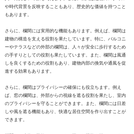
や時代背景を反映することもあり、歴史的な価値を持つこと
もあります。
さらに、欄間には実用的な機能もあります。例えば、欄間は
建物の構造を支える役割を果たしています。特に、バルコニ
ーやテラスなどの外部の欄間は、人々が安全に歩行するため
の手すりとしての役割も果たしています。また、欄間は風通
しを良くするための役割もあり、建物内部の換気や通風を促
進する効果もあります。
さらに、欄間はプライバシーの確保にも役立ちます。例え
ば、窓の欄間は、外部からの視線を遮る役割を果たし、室内
のプライバシーを守ることができます。また、欄間には日差
しや風を遮る機能もあり、快適な居住空間を作り出すことが
できます。