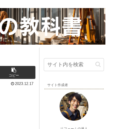
コピー
2023.12.17
サイト作成者
リフォームの達人