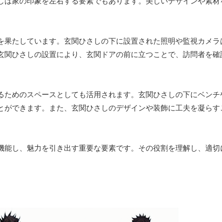
しは家の印象を左右する要素でもあります。美しいデザインや素材
を果たしています。玄関ひさしの下に設置された照明や監視カメラ
玄関ひさしの設置により、玄関ドアの前に立つことで、訪問者を確
るためのスペースとしても活用されます。玄関ひさしの下にベンチ
とができます。また、玄関ひさしのデザインや装飾に工夫を凝らす
機能し、魅力を引き出す重要な要素です。その役割を理解し、適切
。