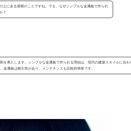
の上にある屋根のことですね。でも、なぜシンプルな金属板で作られ
か？
割を果たします。シンプルな金属板で作られる理由は、現代の建築スタイルに合わ
、金属板は耐久性があり、メンテナンスも比較的簡単です。