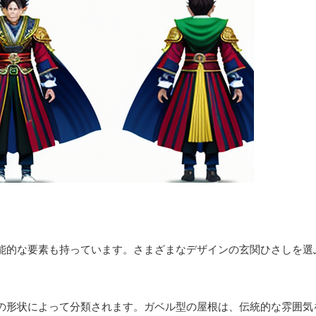
能的な要素も持っています。さまざまなデザインの玄関ひさしを選
の形状によって分類されます。ガベル型の屋根は、伝統的な雰囲気