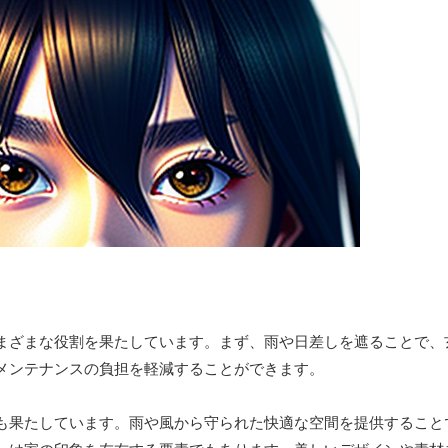
まざまな役割を果たしています。まず、雨や日差しを遮ることで、
メンテナンスの負担を軽減することができます。
も果たしています。雨や風から守られた快適な空間を提供すること