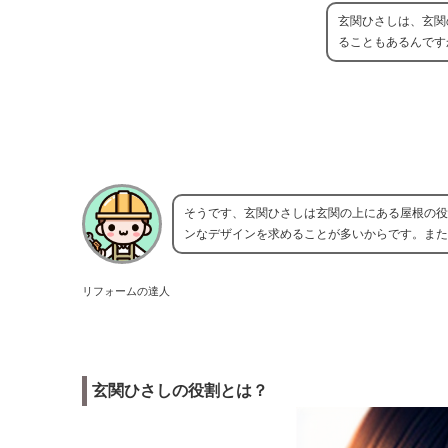
玄関ひさしは、玄関
ることもあるんです
そうです、玄関ひさしは玄関の上にある屋根の役
ンなデザインを求めることが多いからです。また
リフォームの達人
玄関ひさしの役割とは？