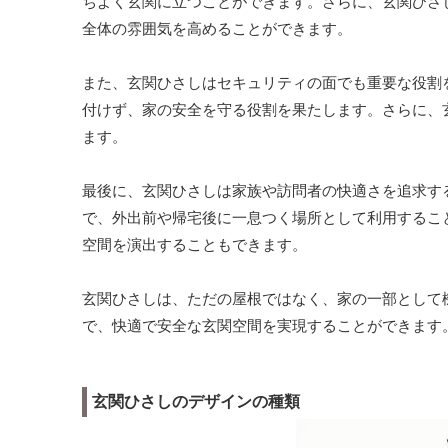
ちよく玄関に立つことができます。さらに、玄関ひさ
全体の雰囲気を高めることができます。
また、玄関ひさしはセキュリティの面でも重要な役割
付けず、家の安全を守る役割を果たします。さらに、
ます。
最後に、玄関ひさしは家族や訪問者の快適さを追求す
で、外出前や帰宅後に一息つく場所として利用するこ
空間を演出することもできます。
玄関ひさしは、ただの屋根ではなく、家の一部として
で、快適で安全な玄関空間を実現することができます
玄関ひさしのデザインの種類