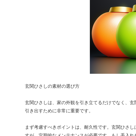
玄関ひさしの素材の選び方
玄関ひさしは、家の外観を引き立てるだけでなく、玄
引き出すために非常に重要です。
まず考慮すべきポイントは、耐久性です。玄関ひさし
すが、定期的なメンテナンスが必要です。もし手入れ