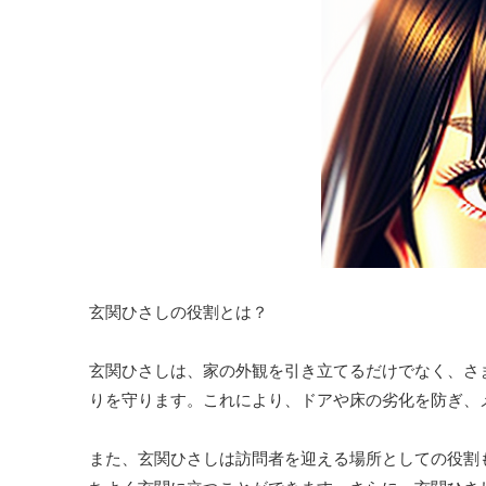
玄関ひさしの役割とは？
玄関ひさしは、家の外観を引き立てるだけでなく、さ
りを守ります。これにより、ドアや床の劣化を防ぎ、
また、玄関ひさしは訪問者を迎える場所としての役割