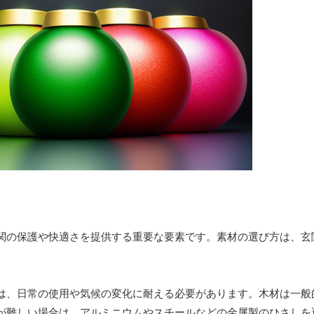
関の保護や快適さを提供する重要な要素です。素材の選び方は、玄
は、日常の使用や気候の変化に耐える必要があります。木材は一般
が難しい場合は、アルミニウムやスチールなどの金属製のひさしを