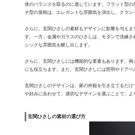
体のバランスを取るのに適しています。フラット型の
チ型の屋根は、エレガントな雰囲気を演出し、クラシ
さらに、玄関ひさしの素材もデザインに影響を与えま
す。一方、金属やガラスのひさしは、モダンで洗練さ
シックな雰囲気を醸し出します。
さらに、玄関ひさしには機能的な要素もあります。例
にも役立ちます。また、玄関ひさしには照明やドアベ
玄関ひさしのデザインは、家の外観を引き立てるだけ
や好みに合わせて、適切なデザインを選ぶことで、よ
玄関ひさしの素材の選び方