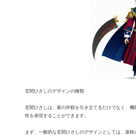
玄関ひさしのデザインの種類
玄関ひさしは、家の外観を引き立てるだけでなく、機
性を表現することができます。
まず、一般的な玄関ひさしのデザインとしては、屋根