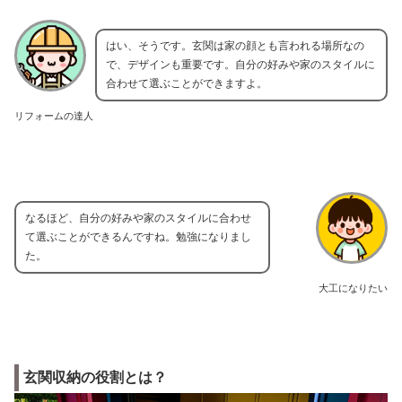
はい、そうです。玄関は家の顔とも言われる場所なの
で、デザインも重要です。自分の好みや家のスタイルに
合わせて選ぶことができますよ。
リフォームの達人
なるほど、自分の好みや家のスタイルに合わせ
て選ぶことができるんですね。勉強になりまし
た。
大工になりたい
玄関収納の役割とは？