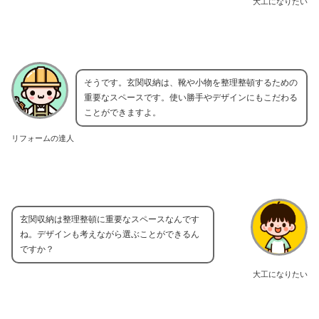
大工になりたい
そうです。玄関収納は、靴や小物を整理整頓するための
重要なスペースです。使い勝手やデザインにもこだわる
ことができますよ。
リフォームの達人
玄関収納は整理整頓に重要なスペースなんです
ね。デザインも考えながら選ぶことができるん
ですか？
大工になりたい