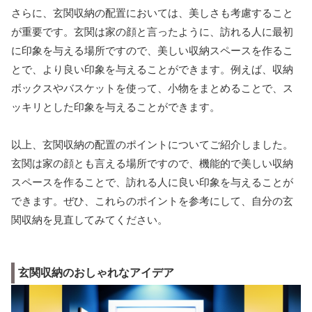
さらに、玄関収納の配置においては、美しさも考慮すること
が重要です。玄関は家の顔と言ったように、訪れる人に最初
に印象を与える場所ですので、美しい収納スペースを作るこ
とで、より良い印象を与えることができます。例えば、収納
ボックスやバスケットを使って、小物をまとめることで、ス
ッキリとした印象を与えることができます。
以上、玄関収納の配置のポイントについてご紹介しました。
玄関は家の顔とも言える場所ですので、機能的で美しい収納
スペースを作ることで、訪れる人に良い印象を与えることが
できます。ぜひ、これらのポイントを参考にして、自分の玄
関収納を見直してみてください。
玄関収納のおしゃれなアイデア