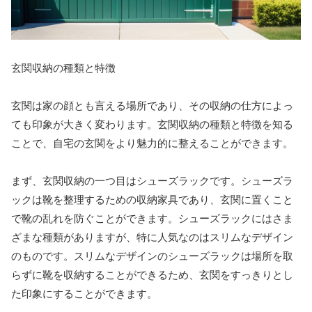
玄関収納の種類と特徴
玄関は家の顔とも言える場所であり、その収納の仕方によっ
ても印象が大きく変わります。玄関収納の種類と特徴を知る
ことで、自宅の玄関をより魅力的に整えることができます。
まず、玄関収納の一つ目はシューズラックです。シューズラ
ックは靴を整理するための収納家具であり、玄関に置くこと
で靴の乱れを防ぐことができます。シューズラックにはさま
ざまな種類がありますが、特に人気なのはスリムなデザイン
のものです。スリムなデザインのシューズラックは場所を取
らずに靴を収納することができるため、玄関をすっきりとし
た印象にすることができます。