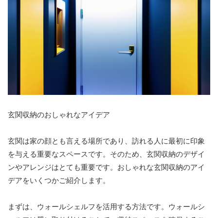
玄関収納のおしゃれなアイデア
玄関は家の顔とも言える場所であり、訪れる人に最初に印象
を与える重要なスペースです。そのため、玄関収納のデザイ
ンやアレンジはとても重要です。おしゃれな玄関収納のアイ
デアをいくつかご紹介します。
まずは、ウォールシェルフを活用する方法です。ウォールシ