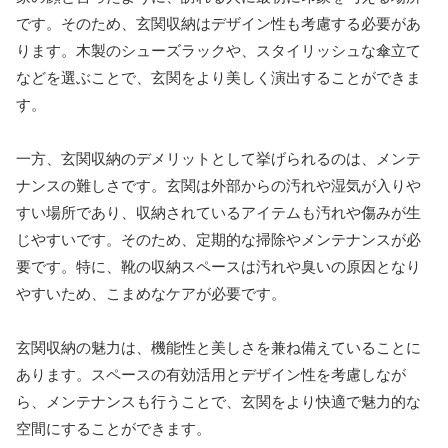
です。そのため、玄関収納はデザイン性も考慮する必要があ
ります。木製のシューズラックや、スタイリッシュな傘立て
などを選ぶことで、玄関をより美しく演出することができま
す。
一方、玄関収納のデメリットとして挙げられるのは、メンテ
ナンスの難しさです。玄関は外部からの汚れや湿気が入りや
すい場所であり、収納されているアイテムも汚れや傷みが生
じやすいです。そのため、定期的な掃除やメンテナンスが必
要です。特に、靴の収納スペースは汚れや臭いの原因となり
やすいため、こまめなケアが必要です。
玄関収納の魅力は、機能性と美しさを兼ね備えていることに
あります。スペースの有効活用とデザイン性を考慮しなが
ら、メンテナンスも行うことで、玄関をより快適で魅力的な
空間にすることができます。