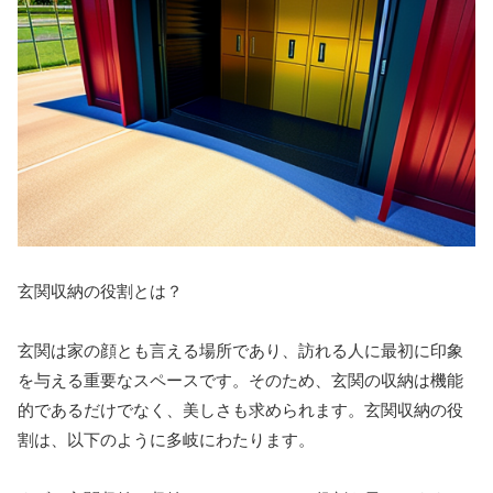
玄関収納の役割とは？
玄関は家の顔とも言える場所であり、訪れる人に最初に印象
を与える重要なスペースです。そのため、玄関の収納は機能
的であるだけでなく、美しさも求められます。玄関収納の役
割は、以下のように多岐にわたります。