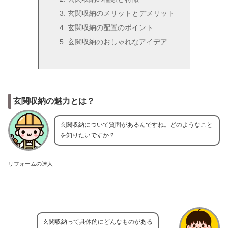
玄関収納のメリットとデメリット
玄関収納の配置のポイント
玄関収納のおしゃれなアイデア
玄関収納の魅力とは？
玄関収納について質問があるんですね。どのようなこと
を知りたいですか？
リフォームの達人
玄関収納って具体的にどんなものがある