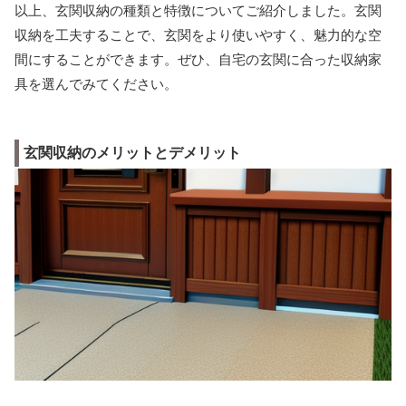
以上、玄関収納の種類と特徴についてご紹介しました。玄関
収納を工夫することで、玄関をより使いやすく、魅力的な空
間にすることができます。ぜひ、自宅の玄関に合った収納家
具を選んでみてください。
玄関収納のメリットとデメリット