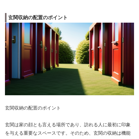
玄関収納の配置のポイント
玄関収納の配置のポイント
玄関は家の顔とも言える場所であり、訪れる人に最初に印象
を与える重要なスペースです。そのため、玄関の収納は機能