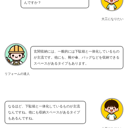
んですか？
大工になりたい
玄関収納には、一般的には下駄箱と一体化しているもの
が主流です。他にも、靴や傘、バッグなどを収納できる
スペースがあるタイプもあります。
リフォームの達人
なるほど、下駄箱と一体化しているものが主流
なんですね。他にも収納スペースがあるタイプ
もあるんですね。