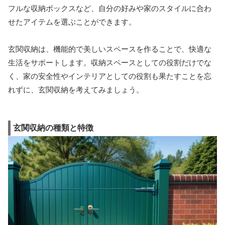
フルな収納ボックスなど、自分の好みや家のスタイルに合わ
せたアイテムを選ぶことができます。
玄関収納は、機能的で美しいスペースを作ることで、快適な
生活をサポートします。収納スペースとしての役割だけでな
く、家の安全性やインテリアとしての役割も果たすことを忘
れずに、玄関収納を考えてみましょう。
玄関収納の種類と特徴