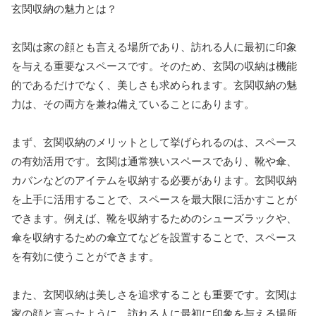
玄関収納の魅力とは？
玄関は家の顔とも言える場所であり、訪れる人に最初に印象
を与える重要なスペースです。そのため、玄関の収納は機能
的であるだけでなく、美しさも求められます。玄関収納の魅
力は、その両方を兼ね備えていることにあります。
まず、玄関収納のメリットとして挙げられるのは、スペース
の有効活用です。玄関は通常狭いスペースであり、靴や傘、
カバンなどのアイテムを収納する必要があります。玄関収納
を上手に活用することで、スペースを最大限に活かすことが
できます。例えば、靴を収納するためのシューズラックや、
傘を収納するための傘立てなどを設置することで、スペース
を有効に使うことができます。
また、玄関収納は美しさを追求することも重要です。玄関は
家の顔と言ったように、訪れる人に最初に印象を与える場所