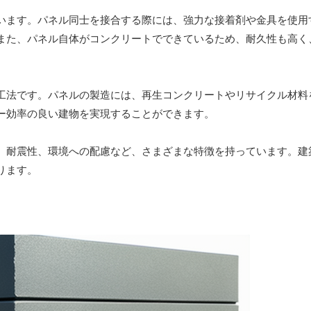
います。パネル同士を接合する際には、強力な接着剤や金具を使用
また、パネル自体がコンクリートでできているため、耐久性も高く
工法です。パネルの製造には、再生コンクリートやリサイクル材料
ー効率の良い建物を実現することができます。
、耐震性、環境への配慮など、さまざまな特徴を持っています。建
ります。