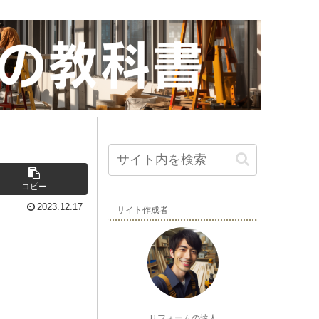
コピー
2023.12.17
サイト作成者
リフォームの達人