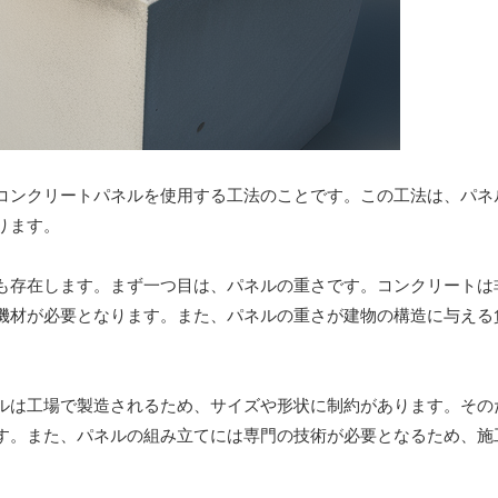
コンクリートパネルを使用する工法のことです。この工法は、パネ
ります。
も存在します。まず一つ目は、パネルの重さです。コンクリートは
機材が必要となります。また、パネルの重さが建物の構造に与える
ルは工場で製造されるため、サイズや形状に制約があります。その
す。また、パネルの組み立てには専門の技術が必要となるため、施