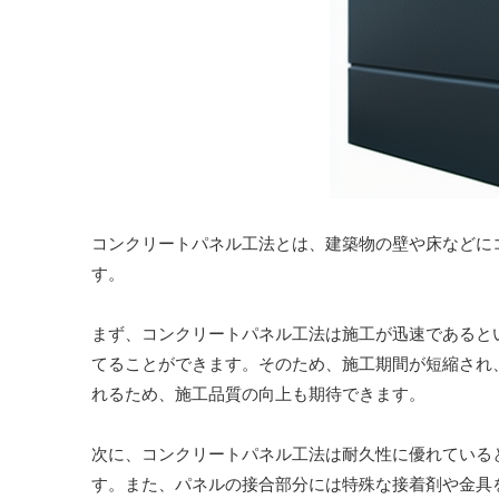
コンクリートパネル工法とは、建築物の壁や床などに
す。
まず、コンクリートパネル工法は施工が迅速であると
てることができます。そのため、施工期間が短縮され
れるため、施工品質の向上も期待できます。
次に、コンクリートパネル工法は耐久性に優れている
す。また、パネルの接合部分には特殊な接着剤や金具