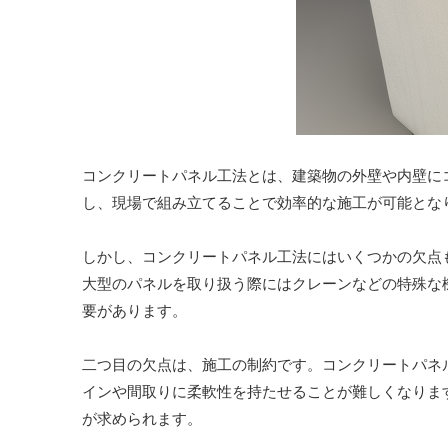
コンクリートパネル工法とは、建築物の外壁や内壁に
し、現場で組み立てることで効率的な施工が可能とな
しかし、コンクリートパネル工法にはいくつかの欠点
大型のパネルを取り扱う際にはクレーンなどの特殊な
要があります。
二つ目の欠点は、施工の制約です。コンクリートパネ
インや間取りに柔軟性を持たせることが難しくなりま
が求められます。