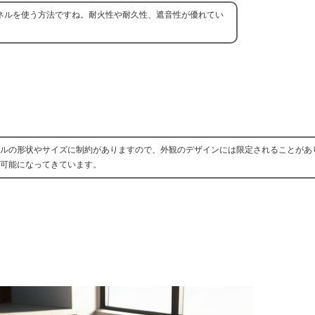
ネルを使う方法ですね。耐火性や耐久性、遮音性が優れてい
ルの形状やサイズに制約がありますので、外観のデザインには限定されることがあ
可能になってきています。