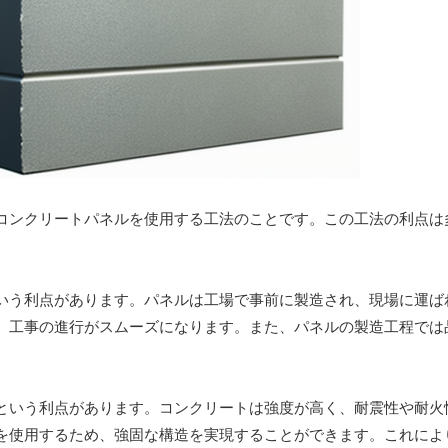
コンクリートパネルを使用する工法のことです。この工法の利点は
いう利点があります。パネルは工場で事前に製造され、現場に運ば
、工事の進行がスムーズになります。また、パネルの製造工程では
という利点があります。コンクリートは強度が高く、耐震性や耐火
を使用するため、強固な構造を実現することができます。これによ