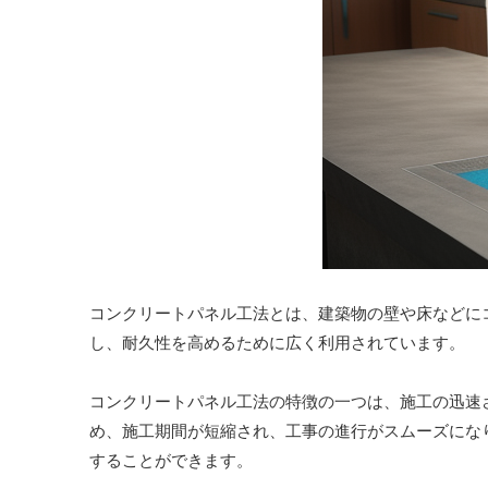
コンクリートパネル工法とは、建築物の壁や床などに
し、耐久性を高めるために広く利用されています。
コンクリートパネル工法の特徴の一つは、施工の迅速
め、施工期間が短縮され、工事の進行がスムーズにな
することができます。