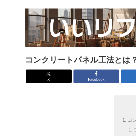
コンクリートパネル工法とは
X
Facebook
コ