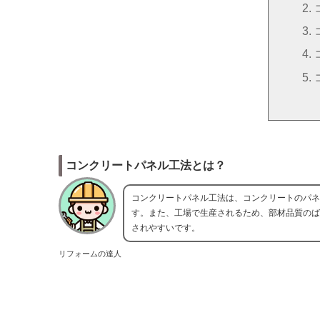
コンクリートパネル工法とは？
コンクリートパネル工法は、コンクリートのパネ
す。また、工場で生産されるため、部材品質のば
されやすいです。
リフォームの達人