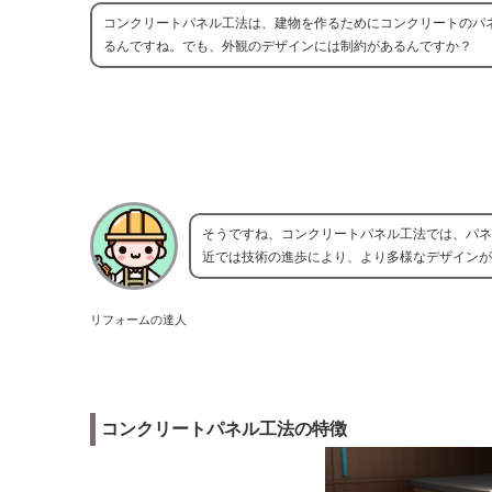
コンクリートパネル工法は、建物を作るためにコンクリートのパ
るんですね。でも、外観のデザインには制約があるんですか？
そうですね、コンクリートパネル工法では、パネ
近では技術の進歩により、より多様なデザインが
リフォームの達人
コンクリートパネル工法の特徴