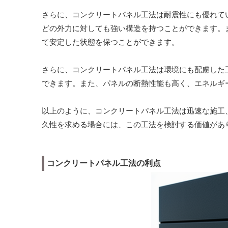
さらに、コンクリートパネル工法は耐震性にも優れて
どの外力に対しても強い構造を持つことができます。
て安定した状態を保つことができます。
さらに、コンクリートパネル工法は環境にも配慮した
できます。また、パネルの断熱性能も高く、エネルギ
以上のように、コンクリートパネル工法は迅速な施工
久性を求める場合には、この工法を検討する価値があ
コンクリートパネル工法の利点