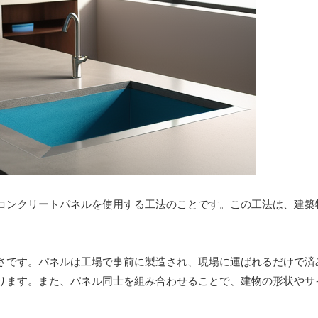
コンクリートパネルを使用する工法のことです。この工法は、建築
さです。パネルは工場で事前に製造され、現場に運ばれるだけで済
ります。また、パネル同士を組み合わせることで、建物の形状やサ