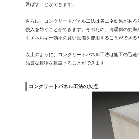
延ばすことができます。
さらに、コンクリートパネル工法は省エネ効果がある
侵入を防ぐことができます。そのため、冷暖房の効率
もエネルギー効率の良い設備を使用することができる
以上のように、コンクリートパネル工法は施工の迅速
品質な建物を建設することができます。
コンクリートパネル工法の欠点