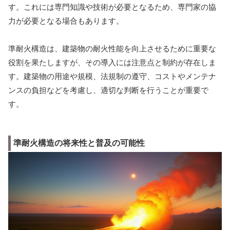
す。これには専門知識や技術が必要となるため、専門家の協
力が必要となる場合もあります。
準耐火構造は、建築物の耐火性能を向上させるために重要な
役割を果たしますが、その導入には注意点と制約が存在しま
す。建築物の用途や規模、法規制の遵守、コストやメンテナ
ンスの負担などを考慮し、適切な判断を行うことが重要で
す。
準耐火構造の将来性と普及の可能性