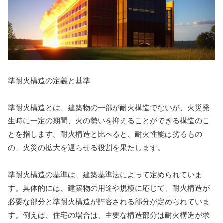
準耐火構造の定義と基準
準耐火構造とは、建築物の一部が耐火構造でないが、火災発
生時に一定の期間、火の勢いを抑えることができる構造のこ
とを指します。耐火構造と比べると、耐火性能は劣るもの
の、火災の拡大を遅らせる役割を果たします。
準耐火構造の基準は、建築基準法によって定められていま
す。具体的には、建築物の用途や規模に応じて、耐火構造が
必要な部分と準耐火構造が許容される部分が定められていま
す。例えば、住宅の場合は、主要な構造部分は耐火構造が求