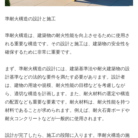
準耐火構造の設計と施工
準耐火構造は、建築物の耐火性能を向上させるために使用さ
れる重要な構造です。その設計と施工は、建築物の安全性を
確保するために非常に重要です。
まず、準耐火構造の設計には、建築基準法や耐火建築物の設
計基準などの法的な要件を満たす必要があります。設計者
は、建物の用途や規模、耐火性能の目標などを考慮しなが
ら、適切な構造を計画します。また、耐火材料の選定や構造
の配置なども重要な要素です。耐火材料は、耐火性能を持つ
材料であることが求められます。例えば、耐火石膏ボードや
耐火コンクリートなどが一般的に使用されます。
設計が完了したら、施工の段階に入ります。準耐火構造の施