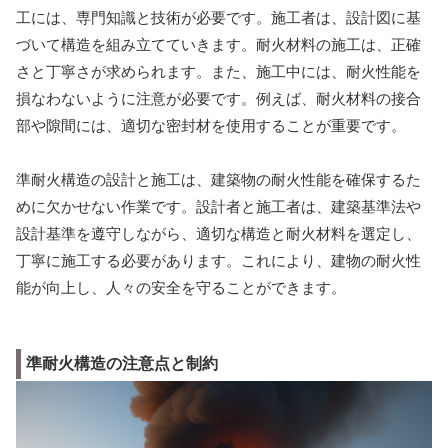
工には、専門知識と技術が必要です。施工者は、設計図に基
づいて構造を組み立てていきます。耐火材料の施工は、正確
さと丁寧さが求められます。また、施工中には、耐火性能を
損なわないように注意が必要です。例えば、耐火材料の接合
部や隙間には、適切な密封材を使用することが重要です。
準耐火構造の設計と施工は、建築物の耐火性能を確保するた
めに欠かせない作業です。設計者と施工者は、建築基準法や
設計基準を遵守しながら、適切な構造と耐火材料を選定し、
丁寧に施工する必要があります。これにより、建物の耐火性
能が向上し、人々の安全を守ることができます。
準耐火構造の注意点と制約