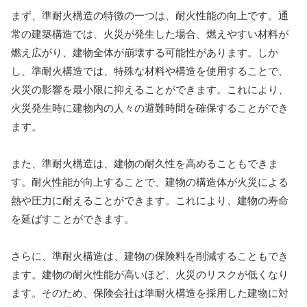
まず、準耐火構造の特徴の一つは、耐火性能の向上です。通
常の建築構造では、火災が発生した場合、燃えやすい材料が
燃え広がり、建物全体が崩壊する可能性があります。しか
し、準耐火構造では、特殊な材料や構造を使用することで、
火災の影響を最小限に抑えることができます。これにより、
火災発生時に建物内の人々の避難時間を確保することができ
ます。
また、準耐火構造は、建物の耐久性を高めることもできま
す。耐火性能が向上することで、建物の構造体が火災による
熱や圧力に耐えることができます。これにより、建物の寿命
を延ばすことができます。
さらに、準耐火構造は、建物の保険料を削減することもでき
ます。建物の耐火性能が高いほど、火災のリスクが低くなり
ます。そのため、保険会社は準耐火構造を採用した建物に対