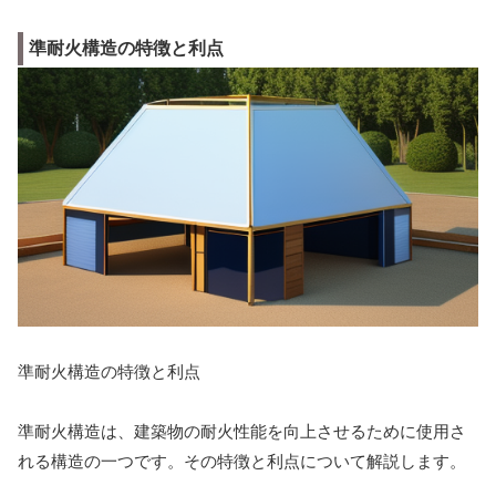
準耐火構造の特徴と利点
準耐火構造の特徴と利点
準耐火構造は、建築物の耐火性能を向上させるために使用さ
れる構造の一つです。その特徴と利点について解説します。