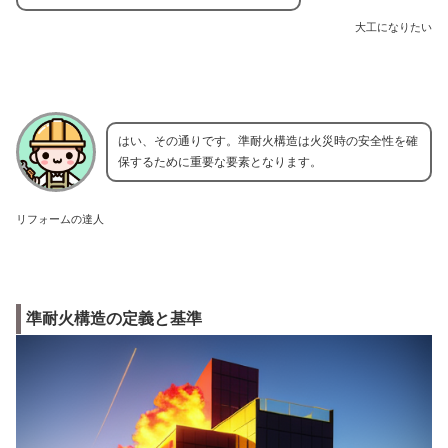
大工になりたい
はい、その通りです。準耐火構造は火災時の安全性を確
保するために重要な要素となります。
リフォームの達人
準耐火構造の定義と基準