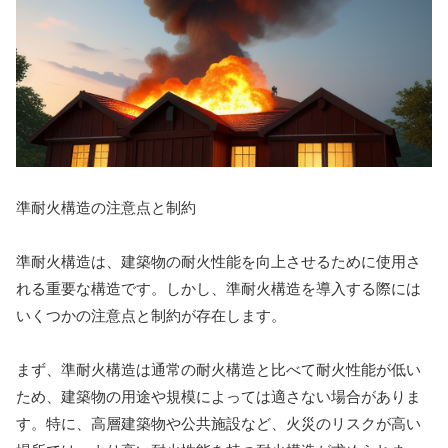
準耐火構造の注意点と制約
準耐火構造は、建築物の耐火性能を向上させるために使用さ
れる重要な構造です。しかし、準耐火構造を導入する際には
いくつかの注意点と制約が存在します。
まず、準耐火構造は通常の耐火構造と比べて耐火性能が低い
ため、建築物の用途や規模によっては適さない場合がありま
す。特に、高層建築物や公共施設など、火災のリスクが高い