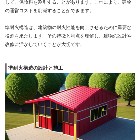
して、保険料を割引することがあります。これにより、建物
の運営コストを削減することができます。
準耐火構造は、建築物の耐火性能を向上させるために重要な
役割を果たします。その特徴と利点を理解し、建物の設計や
改修に活かしていくことが大切です。
準耐火構造の設計と施工