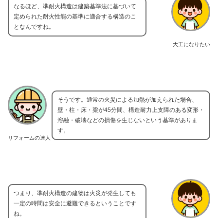
なるほど、準耐火構造は建築基準法に基づいて
定められた耐火性能の基準に適合する構造のこ
となんですね。
大工になりたい
そうです。通常の火災による加熱が加えられた場合、
壁・柱・床・梁が45分間、構造耐力上支障のある変形・
溶融・破壊などの損傷を生じないという基準がありま
す。
リフォームの達人
つまり、準耐火構造の建物は火災が発生しても
一定の時間は安全に避難できるということです
ね。