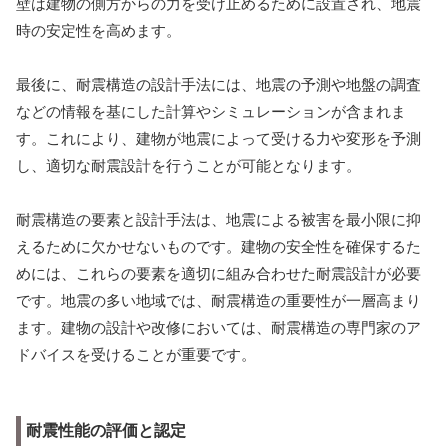
壁は建物の側方からの力を受け止めるために設置され、地震
時の安定性を高めます。
最後に、耐震構造の設計手法には、地震の予測や地盤の調査
などの情報を基にした計算やシミュレーションが含まれま
す。これにより、建物が地震によって受ける力や変形を予測
し、適切な耐震設計を行うことが可能となります。
耐震構造の要素と設計手法は、地震による被害を最小限に抑
えるために欠かせないものです。建物の安全性を確保するた
めには、これらの要素を適切に組み合わせた耐震設計が必要
です。地震の多い地域では、耐震構造の重要性が一層高まり
ます。建物の設計や改修においては、耐震構造の専門家のア
ドバイスを受けることが重要です。
耐震性能の評価と認定