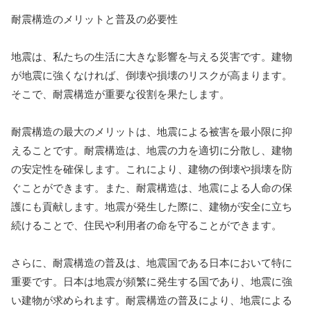
耐震構造のメリットと普及の必要性
地震は、私たちの生活に大きな影響を与える災害です。建物
が地震に強くなければ、倒壊や損壊のリスクが高まります。
そこで、耐震構造が重要な役割を果たします。
耐震構造の最大のメリットは、地震による被害を最小限に抑
えることです。耐震構造は、地震の力を適切に分散し、建物
の安定性を確保します。これにより、建物の倒壊や損壊を防
ぐことができます。また、耐震構造は、地震による人命の保
護にも貢献します。地震が発生した際に、建物が安全に立ち
続けることで、住民や利用者の命を守ることができます。
さらに、耐震構造の普及は、地震国である日本において特に
重要です。日本は地震が頻繁に発生する国であり、地震に強
い建物が求められます。耐震構造の普及により、地震による