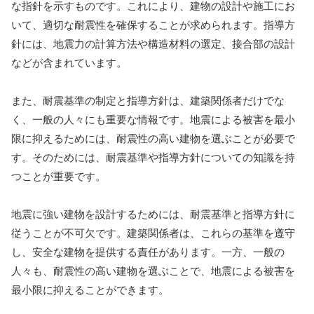
な指針を示すものです。これにより、建物の設計や施工にお
いて、適切な耐震性を確保することが求められます。指導方
針には、地震力の計算方法や構造材料の選定、接合部の設計
などが含まれています。
また、耐震基準の制定と指導方針は、建築関係者だけでな
く、一般の人々にも重要な情報です。地震による被害を最小
限に抑えるためには、耐震性の高い建物を選ぶことが必要で
す。そのためには、耐震基準や指導方針についての知識を持
つことが重要です。
地震に強い建物を設計するためには、耐震基準と指導方針に
従うことが不可欠です。建築関係者は、これらの基準を遵守
し、安全な建物を提供する責任があります。一方、一般の
人々も、耐震性の高い建物を選ぶことで、地震による被害を
最小限に抑えることができます。