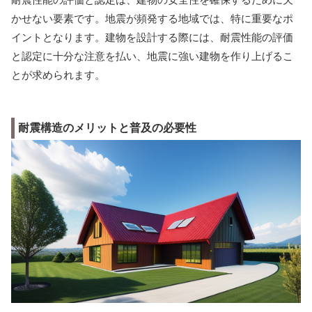
かせない要素です。地震が頻発する地域では、特に重要なポ
イントとなります。建物を設計する際には、耐震性能の評価
と認定に十分な注意を払い、地震に強い建物を作り上げるこ
とが求められます。
耐震構造のメリットと普及の必要性