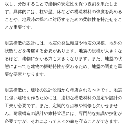
収し、分散することで建物の安定性を保つ役割を果たしま
す。具体的には、柱や壁、床などの構造材料の強度を高める
ことや、地震時の揺れに対応するための柔軟性を持たせるこ
とが重要です。
耐震構造の設計には、地震の発生頻度や地震の規模、地盤の
状態などを考慮する必要があります。地震の規模が大きくな
るほど、建物にかかる力も大きくなります。また、地盤の状
態によっても建物の振動特性が変わるため、地盤の調査も重
要な要素となります。
耐震構造は、建物の設計段階から考慮されるべきです。地震
に強い建物を作るためには、適切な構造材料の選定や設計の
工夫が必要です。また、定期的な点検や補修も欠かせませ
ん。耐震構造の設計や維持管理には、専門的な知識や技術が
必要ですが、それによって人々の命を守ることができます。