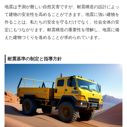
地震は予測が難しい自然災害ですが、耐震構造の設計によっ
て建物の安全性を高めることができます。地震に強い建物を
作ることは、私たちの安全を守るだけでなく、社会全体の安
定にもつながります。耐震構造の重要性を理解し、地震に備
えた建物づくりを進めることが求められています。
耐震基準の制定と指導方針