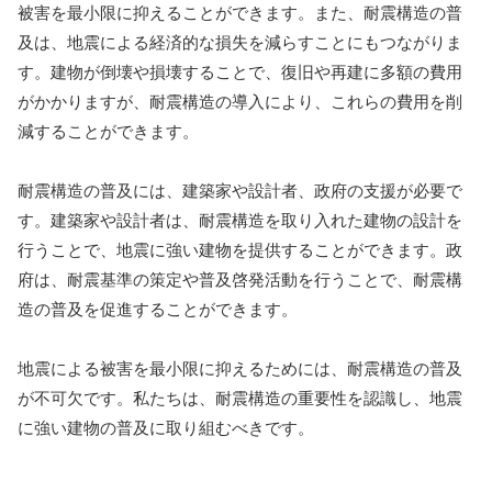
被害を最小限に抑えることができます。また、耐震構造の普
及は、地震による経済的な損失を減らすことにもつながりま
す。建物が倒壊や損壊することで、復旧や再建に多額の費用
がかかりますが、耐震構造の導入により、これらの費用を削
減することができます。
耐震構造の普及には、建築家や設計者、政府の支援が必要で
す。建築家や設計者は、耐震構造を取り入れた建物の設計を
行うことで、地震に強い建物を提供することができます。政
府は、耐震基準の策定や普及啓発活動を行うことで、耐震構
造の普及を促進することができます。
地震による被害を最小限に抑えるためには、耐震構造の普及
が不可欠です。私たちは、耐震構造の重要性を認識し、地震
に強い建物の普及に取り組むべきです。