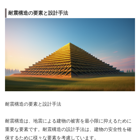
耐震構造の要素と設計手法
耐震構造の要素と設計手法
耐震構造は、地震による建物の被害を最小限に抑えるために
重要な要素です。耐震構造の設計手法は、建物の安全性を確
保するために様々な要素を考慮しています。