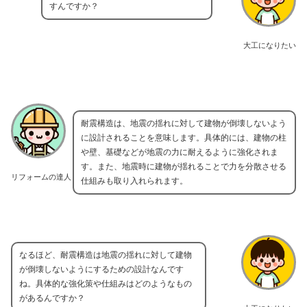
すんですか？
大工になりたい
耐震構造は、地震の揺れに対して建物が倒壊しないよう
に設計されることを意味します。具体的には、建物の柱
や壁、基礎などが地震の力に耐えるように強化されま
す。また、地震時に建物が揺れることで力を分散させる
リフォームの達人
仕組みも取り入れられます。
なるほど、耐震構造は地震の揺れに対して建物
が倒壊しないようにするための設計なんです
ね。具体的な強化策や仕組みはどのようなもの
があるんですか？