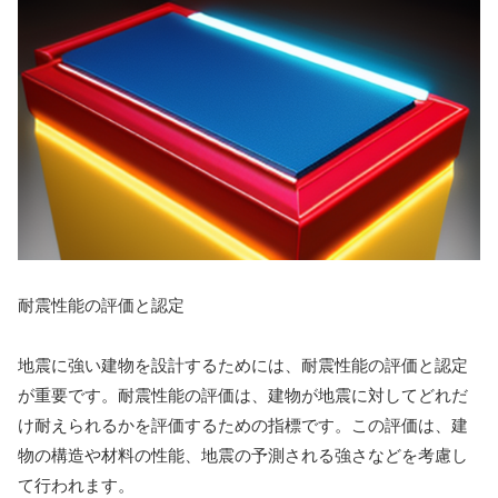
耐震性能の評価と認定
地震に強い建物を設計するためには、耐震性能の評価と認定
が重要です。耐震性能の評価は、建物が地震に対してどれだ
け耐えられるかを評価するための指標です。この評価は、建
物の構造や材料の性能、地震の予測される強さなどを考慮し
て行われます。