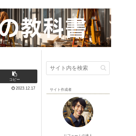
コピー
2023.12.17
サイト作成者
リフォームの達人