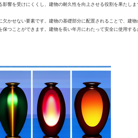
る影響を受けにくくし、建物の耐久性を向上させる役割を果たしま
に欠かせない要素です。建物の基礎部分に配置されることで、建物
を保つことができます。建物を長い年月にわたって安全に使用する