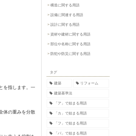
構造に関する用語
設備に関連する用語
設計に関する用語
資材や建材に関する用語
部位や名称に関する用語
防犯や防災に関する用語
タグ
建築
リフォーム
とを指します。一
建築基準法
「ア」で始まる用語
全体の重みを分散
「カ」で始まる用語
「フ」で始まる用語
「パ」で始まる用語