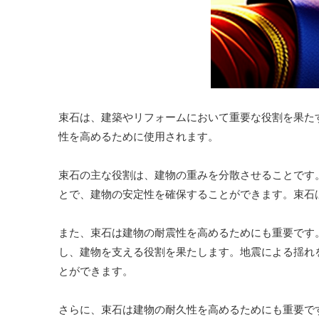
束石は、建築やリフォームにおいて重要な役割を果た
性を高めるために使用されます。
束石の主な役割は、建物の重みを分散させることです
とで、建物の安定性を確保することができます。束石
また、束石は建物の耐震性を高めるためにも重要です
し、建物を支える役割を果たします。地震による揺れ
とができます。
さらに、束石は建物の耐久性を高めるためにも重要で