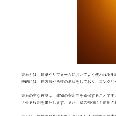
束石とは、建築やリフォームにおいてよく使われる用
般的には、長方形や角柱の形状をしており、コンクリ
束石の主な役割は、建物の安定性を確保することです
させる役割を果たします。また、壁の補強にも使用さ