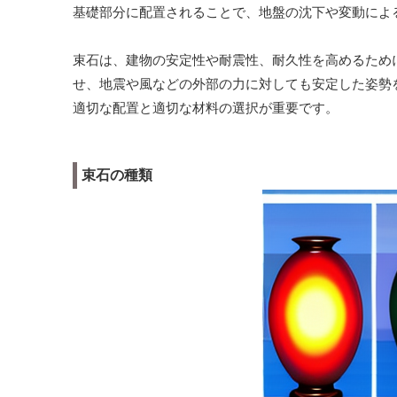
基礎部分に配置されることで、地盤の沈下や変動によ
束石は、建物の安定性や耐震性、耐久性を高めるため
せ、地震や風などの外部の力に対しても安定した姿勢
適切な配置と適切な材料の選択が重要です。
束石の種類