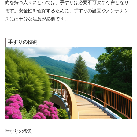
約を持つ人々にとっては、手すりは必要不可欠な存在となり
ます。安全性を確保するために、手すりの設置やメンテナン
スには十分な注意が必要です。
手すりの役割
手すりの役割