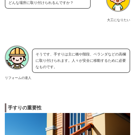
どんな場所に取り付けられるんですか？
大工になりたい
そうです、手すりは主に橋や階段、ベランダなどの高欄
に取り付けられます。人々が安全に移動するために必要
なものです。
リフォームの達人
手すりの重要性