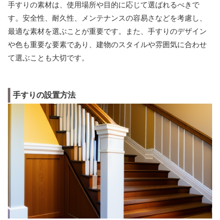
手すりの素材は、使用場所や目的に応じて選ばれるべきで
す。安全性、耐久性、メンテナンスの容易さなどを考慮し、
最適な素材を選ぶことが重要です。また、手すりのデザイン
や色も重要な要素であり、建物のスタイルや雰囲気に合わせ
て選ぶことも大切です。
手すりの設置方法