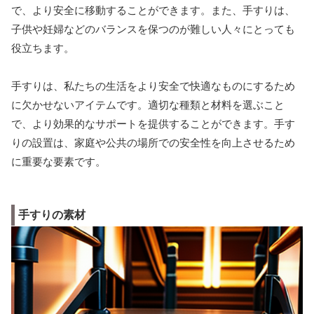
で、より安全に移動することができます。また、手すりは、
子供や妊婦などのバランスを保つのが難しい人々にとっても
役立ちます。
手すりは、私たちの生活をより安全で快適なものにするため
に欠かせないアイテムです。適切な種類と材料を選ぶこと
で、より効果的なサポートを提供することができます。手す
りの設置は、家庭や公共の場所での安全性を向上させるため
に重要な要素です。
手すりの素材