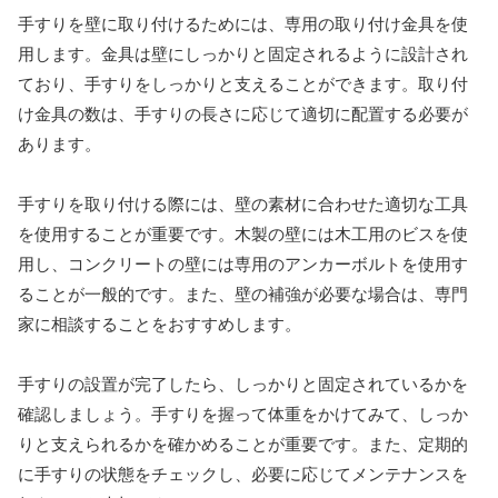
手すりを壁に取り付けるためには、専用の取り付け金具を使
用します。金具は壁にしっかりと固定されるように設計され
ており、手すりをしっかりと支えることができます。取り付
け金具の数は、手すりの長さに応じて適切に配置する必要が
あります。
手すりを取り付ける際には、壁の素材に合わせた適切な工具
を使用することが重要です。木製の壁には木工用のビスを使
用し、コンクリートの壁には専用のアンカーボルトを使用す
ることが一般的です。また、壁の補強が必要な場合は、専門
家に相談することをおすすめします。
手すりの設置が完了したら、しっかりと固定されているかを
確認しましょう。手すりを握って体重をかけてみて、しっか
りと支えられるかを確かめることが重要です。また、定期的
に手すりの状態をチェックし、必要に応じてメンテナンスを