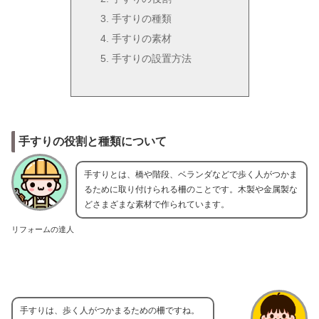
手すりの種類
手すりの素材
手すりの設置方法
手すりの役割と種類について
手すりとは、橋や階段、ベランダなどで歩く人がつかま
るために取り付けられる柵のことです。木製や金属製な
どさまざまな素材で作られています。
リフォームの達人
手すりは、歩く人がつかまるための柵ですね。