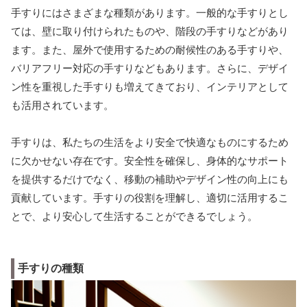
手すりにはさまざまな種類があります。一般的な手すりとし
ては、壁に取り付けられたものや、階段の手すりなどがあり
ます。また、屋外で使用するための耐候性のある手すりや、
バリアフリー対応の手すりなどもあります。さらに、デザイ
ン性を重視した手すりも増えてきており、インテリアとして
も活用されています。
手すりは、私たちの生活をより安全で快適なものにするため
に欠かせない存在です。安全性を確保し、身体的なサポート
を提供するだけでなく、移動の補助やデザイン性の向上にも
貢献しています。手すりの役割を理解し、適切に活用するこ
とで、より安心して生活することができるでしょう。
手すりの種類