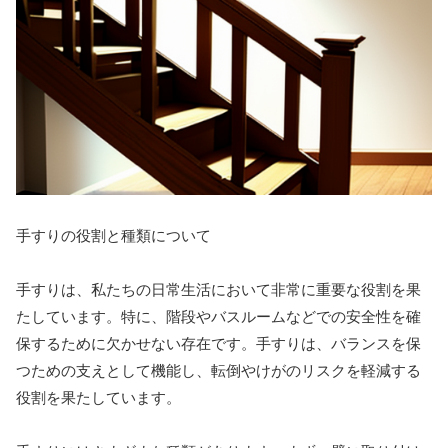
手すりの役割と種類について
手すりは、私たちの日常生活において非常に重要な役割を果
たしています。特に、階段やバスルームなどでの安全性を確
保するために欠かせない存在です。手すりは、バランスを保
つための支えとして機能し、転倒やけがのリスクを軽減する
役割を果たしています。