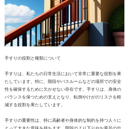
手すりの役割と種類について
手すりは、私たちの日常生活において非常に重要な役割を果
たしています。特に、階段やバスルームなどの場所での安全
性を確保するために欠かせない存在です。手すりは、身体の
バランスを保つための支えとなり、転倒やけがのリスクを軽
減する役割を果たしています。
手すりの重要性は、特に高齢者や身体的な制約を持つ人々に
とって大きな意味を持ちます。階段の上り下りやお風呂の出