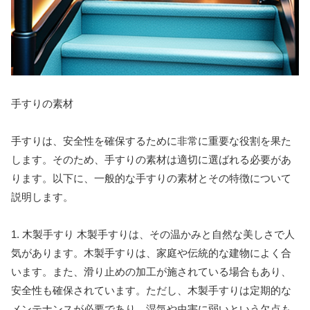
手すりの素材
手すりは、安全性を確保するために非常に重要な役割を果た
します。そのため、手すりの素材は適切に選ばれる必要があ
ります。以下に、一般的な手すりの素材とその特徴について
説明します。
1. 木製手すり 木製手すりは、その温かみと自然な美しさで人
気があります。木製手すりは、家庭や伝統的な建物によく合
います。また、滑り止めの加工が施されている場合もあり、
安全性も確保されています。ただし、木製手すりは定期的な
メンテナンスが必要であり、湿気や虫害に弱いという欠点も