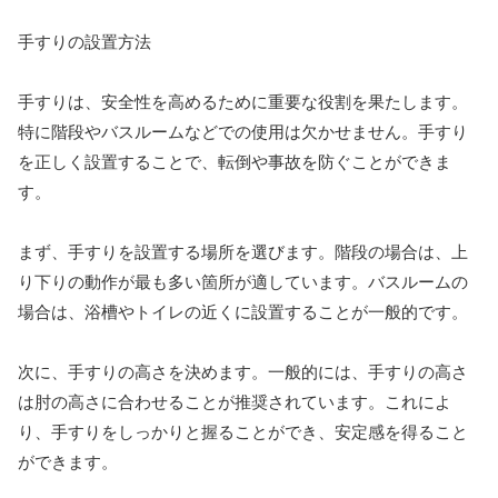
手すりの設置方法
手すりは、安全性を高めるために重要な役割を果たします。
特に階段やバスルームなどでの使用は欠かせません。手すり
を正しく設置することで、転倒や事故を防ぐことができま
す。
まず、手すりを設置する場所を選びます。階段の場合は、上
り下りの動作が最も多い箇所が適しています。バスルームの
場合は、浴槽やトイレの近くに設置することが一般的です。
次に、手すりの高さを決めます。一般的には、手すりの高さ
は肘の高さに合わせることが推奨されています。これによ
り、手すりをしっかりと握ることができ、安定感を得ること
ができます。