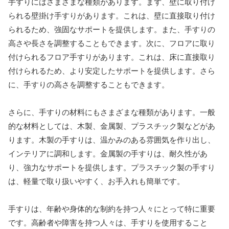
手すりにはさまざまな種類があります。まず、壁に取り付け
られる壁掛け手すりがあります。これは、壁に直接取り付け
られるため、強固なサポートを提供します。また、手すりの
高さや長さを調整することもできます。次に、フロアに取り
付けられるフロア手すりがあります。これは、床に直接取り
付けられるため、より安定したサポートを提供します。さら
に、手すりの高さを調整することもできます。
さらに、手すりの材料にもさまざまな種類があります。一般
的な材料としては、木製、金属製、プラスチック製などがあ
ります。木製の手すりは、温かみのある雰囲気を作り出し、
インテリアに調和します。金属製の手すりは、耐久性があ
り、強力なサポートを提供します。プラスチック製の手すり
は、軽量で取り扱いやすく、お手入れも簡単です。
手すりは、年齢や身体的な制約を持つ人々にとって特に重要
です。高齢者や障害を持つ人々は、手すりを使用すること