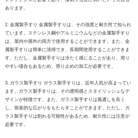
あります。
2. 金属製手すり 金属製手すりは、その強度と耐久性で知られ
ています。ステンレス鋼やアルミニウムなどの金属製手すり
は、屋内や屋外の両方で使用することができます。また、金
属製手すりは簡単に清掃でき、長期間使用することができま
す。ただし、金属製手すりは冷たく感じることがあり、滑り
やすい場合もあるため、滑り止めの加工が必要です。
3. ガラス製手すり ガラス製手すりは、近年人気が高まってい
ます。ガラス製手すりは、その透明感とスタイリッシュなデ
ザインが特徴です。また、ガラス製手すりは風通しを良く
し、視覚的な広がりをもたらすことができます。ただし、ガ
ラス製手すりは割れる可能性があるため、耐久性には注意が
必要です。