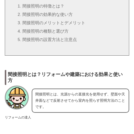
間接照明の特徴とは？
間接照明の効果的な使い方
間接照明のメリットとデメリット
間接照明の種類と選び方
間接照明の設置方法と注意点
間接照明とは？リフォームや建築における効果と使い
方
間接照明とは、光源からの直接光を使用せず、壁面や天
井面などで反射させてから室内を照らす照明方法のこと
です。
リフォームの達人