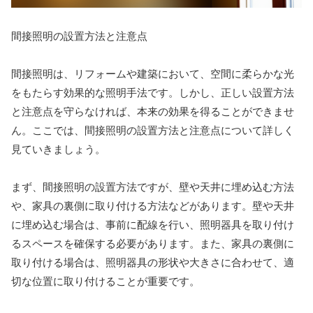
間接照明の設置方法と注意点
間接照明は、リフォームや建築において、空間に柔らかな光
をもたらす効果的な照明手法です。しかし、正しい設置方法
と注意点を守らなければ、本来の効果を得ることができませ
ん。ここでは、間接照明の設置方法と注意点について詳しく
見ていきましょう。
まず、間接照明の設置方法ですが、壁や天井に埋め込む方法
や、家具の裏側に取り付ける方法などがあります。壁や天井
に埋め込む場合は、事前に配線を行い、照明器具を取り付け
るスペースを確保する必要があります。また、家具の裏側に
取り付ける場合は、照明器具の形状や大きさに合わせて、適
切な位置に取り付けることが重要です。