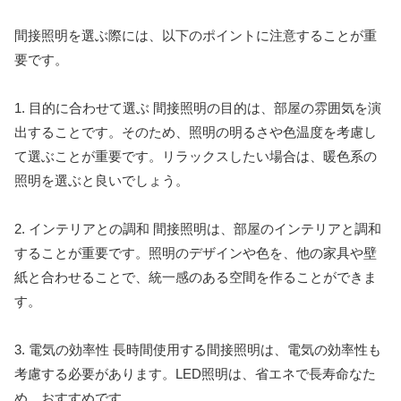
間接照明を選ぶ際には、以下のポイントに注意することが重
要です。
1. 目的に合わせて選ぶ 間接照明の目的は、部屋の雰囲気を演
出することです。そのため、照明の明るさや色温度を考慮し
て選ぶことが重要です。リラックスしたい場合は、暖色系の
照明を選ぶと良いでしょう。
2. インテリアとの調和 間接照明は、部屋のインテリアと調和
することが重要です。照明のデザインや色を、他の家具や壁
紙と合わせることで、統一感のある空間を作ることができま
す。
3. 電気の効率性 長時間使用する間接照明は、電気の効率性も
考慮する必要があります。LED照明は、省エネで長寿命なた
め、おすすめです。