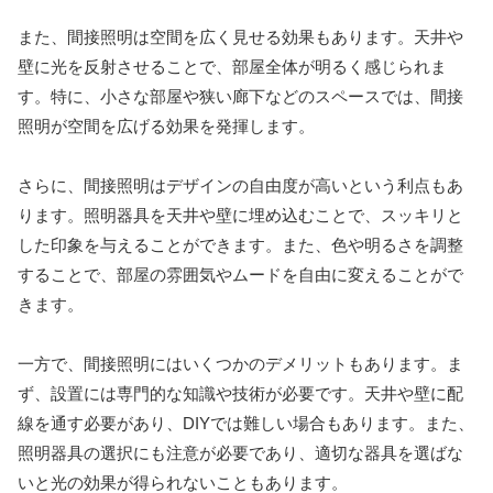
また、間接照明は空間を広く見せる効果もあります。天井や
壁に光を反射させることで、部屋全体が明るく感じられま
す。特に、小さな部屋や狭い廊下などのスペースでは、間接
照明が空間を広げる効果を発揮します。
さらに、間接照明はデザインの自由度が高いという利点もあ
ります。照明器具を天井や壁に埋め込むことで、スッキリと
した印象を与えることができます。また、色や明るさを調整
することで、部屋の雰囲気やムードを自由に変えることがで
きます。
一方で、間接照明にはいくつかのデメリットもあります。ま
ず、設置には専門的な知識や技術が必要です。天井や壁に配
線を通す必要があり、DIYでは難しい場合もあります。また、
照明器具の選択にも注意が必要であり、適切な器具を選ばな
いと光の効果が得られないこともあります。