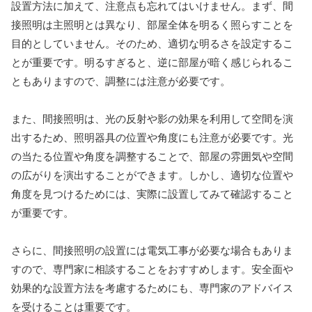
設置方法に加えて、注意点も忘れてはいけません。まず、間
接照明は主照明とは異なり、部屋全体を明るく照らすことを
目的としていません。そのため、適切な明るさを設定するこ
とが重要です。明るすぎると、逆に部屋が暗く感じられるこ
ともありますので、調整には注意が必要です。
また、間接照明は、光の反射や影の効果を利用して空間を演
出するため、照明器具の位置や角度にも注意が必要です。光
の当たる位置や角度を調整することで、部屋の雰囲気や空間
の広がりを演出することができます。しかし、適切な位置や
角度を見つけるためには、実際に設置してみて確認すること
が重要です。
さらに、間接照明の設置には電気工事が必要な場合もありま
すので、専門家に相談することをおすすめします。安全面や
効果的な設置方法を考慮するためにも、専門家のアドバイス
を受けることは重要です。