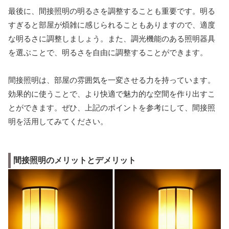
最後に、間接照明の明るさを調整することも重要です。明る
すぎると部屋が煩雑に感じられることもありますので、適度
な明るさに調整しましょう。また、調光機能のある照明器具
を選ぶことで、明るさを自由に調整することができます。
間接照明は、部屋の雰囲気を一変させる力を持っています。
効果的に使うことで、より快適で魅力的な空間を作り出すこ
とができます。ぜひ、上記のポイントを参考にして、間接照
明を活用してみてください。
間接照明のメリットとデメリット