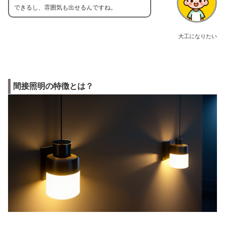
できるし、雰囲気も出せるんですね。
大工になりたい
間接照明の特徴とは？