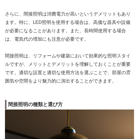
さらに、間接照明は消費電力が高いというデメリットもあり
ます。特に、LED照明を使用する場合は、高価な器具や設備
が必要になることがあります。また、長時間使用する場合
は、電気代の増加にも注意が必要です。
間接照明は、リフォームや建築において効果的な照明スタイ
ルですが、メリットとデメリットを理解しておくことが重要
です。適切な設置と適切な使用方法を選ぶことで、部屋の雰
囲気や空間をより魅力的に演出することができます。
間接照明の種類と選び方