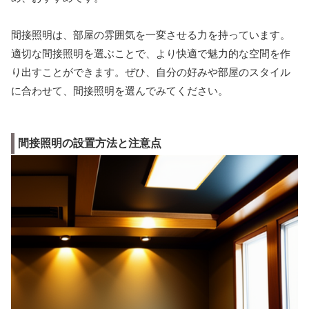
間接照明は、部屋の雰囲気を一変させる力を持っています。
適切な間接照明を選ぶことで、より快適で魅力的な空間を作
り出すことができます。ぜひ、自分の好みや部屋のスタイル
に合わせて、間接照明を選んでみてください。
間接照明の設置方法と注意点