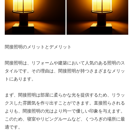
間接照明のメリットとデメリット
間接照明は、リフォームや建築において人気のある照明のス
タイルです。その理由は、間接照明が持つさまざまなメリッ
トにあります。
まず、間接照明は部屋に柔らかな光を提供するため、リラッ
クスした雰囲気を作り出すことができます。直接照らされる
よりも、間接照明の光はより均一で優しい印象を与えます。
このため、寝室やリビングルームなど、くつろぎの場所に最
適です。