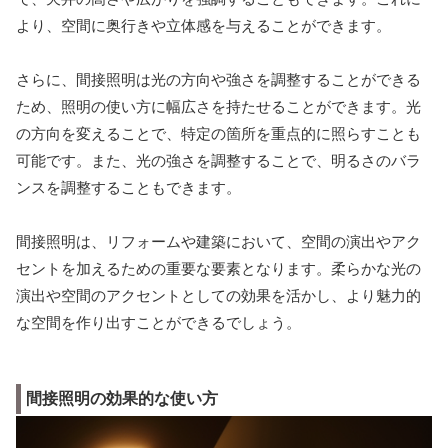
より、空間に奥行きや立体感を与えることができます。
さらに、間接照明は光の方向や強さを調整することができる
ため、照明の使い方に幅広さを持たせることができます。光
の方向を変えることで、特定の箇所を重点的に照らすことも
可能です。また、光の強さを調整することで、明るさのバラ
ンスを調整することもできます。
間接照明は、リフォームや建築において、空間の演出やアク
セントを加えるための重要な要素となります。柔らかな光の
演出や空間のアクセントとしての効果を活かし、より魅力的
な空間を作り出すことができるでしょう。
間接照明の効果的な使い方