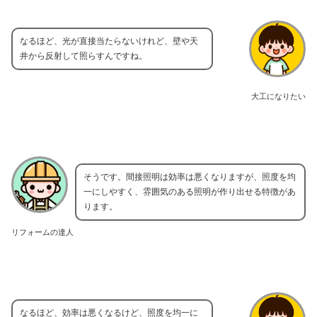
なるほど、光が直接当たらないけれど、壁や天
井から反射して照らすんですね。
大工になりたい
そうです。間接照明は効率は悪くなりますが、照度を均
一にしやすく、雰囲気のある照明が作り出せる特徴があ
ります。
リフォームの達人
なるほど、効率は悪くなるけど、照度を均一に