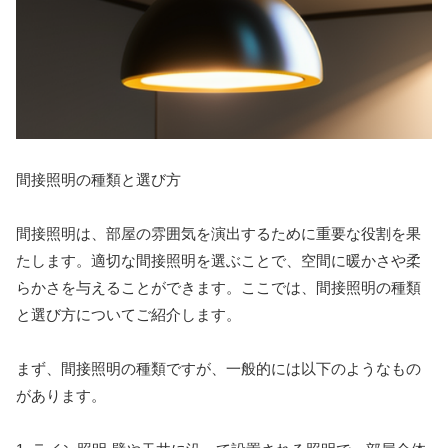
間接照明の種類と選び方
間接照明は、部屋の雰囲気を演出するために重要な役割を果
たします。適切な間接照明を選ぶことで、空間に暖かさや柔
らかさを与えることができます。ここでは、間接照明の種類
と選び方についてご紹介します。
まず、間接照明の種類ですが、一般的には以下のようなもの
があります。