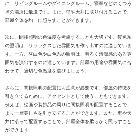
に、リビングルームやダイニングルーム、寝室などのくつろ
ぎの場所に最適です。また、壁や天井に取り付けることで、
部屋全体を均一に照らすことができます。
次に、間接照明の色温度を考慮することも大切です。暖色系
の照明は、リラックスした雰囲気を作り出すのに適していま
す。一方、昼白色や白色系の照明は、明るく清潔感のある雰
囲気を演出するのに適しています。部屋の用途や雰囲気に合
わせて、適切な色温度を選びましょう。
さらに、間接照明の配置にも注意が必要です。部屋の特徴を
引き立てるために、アクセントとして使うこともできます。
例えば、絵画や装飾品の周りに間接照明を配置することで、
より一層美しさを引き立てることができます。また、壁や天
井に沿って配置することで、部屋全体を柔らかく照らすこと
ができます。