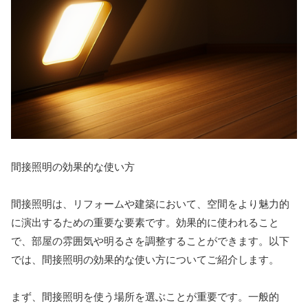
間接照明の効果的な使い方
間接照明は、リフォームや建築において、空間をより魅力的
に演出するための重要な要素です。効果的に使われること
で、部屋の雰囲気や明るさを調整することができます。以下
では、間接照明の効果的な使い方についてご紹介します。
まず、間接照明を使う場所を選ぶことが重要です。一般的