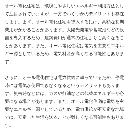
オール電化住宅は、環境にやさしいエネルギー利用方法とし
て注目されていますが、一方でいくつかのデメリットも存在
します。まず、オール電化住宅を導入するには、高額な初期
費用がかかることがあります。太陽光発電や蓄電池などの設
備を導入するため、建築費用が通常の住宅よりも高くなるこ
とがあります。また、オール電化住宅は電気を主要なエネル
ギー源としているため、電気料金が高くなる可能性もありま
す。
さらに、オール電化住宅は電力供給に頼っているため、停電
時には電気が使用できなくなるというデメリットもありま
す。災害時などには、ガスや灯油などの代替エネルギーが必
要になる場合があります。また、オール電化住宅は電気を主
要なエネルギー源としているため、電力供給が不安定な地域
では、安定した生活を送ることが難しくなる可能性もありま
す。