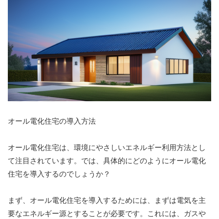
オール電化住宅の導入方法
オール電化住宅は、環境にやさしいエネルギー利用方法とし
て注目されています。では、具体的にどのようにオール電化
住宅を導入するのでしょうか？
まず、オール電化住宅を導入するためには、まずは電気を主
要なエネルギー源とすることが必要です。これには、ガスや