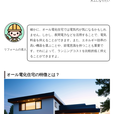
大工になりたい
確かに、オール電化住宅では電気代が気になるかもしれ
ません。しかし、夜間電力などを活用することで、電気
料金を抑えることができます。また、エネルギー効率の
高い機器を選ぶことや、節電意識を持つことも重要で
リフォームの達人
す。それによって、ランニングコストを比較的低く抑え
ることができますよ。
オール電化住宅の特徴とは？