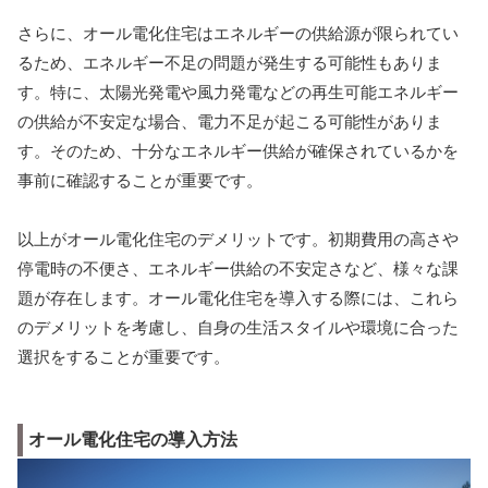
さらに、オール電化住宅はエネルギーの供給源が限られてい
るため、エネルギー不足の問題が発生する可能性もありま
す。特に、太陽光発電や風力発電などの再生可能エネルギー
の供給が不安定な場合、電力不足が起こる可能性がありま
す。そのため、十分なエネルギー供給が確保されているかを
事前に確認することが重要です。
以上がオール電化住宅のデメリットです。初期費用の高さや
停電時の不便さ、エネルギー供給の不安定さなど、様々な課
題が存在します。オール電化住宅を導入する際には、これら
のデメリットを考慮し、自身の生活スタイルや環境に合った
選択をすることが重要です。
オール電化住宅の導入方法