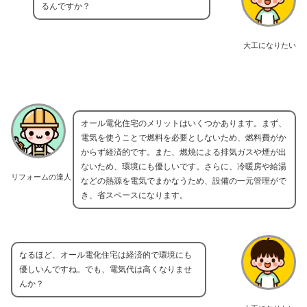
るんですか？
大工になりたい
オール電化住宅のメリットはいくつかあります。まず、
電気を使うことで燃料を必要としないため、燃料費がか
からず経済的です。また、燃焼による排気ガスや煙が出
ないため、環境にも優しいです。さらに、冷暖房や給湯
リフォームの達人
などの熱源を電気でまかなうため、設備の一元管理がで
き、省スペースになります。
なるほど、オール電化住宅は経済的で環境にも
優しいんですね。でも、電気代は高くなりませ
んか？