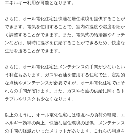
エネルギー利用が可能となります。
さらに、オール電化住宅は快適な居住環境を提供することが
できます。電気を使用することで、室内の温度や湿度を細か
く調整することができます。また、電気式の給湯器やキッチ
ンなどは、瞬時に温水を供給することができるため、快適な
生活を送ることができます。
さらに、オール電化住宅はメンテナンスの手間が少ないとい
う利点もあります。ガスや石油を使用する住宅では、定期的
な点検やメンテナンスが必要ですが、オール電化住宅ではそ
れらの手間が省けます。また、ガスや石油の供給に関するト
ラブルやリスクも少なくなります。
以上のように、オール電化住宅には環境への負荷の軽減、エ
ネルギー効率の向上、快適な居住環境の提供、メンテナンス
の手間の軽減といったメリットがあります。これらの利点を