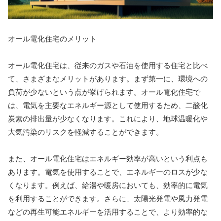
オール電化住宅のメリット
オール電化住宅は、従来のガスや石油を使用する住宅と比べ
て、さまざまなメリットがあります。まず第一に、環境への
負荷が少ないという点が挙げられます。オール電化住宅で
は、電気を主要なエネルギー源として使用するため、二酸化
炭素の排出量が少なくなります。これにより、地球温暖化や
大気汚染のリスクを軽減することができます。
また、オール電化住宅はエネルギー効率が高いという利点も
あります。電気を使用することで、エネルギーのロスが少な
くなります。例えば、給湯や暖房においても、効率的に電気
を利用することができます。さらに、太陽光発電や風力発電
などの再生可能エネルギーを活用することで、より効率的な