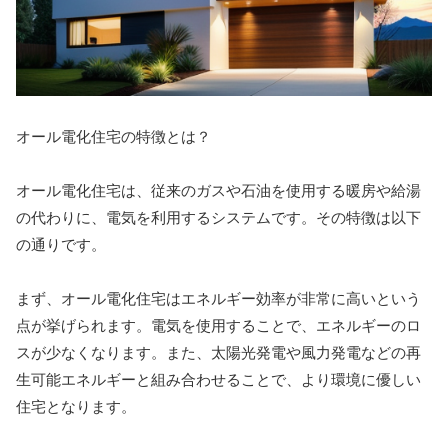
オール電化住宅の特徴とは？
オール電化住宅は、従来のガスや石油を使用する暖房や給湯
の代わりに、電気を利用するシステムです。その特徴は以下
の通りです。
まず、オール電化住宅はエネルギー効率が非常に高いという
点が挙げられます。電気を使用することで、エネルギーのロ
スが少なくなります。また、太陽光発電や風力発電などの再
生可能エネルギーと組み合わせることで、より環境に優しい
住宅となります。