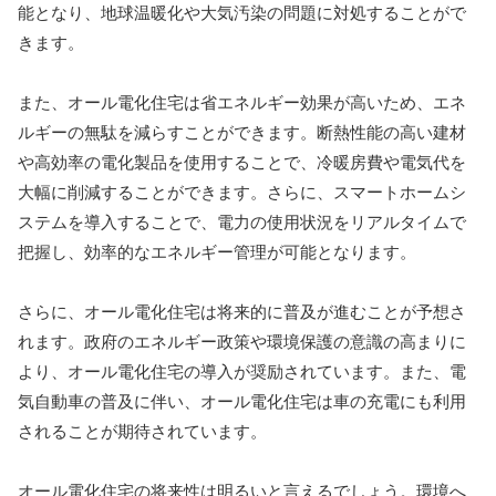
能となり、地球温暖化や大気汚染の問題に対処することがで
きます。
また、オール電化住宅は省エネルギー効果が高いため、エネ
ルギーの無駄を減らすことができます。断熱性能の高い建材
や高効率の電化製品を使用することで、冷暖房費や電気代を
大幅に削減することができます。さらに、スマートホームシ
ステムを導入することで、電力の使用状況をリアルタイムで
把握し、効率的なエネルギー管理が可能となります。
さらに、オール電化住宅は将来的に普及が進むことが予想さ
れます。政府のエネルギー政策や環境保護の意識の高まりに
より、オール電化住宅の導入が奨励されています。また、電
気自動車の普及に伴い、オール電化住宅は車の充電にも利用
されることが期待されています。
オール電化住宅の将来性は明るいと言えるでしょう。環境へ