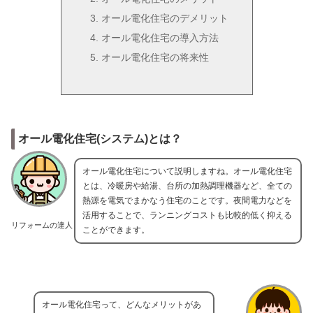
オール電化住宅のデメリット
オール電化住宅の導入方法
オール電化住宅の将来性
オール電化住宅(システム)とは？
オール電化住宅について説明しますね。オール電化住宅
とは、冷暖房や給湯、台所の加熱調理機器など、全ての
熱源を電気でまかなう住宅のことです。夜間電力などを
活用することで、ランニングコストも比較的低く抑える
リフォームの達人
ことができます。
オール電化住宅って、どんなメリットがあ