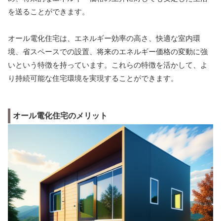
を送ることができます。
オール電化住宅は、エネルギー効率の高さ、快適な室内環
境、省スペースでの設置、将来のエネルギー価格の変動に強
いという特徴を持っています。これらの特徴を活かして、よ
り持続可能な住宅環境を実現することができます。
オール電化住宅のメリット