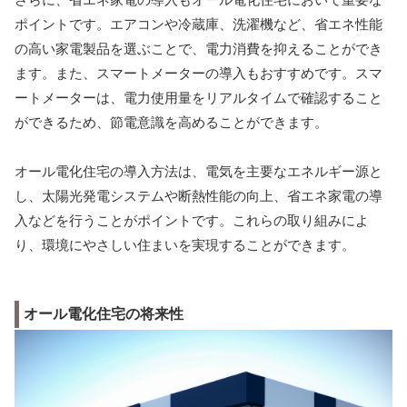
ポイントです。エアコンや冷蔵庫、洗濯機など、省エネ性能
の高い家電製品を選ぶことで、電力消費を抑えることができ
ます。また、スマートメーターの導入もおすすめです。スマ
ートメーターは、電力使用量をリアルタイムで確認すること
ができるため、節電意識を高めることができます。
オール電化住宅の導入方法は、電気を主要なエネルギー源と
し、太陽光発電システムや断熱性能の向上、省エネ家電の導
入などを行うことがポイントです。これらの取り組みによ
り、環境にやさしい住まいを実現することができます。
オール電化住宅の将来性