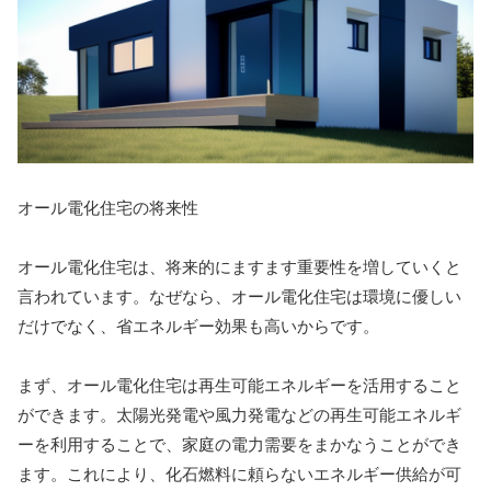
オール電化住宅の将来性
オール電化住宅は、将来的にますます重要性を増していくと
言われています。なぜなら、オール電化住宅は環境に優しい
だけでなく、省エネルギー効果も高いからです。
まず、オール電化住宅は再生可能エネルギーを活用すること
ができます。太陽光発電や風力発電などの再生可能エネルギ
ーを利用することで、家庭の電力需要をまかなうことができ
ます。これにより、化石燃料に頼らないエネルギー供給が可