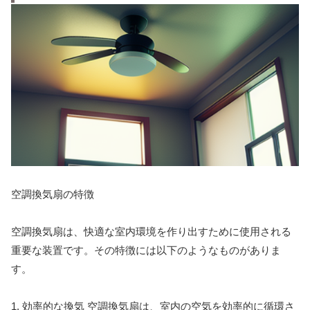
空調換気扇の特徴
空調換気扇は、快適な室内環境を作り出すために使用される
重要な装置です。その特徴には以下のようなものがありま
す。
1. 効率的な換気 空調換気扇は、室内の空気を効率的に循環さ