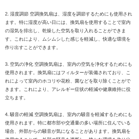
2. 湿度調節 空調換気扇は、湿度を調節するためにも使用され
ます。特に湿度が高い日には、換気扇を使用することで室内
の湿気を排出し、乾燥した空気を取り入れることができま
す。これにより、ムシムシした感じを軽減し、快適な環境を
作り出すことができます。
3. 空気の浄化 空調換気扇は、室内の空気を浄化するためにも
使用されます。換気扇にはフィルターが装備されており、こ
れによって室内のホコリや花粉、菌などを取り除くことがで
きます。これにより、アレルギー症状の軽減や健康維持に役
立ちます。
4. 騒音の軽減 空調換気扇は、室内の騒音を軽減するためにも
使用されます。特に都市部や交通量の多い場所に住んでいる
場合、外部からの騒音が気になることがあります。換気扇を