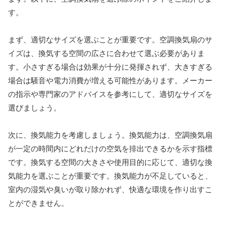
す。
まず、適切なサイズを選ぶことが重要です。空調換気扇のサ
イズは、換気する空間の広さに合わせて選ぶ必要がありま
す。小さすぎる場合は効果が十分に発揮されず、大きすぎる
場合は騒音や電力消費が増える可能性があります。メーカー
の指示や専門家のアドバイスを参考にして、適切なサイズを
選びましょう。
次に、換気能力を考慮しましょう。換気能力は、空調換気扇
が一定の時間内にどれだけの空気を排出できるかを示す指標
です。換気する空間の大きさや使用目的に応じて、適切な換
気能力を選ぶことが重要です。換気能力が不足していると、
室内の湿気や臭いが取り除かれず、快適な環境を作り出すこ
とができません。