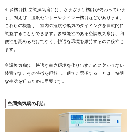
4. 多機能性 空調換気扇には、さまざまな機能が備わっていま
す。例えば、湿度センサーやタイマー機能などがあります。
これらの機能は、室内の湿度や換気のタイミングを自動的に
調整することができます。多機能性のある空調換気扇は、利
便性を高めるだけでなく、快適な環境を維持するのに役立ち
ます。
空調換気扇は、快適な室内環境を作り出すために欠かせない
装置です。その特徴を理解し、適切に選択することは、快適
な生活を送るために重要です。
空調換気扇の利点