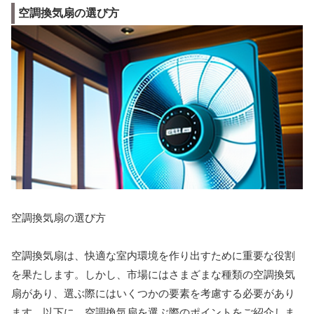
空調換気扇の選び方
空調換気扇の選び方
空調換気扇は、快適な室内環境を作り出すために重要な役割
を果たします。しかし、市場にはさまざまな種類の空調換気
扇があり、選ぶ際にはいくつかの要素を考慮する必要があり
ます。以下に、空調換気扇を選ぶ際のポイントをご紹介しま