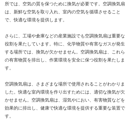
所では、空気の質を保つために換気が必要です。空調換気扇
は、新鮮な空気を取り入れ、室内の空気を循環させること
で、快適な環境を提供します。
さらに、工場や倉庫などの産業施設でも空調換気扇は重要な
役割を果たしています。特に、化学物質や有害なガスが発生
する場所では、換気が欠かせません。空調換気扇は、これら
の有害物質を排出し、作業環境を安全に保つ役割を果たしま
す。
空調換気扇は、さまざまな場所で使用されることがわかりま
した。快適な室内環境を作り出すためには、適切な換気が欠
かせません。空調換気扇は、湿気やにおい、有害物質などを
効果的に排出し、健康で快適な環境を提供する重要な装置で
す。