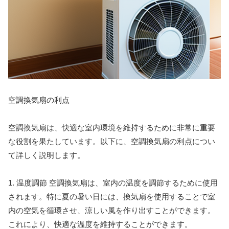
空調換気扇の利点
空調換気扇は、快適な室内環境を維持するために非常に重要
な役割を果たしています。以下に、空調換気扇の利点につい
て詳しく説明します。
1. 温度調節 空調換気扇は、室内の温度を調節するために使用
されます。特に夏の暑い日には、換気扇を使用することで室
内の空気を循環させ、涼しい風を作り出すことができます。
これにより、快適な温度を維持することができます。