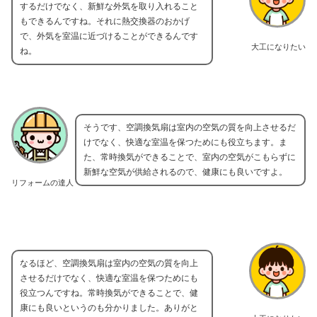
するだけでなく、新鮮な外気を取り入れること
もできるんですね。それに熱交換器のおかげ
で、外気を室温に近づけることができるんです
大工になりたい
ね。
そうです、空調換気扇は室内の空気の質を向上させるだ
けでなく、快適な室温を保つためにも役立ちます。ま
た、常時換気ができることで、室内の空気がこもらずに
新鮮な空気が供給されるので、健康にも良いですよ。
リフォームの達人
なるほど、空調換気扇は室内の空気の質を向上
させるだけでなく、快適な室温を保つためにも
役立つんですね。常時換気ができることで、健
康にも良いというのも分かりました。ありがと