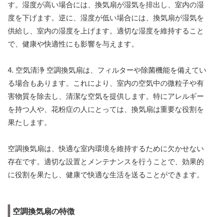
す。湿度が高い場合には、換気扇が湿気を排出し、室内の湿
度を下げます。逆に、湿度が低い場合には、換気扇が湿気を
供給し、室内の湿度を上げます。適切な湿度を維持すること
で、健康や快適性にも影響を与えます。
4. 空気清浄 空調換気扇は、フィルターや除菌機能を備えてい
る場合もあります。これにより、室内の空気中の微粒子や有
害物質を除去し、清潔な空気を提供します。特にアレルギー
を持つ人や、花粉症の人にとっては、換気扇は重要な役割を
果たします。
空調換気扇は、快適な室内環境を維持するために欠かせない
存在です。適切な設置とメンテナンスを行うことで、効果的
に役割を果たし、健康で快適な生活を送ることができます。
空調換気扇の特徴