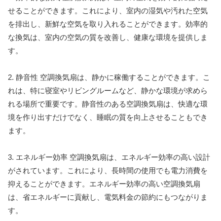
せることができます。これにより、室内の湿気や汚れた空気
を排出し、新鮮な空気を取り入れることができます。効率的
な換気は、室内の空気の質を改善し、健康な環境を提供しま
す。
2. 静音性 空調換気扇は、静かに稼働することができます。こ
れは、特に寝室やリビングルームなど、静かな環境が求めら
れる場所で重要です。静音性のある空調換気扇は、快適な環
境を作り出すだけでなく、睡眠の質を向上させることもでき
ます。
3. エネルギー効率 空調換気扇は、エネルギー効率の高い設計
がされています。これにより、長時間の使用でも電力消費を
抑えることができます。エネルギー効率の高い空調換気扇
は、省エネルギーに貢献し、電気料金の節約にもつながりま
す。