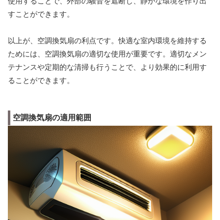
使用することで、外部の騒音を遮断し、静かな環境を作り出
すことができます。
以上が、空調換気扇の利点です。快適な室内環境を維持する
ためには、空調換気扇の適切な使用が重要です。適切なメン
テナンスや定期的な清掃も行うことで、より効果的に利用す
ることができます。
空調換気扇の適用範囲