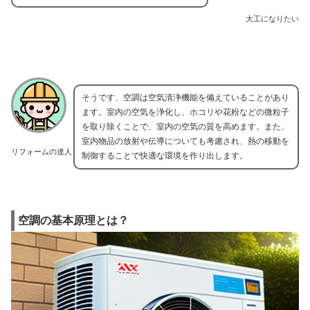
大工になりたい
そうです、空調は空気清浄機能を備えていることがあり
ます。室内の空気を浄化し、ホコリや花粉などの微粒子
を取り除くことで、室内の空気の質を高めます。また、
室内物品の放射や伝導についても考慮され、熱の移動を
リフォームの達人
制御することで快適な環境を作り出します。
空調の基本原理とは？