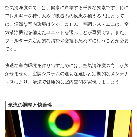
空気清浄度の向上は、健康に直結する重要な要素です。特に
アレルギーを持つ人や呼吸器系の疾患を抱える人にとって
は、清潔な室内環境は欠かせません。空調システムには、空
気清浄機能を備えたユニットを選ぶことが重要です。また、
フィルターの定期的な清掃や交換も忘れずに行うことが必要
です。
快適な室内環境を作り出すためには、空気清浄度の向上が欠
かせません。空調システムの適切な選択と定期的なメンテナ
ンスにより、清潔で健康的な室内空間を実現しましょう。
気流の調整と快適性