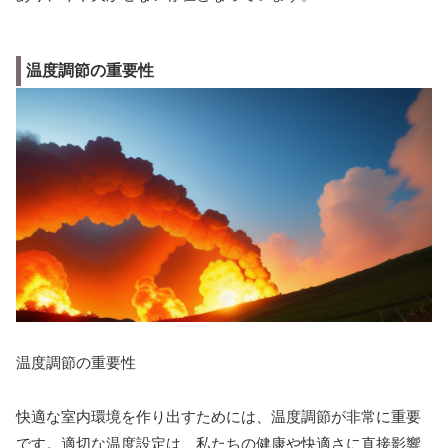
温度調節の重要性
温度調節の重要性
快適な室内環境を作り出すためには、温度調節が非常に重要
です。適切な温度設定は、私たちの健康や快適さに直接影響