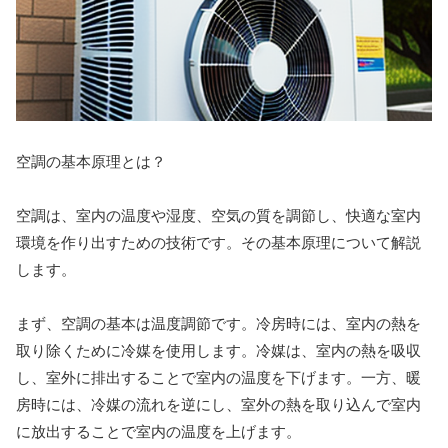
空調の基本原理とは？
空調は、室内の温度や湿度、空気の質を調節し、快適な室内
環境を作り出すための技術です。その基本原理について解説
します。
まず、空調の基本は温度調節です。冷房時には、室内の熱を
取り除くために冷媒を使用します。冷媒は、室内の熱を吸収
し、室外に排出することで室内の温度を下げます。一方、暖
房時には、冷媒の流れを逆にし、室外の熱を取り込んで室内
に放出することで室内の温度を上げます。