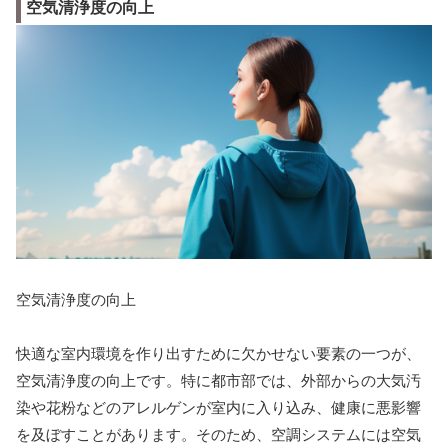
空気清浄度の向上
空気清浄度の向上
快適な室内環境を作り出すために欠かせない要素の一つが、
空気清浄度の向上です。特に都市部では、外部からの大気汚
染や花粉などのアレルゲンが室内に入り込み、健康に悪影響
を及ぼすことがあります。そのため、空調システムには空気