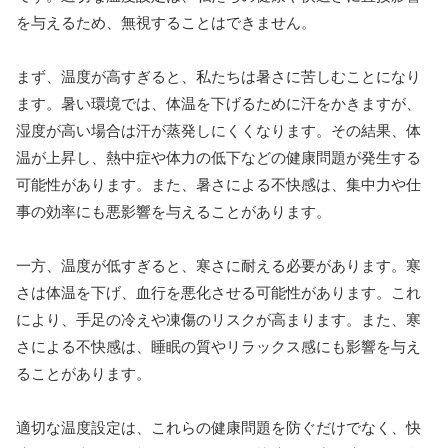
を与えるため、無視することはできません。
まず、温度が高すぎると、私たちは暑さに苦しむことになり
ます。暑い環境では、体温を下げるために汗をかきますが、
湿度が高い場合は汗が蒸発しにくくなります。その結果、体
温が上昇し、熱中症や体力の低下などの健康問題が発生する
可能性があります。また、暑さによる不快感は、集中力や仕
事の効率にも悪影響を与えることがあります。
一方、温度が低すぎると、寒さに耐える必要があります。寒
さは体温を下げ、血行を悪化させる可能性があります。これ
により、手足の冷えや凍傷のリスクが高まります。また、寒
さによる不快感は、睡眠の質やリラックス感にも影響を与え
ることがあります。
適切な温度設定は、これらの健康問題を防ぐだけでなく、快