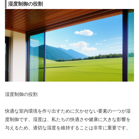
湿度制御の役割
湿度制御の役割
快適な室内環境を作り出すために欠かせない要素の一つが湿
度制御です。湿度は、私たちの快適さや健康に大きな影響を
与えるため、適切な湿度を維持することは非常に重要です。