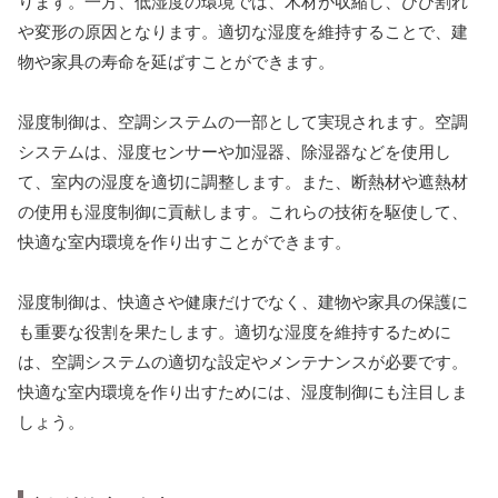
ります。一方、低湿度の環境では、木材が収縮し、ひび割れ
や変形の原因となります。適切な湿度を維持することで、建
物や家具の寿命を延ばすことができます。
湿度制御は、空調システムの一部として実現されます。空調
システムは、湿度センサーや加湿器、除湿器などを使用し
て、室内の湿度を適切に調整します。また、断熱材や遮熱材
の使用も湿度制御に貢献します。これらの技術を駆使して、
快適な室内環境を作り出すことができます。
湿度制御は、快適さや健康だけでなく、建物や家具の保護に
も重要な役割を果たします。適切な湿度を維持するために
は、空調システムの適切な設定やメンテナンスが必要です。
快適な室内環境を作り出すためには、湿度制御にも注目しま
しょう。