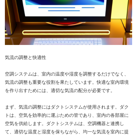
気流の調整と快適性
空調システムは、室内の温度や湿度を調整するだけでなく、
気流の調整も重要な役割を果たしています。快適な室内環境
を作り出すためには、適切な気流の配分が必要です。
まず、気流の調整にはダクトシステムが使用されます。ダク
トは、空気を効率的に運ぶための管であり、室内の各部屋に
空気を供給します。ダクトシステムは、空調機器と連携し
て、適切な温度と湿度を保ちながら、均一な気流を室内に提