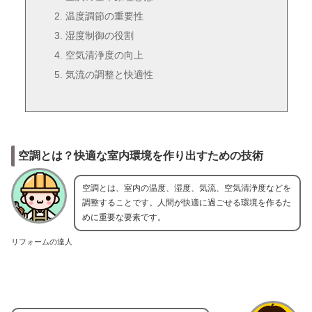
温度調節の重要性
湿度制御の役割
空気清浄度の向上
気流の調整と快適性
空調とは？快適な室内環境を作り出すための技術
空調とは、室内の温度、湿度、気流、空気清浄度などを
調整することです。人間が快適に過ごせる環境を作るた
めに重要な要素です。
リフォームの達人