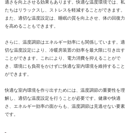
適さを向上させる効果もあります。快適な温度環境では、私
たちはリラックスし、ストレスを軽減することができます。
また、適切な温度設定は、睡眠の質を向上させ、体の回復力
を高めることもできます。
さらに、温度調節はエネルギー効率にも関係しています。適
切な温度設定により、冷暖房装置の効率を最大限に引き出す
ことができます。これにより、電力消費を抑えることがで
き、環境にも負荷をかけずに快適な室内環境を維持すること
ができます。
快適な室内環境を作り出すためには、温度調節の重要性を理
解し、適切な温度設定を行うことが必要です。健康や快適
さ、エネルギー効率の面からも、温度調節は見逃せない要素
です。