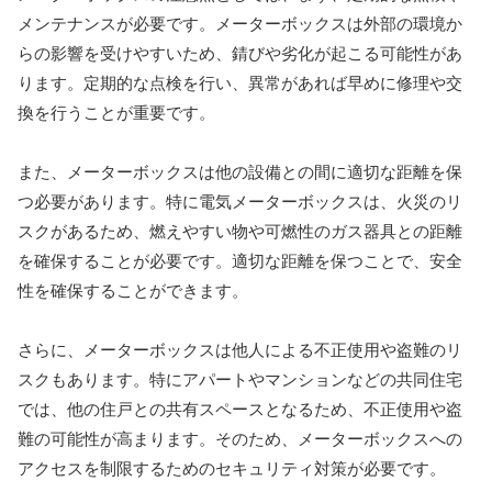
メンテナンスが必要です。メーターボックスは外部の環境か
らの影響を受けやすいため、錆びや劣化が起こる可能性があ
ります。定期的な点検を行い、異常があれば早めに修理や交
換を行うことが重要です。
また、メーターボックスは他の設備との間に適切な距離を保
つ必要があります。特に電気メーターボックスは、火災のリ
スクがあるため、燃えやすい物や可燃性のガス器具との距離
を確保することが必要です。適切な距離を保つことで、安全
性を確保することができます。
さらに、メーターボックスは他人による不正使用や盗難のリ
スクもあります。特にアパートやマンションなどの共同住宅
では、他の住戸との共有スペースとなるため、不正使用や盗
難の可能性が高まります。そのため、メーターボックスへの
アクセスを制限するためのセキュリティ対策が必要です。