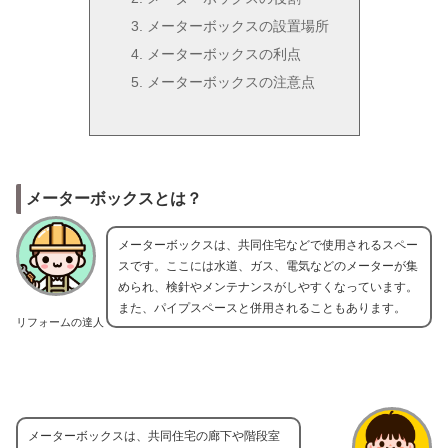
メーターボックスの設置場所
メーターボックスの利点
メーターボックスの注意点
メーターボックスとは？
メーターボックスは、共同住宅などで使用されるスペー
スです。ここには水道、ガス、電気などのメーターが集
められ、検針やメンテナンスがしやすくなっています。
また、パイプスペースと併用されることもあります。
リフォームの達人
メーターボックスは、共同住宅の廊下や階段室