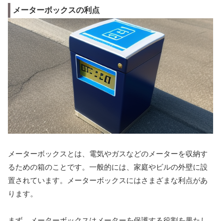
メーターボックスの利点
メーターボックスとは、電気やガスなどのメーターを収納す
るための箱のことです。一般的には、家庭やビルの外壁に設
置されています。メーターボックスにはさまざまな利点があ
ります。
まず、メーターボックスはメーターを保護する役割を果たし