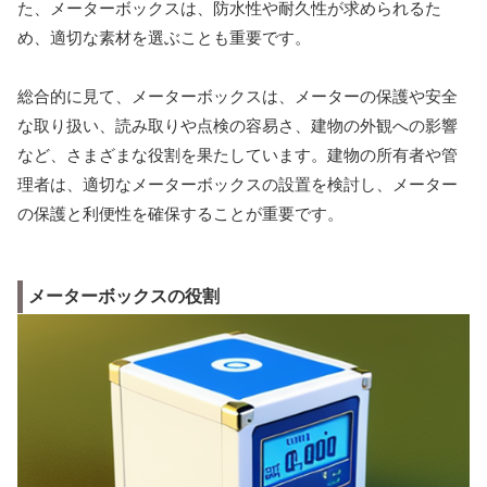
た、メーターボックスは、防水性や耐久性が求められるた
め、適切な素材を選ぶことも重要です。
総合的に見て、メーターボックスは、メーターの保護や安全
な取り扱い、読み取りや点検の容易さ、建物の外観への影響
など、さまざまな役割を果たしています。建物の所有者や管
理者は、適切なメーターボックスの設置を検討し、メーター
の保護と利便性を確保することが重要です。
メーターボックスの役割