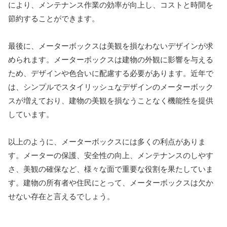
により、メンテナンス作業の効率が向上し、コストと時間を
節約することができます。
最後に、メーターボックスは美観を損なわないデザインが求
められます。メーターボックスは建物の外観に影響を与える
ため、デザインや色合いに配慮する必要があります。近年で
は、シンプルでスタイリッシュなデザインのメーターボック
スが増えており、建物の美観を損なうことなく機能性を提供
しています。
以上のように、メーターボックスには多くの利点がありま
す。メーターの保護、安全性の向上、メンテナンスのしやす
さ、美観の確保など、様々な面で重要な役割を果たしていま
す。建物の所有者や住民にとって、メーターボックスは欠か
せない存在と言えるでしょう。