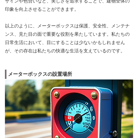
ザインや色合いなど、美しさを追求することで、建物全体の
印象を向上させることができます。
以上のように、メーターボックスは保護、安全性、メンテナ
ンス、見た目の面で重要な役割を果たしています。私たちの
日常生活において、目にすることは少ないかもしれません
が、その存在は私たちの快適な生活を支えているのです。
メーターボックスの設置場所