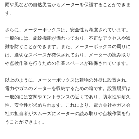
雨や風などの自然災害からメーターを保護することができま
す。
さらに、メーターボックスは、安全性も考慮されています。
一般的には、施錠機能が備わっており、不正なアクセスや盗
難を防ぐことができます。また、メーターボックスの周りに
は、適切なスペースが確保されており、メーターの読み取り
や点検作業を行うための作業スペースが確保されています。
以上のように、メーターボックスは建物の外壁に設置され、
電力やガスのメーターを収納するための箱です。設置場所は
一般的には玄関やエントランスの近くであり、防水性や耐久
性、安全性が求められます。これにより、電力会社やガス会
社の担当者がスムーズにメーターの読み取りや点検作業を行
うことができます。