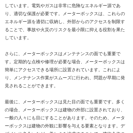
しています。電気やガスは非常に危険なエネルギー源であ
り、適切な保護が必要です。メーターボックスは、これらの
エネルギー源を適切に収納し、外部からのアクセスを制限す
ることで、事故や火災のリスクを最小限に抑える役割を果た
しています。
さらに、メーターボックスはメンテナンスの面でも重要で
す。定期的な点検や修理が必要な場合、メーターボックスは
簡単にアクセスできる場所に設置されています。これによ
り、メンテナンス作業がスムーズに行われ、問題が早期に発
見されることができます。
最後に、メーターボックスは見た目の面でも重要です。多く
の場合、メーターボックスは建物の外部に設置されており、
一般の人々にも目にすることがあります。そのため、メータ
ーボックスは建物の外観に影響を与える要素となります。デ