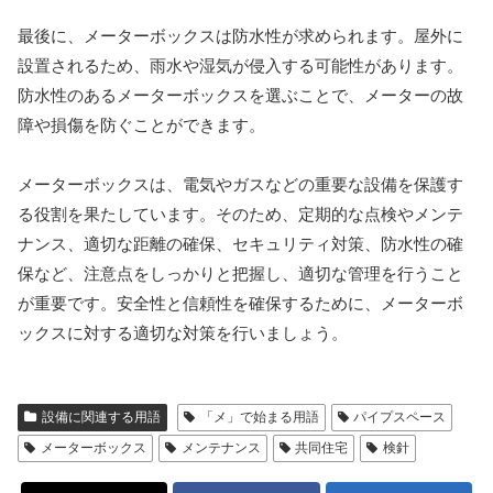
最後に、メーターボックスは防水性が求められます。屋外に
設置されるため、雨水や湿気が侵入する可能性があります。
防水性のあるメーターボックスを選ぶことで、メーターの故
障や損傷を防ぐことができます。
メーターボックスは、電気やガスなどの重要な設備を保護す
る役割を果たしています。そのため、定期的な点検やメンテ
ナンス、適切な距離の確保、セキュリティ対策、防水性の確
保など、注意点をしっかりと把握し、適切な管理を行うこと
が重要です。安全性と信頼性を確保するために、メーターボ
ックスに対する適切な対策を行いましょう。
設備に関連する用語
「メ」で始まる用語
パイプスペース
メーターボックス
メンテナンス
共同住宅
検針