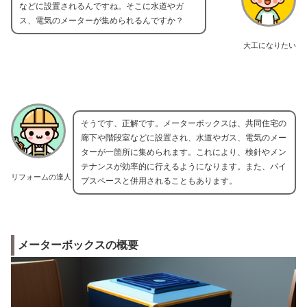
などに設置されるんですね。そこに水道やガ
ス、電気のメーターが集められるんですか？
大工になりたい
そうです、正解です。メーターボックスは、共同住宅の
廊下や階段室などに設置され、水道やガス、電気のメー
ターが一箇所に集められます。これにより、検針やメン
テナンスが効率的に行えるようになります。また、パイ
リフォームの達人
プスペースと併用されることもあります。
メーターボックスの概要