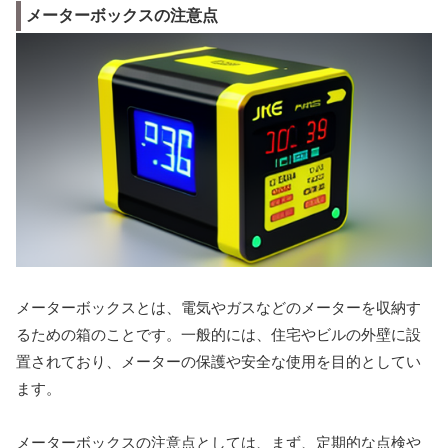
メーターボックスの注意点
メーターボックスとは、電気やガスなどのメーターを収納す
るための箱のことです。一般的には、住宅やビルの外壁に設
置されており、メーターの保護や安全な使用を目的としてい
ます。
メーターボックスの注意点としては、まず、定期的な点検や