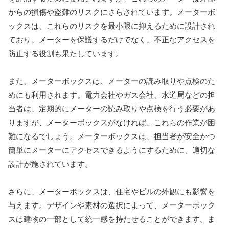
からの損傷や盗難のリスクにさらされています。メーターボ
ックスは、これらのリスクを最小限に抑えるために設計され
ており、メーターを保護するだけでなく、不正なアクセスを
防止する役割も果たしています。
また、メーターボックスは、メーターの読み取りや点検のた
めにも利用されます。電力会社やガス会社、水道局などの担
当者は、定期的にメーターの読み取りや点検を行う必要があ
りますが、メーターボックスがなければ、これらの作業が困
難になるでしょう。メーターボックスは、担当者が安全かつ
簡単にメーターにアクセスできるようにするために、適切な
設計が施されています。
さらに、メーターボックスは、住宅やビルの外観にも影響を
与えます。デザインや素材の選択によって、メーターボック
スは建物の一部として統一感を持たせることができます。ま