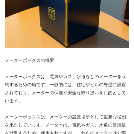
メーターボックスの概要
メーターボックスは、電気やガス、水道などのメーターを収
納するための箱です。一般的には、住宅やビルの外壁に設置
されており、メーターの保護や安全な取り扱いを目的として
います。
メーターボックスは、メーターの設置場所として重要な役割
を果たしています。メーターは、電気やガス、水道の使用量
を計測するために使用されますが、これらのメーターは外部