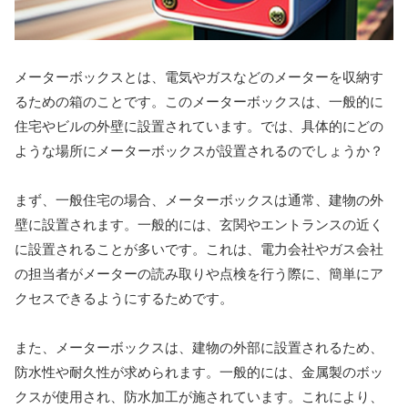
メーターボックスとは、電気やガスなどのメーターを収納す
るための箱のことです。このメーターボックスは、一般的に
住宅やビルの外壁に設置されています。では、具体的にどの
ような場所にメーターボックスが設置されるのでしょうか？
まず、一般住宅の場合、メーターボックスは通常、建物の外
壁に設置されます。一般的には、玄関やエントランスの近く
に設置されることが多いです。これは、電力会社やガス会社
の担当者がメーターの読み取りや点検を行う際に、簡単にア
クセスできるようにするためです。
また、メーターボックスは、建物の外部に設置されるため、
防水性や耐久性が求められます。一般的には、金属製のボッ
クスが使用され、防水加工が施されています。これにより、