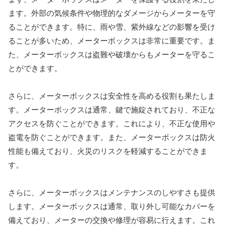
ます。外部の気候条件や物理的なダメージからメーターを守
ることができます。特に、雨や雪、紫外線などの影響を受け
ることが多いため、メーターボックスは非常に重要です。ま
た、メーターボックスは盗難や破壊からもメーターを守るこ
とができます。
さらに、メーターボックスは安全性を高める役割も果たしま
す。メーターボックスは通常、鍵で施錠されており、不正な
アクセスを防ぐことができます。これにより、不正な使用や
盗電を防ぐことができます。また、メーターボックスは防火
性能も備えており、火災のリスクを軽減することができま
す。
さらに、メーターボックスはメンテナンスのしやすさも提供
します。メーターボックスは通常、取り外し可能なカバーを
備えており、メーターの交換や修理が容易に行えます。これ