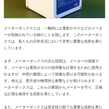
メーターボックスとは、一般的には電気やガスなどのメータ
ーが収納されている箱のことを指します。このメーターボッ
クスは、私たちの日常生活において非常に重要な役割を果た
しています。
まず、メーターボックスの主な役割は、メーターの保護で
す。メーターは電気やガスの使用量を計測するために使用さ
れますが、外部の要因によって損傷を受ける可能性がありま
す。例えば、悪天候や物理的な衝撃などが挙げられます。メ
ーターボックスは、これらの要因からメーターを守り、正確
な計測を維持する役割を果たしています。
また、メーターボックスは安全性の面でも重要な役割を果た