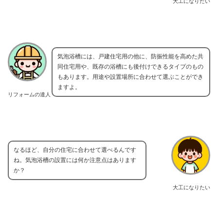
大工になりたい
気泡浴槽には、戸建住宅用の他に、防振性能を高めた共
同住宅用や、既存の浴槽にも後付けできるタイプのもの
もあります。用途や設置場所に合わせて選ぶことができ
ますよ。
リフォームの達人
なるほど、自分の住宅に合わせて選べるんです
ね。気泡浴槽の設置には何か注意点はあります
か？
大工になりたい