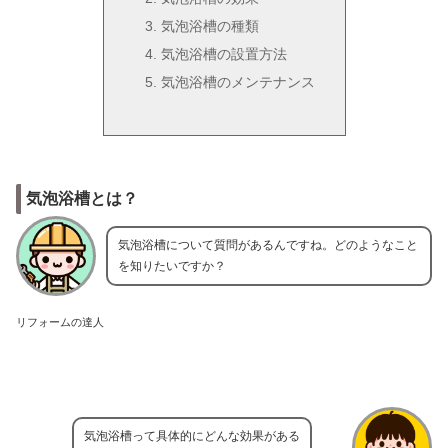
気泡浴槽の種類
気泡浴槽の設置方法
気泡浴槽のメンテナンス
気泡浴槽とは？
気泡浴槽について質問があるんですね。どのようなこと
を知りたいですか？
リフォームの達人
気泡浴槽って具体的にどんな効果がある