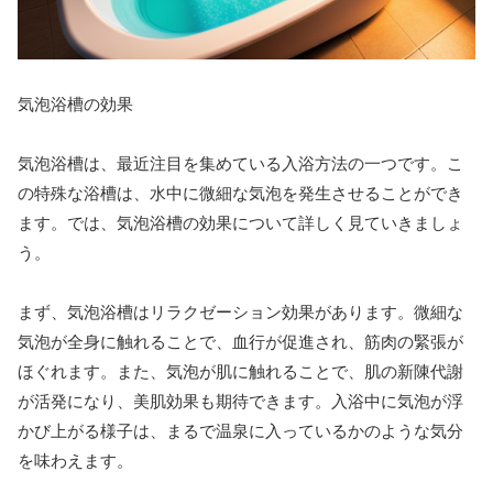
気泡浴槽の効果
気泡浴槽は、最近注目を集めている入浴方法の一つです。こ
の特殊な浴槽は、水中に微細な気泡を発生させることができ
ます。では、気泡浴槽の効果について詳しく見ていきましょ
う。
まず、気泡浴槽はリラクゼーション効果があります。微細な
気泡が全身に触れることで、血行が促進され、筋肉の緊張が
ほぐれます。また、気泡が肌に触れることで、肌の新陳代謝
が活発になり、美肌効果も期待できます。入浴中に気泡が浮
かび上がる様子は、まるで温泉に入っているかのような気分
を味わえます。