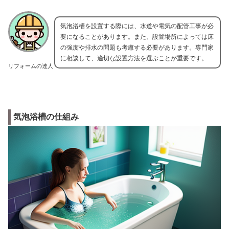
気泡浴槽を設置する際には、水道や電気の配管工事が必
要になることがあります。また、設置場所によっては床
の強度や排水の問題も考慮する必要があります。専門家
に相談して、適切な設置方法を選ぶことが重要です。
リフォームの達人
気泡浴槽の仕組み