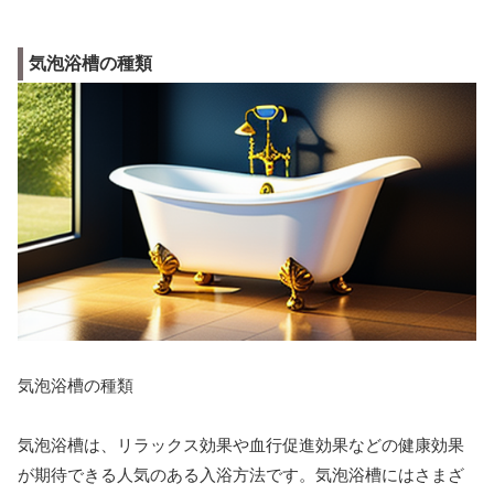
気泡浴槽の種類
気泡浴槽の種類
気泡浴槽は、リラックス効果や血行促進効果などの健康効果
が期待できる人気のある入浴方法です。気泡浴槽にはさまざ