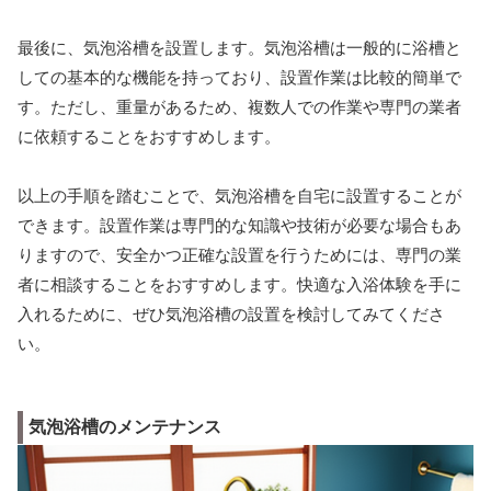
最後に、気泡浴槽を設置します。気泡浴槽は一般的に浴槽と
しての基本的な機能を持っており、設置作業は比較的簡単で
す。ただし、重量があるため、複数人での作業や専門の業者
に依頼することをおすすめします。
以上の手順を踏むことで、気泡浴槽を自宅に設置することが
できます。設置作業は専門的な知識や技術が必要な場合もあ
りますので、安全かつ正確な設置を行うためには、専門の業
者に相談することをおすすめします。快適な入浴体験を手に
入れるために、ぜひ気泡浴槽の設置を検討してみてくださ
い。
気泡浴槽のメンテナンス