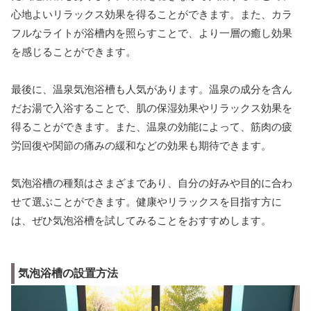
心地よいリラックス効果を得ることができます。また、カラ
フルなライトが浴槽内を照らすことで、より一層の癒し効果
を感じることができます。
最後に、温泉気泡浴槽も人気があります。温泉の成分を含ん
だお湯で入浴することで、肌の保湿効果やリラックス効果を
得ることができます。また、温泉の効能によって、筋肉の疲
労回復や関節の痛みの緩和などの効果も期待できます。
気泡浴槽の種類はさまざまであり、自分の好みや目的に合わ
せて選ぶことができます。健康やリラックスを目指す方に
は、ぜひ気泡浴槽を試してみることをおすすめします。
気泡浴槽の設置方法