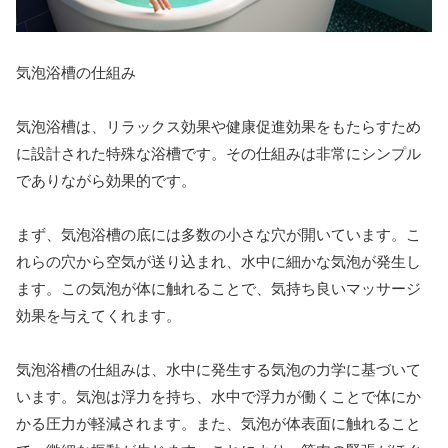
気泡浴槽の仕組み
気泡浴槽は、リラックス効果や健康促進効果をもたらすため
に設計された特殊な浴槽です。その仕組みは非常にシンプル
でありながら効果的です。
まず、気泡浴槽の底には多数の小さな穴が開いています。こ
れらの穴から空気が送り込まれ、水中に細かな気泡が発生し
ます。この気泡が体に触れることで、気持ち良いマッサージ
効果を与えてくれます。
気泡浴槽の仕組みは、水中に発生する気泡の力学に基づいて
います。気泡は浮力を持ち、水中で浮力が働くことで体にか
かる圧力が軽減されます。また、気泡が体表面に触れること