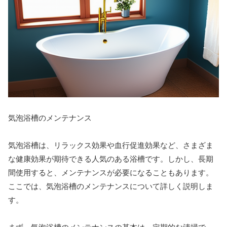
気泡浴槽のメンテナンス
気泡浴槽は、リラックス効果や血行促進効果など、さまざま
な健康効果が期待できる人気のある浴槽です。しかし、長期
間使用すると、メンテナンスが必要になることもあります。
ここでは、気泡浴槽のメンテナンスについて詳しく説明しま
す。