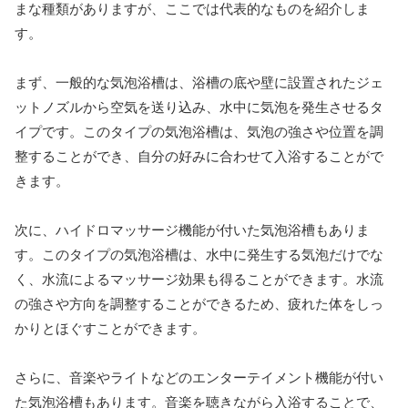
まな種類がありますが、ここでは代表的なものを紹介しま
す。
まず、一般的な気泡浴槽は、浴槽の底や壁に設置されたジェ
ットノズルから空気を送り込み、水中に気泡を発生させるタ
イプです。このタイプの気泡浴槽は、気泡の強さや位置を調
整することができ、自分の好みに合わせて入浴することがで
きます。
次に、ハイドロマッサージ機能が付いた気泡浴槽もありま
す。このタイプの気泡浴槽は、水中に発生する気泡だけでな
く、水流によるマッサージ効果も得ることができます。水流
の強さや方向を調整することができるため、疲れた体をしっ
かりとほぐすことができます。
さらに、音楽やライトなどのエンターテイメント機能が付い
た気泡浴槽もあります。音楽を聴きながら入浴することで、