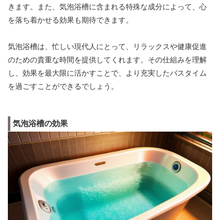
きます。また、気泡浴槽に含まれる特殊な成分によって、心
を落ち着かせる効果も期待できます。
気泡浴槽は、忙しい現代人にとって、リラックスや健康促進
のための貴重な時間を提供してくれます。その仕組みを理解
し、効果を最大限に活かすことで、より充実したバスタイム
を過ごすことができるでしょう。
気泡浴槽の効果