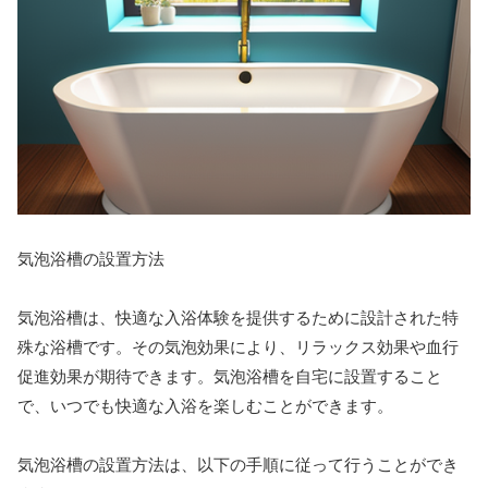
気泡浴槽の設置方法
気泡浴槽は、快適な入浴体験を提供するために設計された特
殊な浴槽です。その気泡効果により、リラックス効果や血行
促進効果が期待できます。気泡浴槽を自宅に設置すること
で、いつでも快適な入浴を楽しむことができます。
気泡浴槽の設置方法は、以下の手順に従って行うことができ