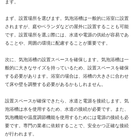
ます。
まず、設置場所を選びます。気泡浴槽は一般的に浴室に設置
されますが、庭やベランダなどの屋外に設置することも可能
です。設置場所を選ぶ際には、水道や電源の供給が容易であ
ることや、周囲の環境に配慮することが重要です。
次に、気泡浴槽の設置スペースを確保します。気泡浴槽は一
般的に大きなサイズを持っているため、設置スペースを確保
する必要があります。浴室の場合は、浴槽の大きさに合わせ
て床や壁を調整する必要があるかもしれません。
設置スペースが確保できたら、水道と電源を接続します。気
泡浴槽は水を使用するため、水道の接続が必要です。また、
気泡機能や温度調節機能を使用するためには電源の接続も必
要です。専門の業者に依頼することで、安全かつ正確な接続
が行われます。