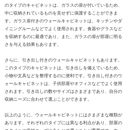
のタイプのキャビネットは、ガラスの扉が付いているため、
中に収納されているものを見せずに保護することができま
す。ガラス扉付きのウォールキャビネットは、キッチンやダ
イニングルームなどでよく使用されます。食器やグラスなど
を収納するのに最適であり、また、ガラスの扉が部屋に明る
さを与える効果もあります。
さらに、引き出し付きのウォールキャビネットもあります。
このタイプのキャビネットは、引き出しを備えているため、
小物や文具などを整理するのに便利です。引き出し付きのウ
ォールキャビネットは、子供部屋やオフィスなどでよく使用
されます。引き出しの数やサイズはさまざまであり、自分の
収納ニーズに合わせて選ぶことができます。
以上のように、ウォールキャビネットにはさまざまな種類が
あります。それぞれのタイプには異なる利点があり、部屋の