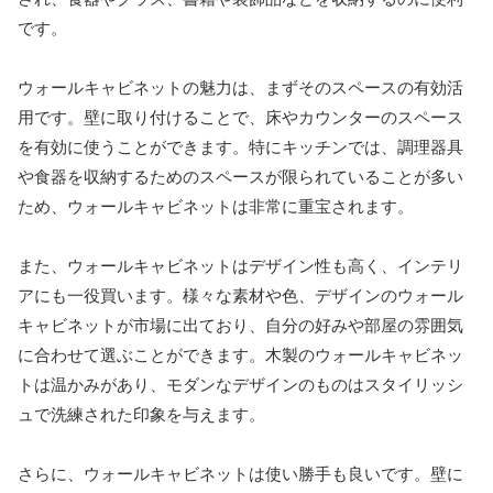
です。
ウォールキャビネットの魅力は、まずそのスペースの有効活
用です。壁に取り付けることで、床やカウンターのスペース
を有効に使うことができます。特にキッチンでは、調理器具
や食器を収納するためのスペースが限られていることが多い
ため、ウォールキャビネットは非常に重宝されます。
また、ウォールキャビネットはデザイン性も高く、インテリ
アにも一役買います。様々な素材や色、デザインのウォール
キャビネットが市場に出ており、自分の好みや部屋の雰囲気
に合わせて選ぶことができます。木製のウォールキャビネッ
トは温かみがあり、モダンなデザインのものはスタイリッシ
ュで洗練された印象を与えます。
さらに、ウォールキャビネットは使い勝手も良いです。壁に