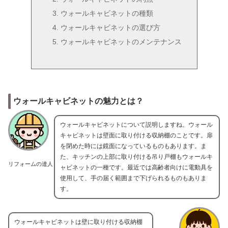
ウォールキャビネットの種類
ウォールキャビネットの選び方
ウォールキャビネットのメンテナンス
ウォールキャビネットの魅力とは？
ウォールキャビネットについて説明しますね。ウォール
キャビネットは壁面に取り付ける収納棚のことです。扉
を閉めた時には鏡面になっているものもあります。ま
た、キッチンの上部に取り付ける吊り戸棚もウォールキ
リフォームの達人
ャビネットの一種です。最近では高齢者向けに電動具を
使用して、手の届く範囲まで下げられるものもありま
す。
ウォールキャビネットは壁に取り付ける収納棚