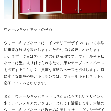
ウォールキャビネットの利点
ウォールキャビネットは、インテリアデザインにおいて非常
に重要な役割を果たします。その利点は多岐にわたります
が、まず一つ目はスペースの有効活用です。ウォールキャビ
ネットは壁に取り付けられるため、床やテーブルのスペース
を占有することなく、貴重な収納スペースを提供します。特
に小さな部屋や狭いキッチンでは、ウォールキャビネットが
必須アイテムとなります。
また、ウォールキャビネットは見た目にも美しいデザインが
多く、インテリアのアクセントとしても活躍します。木製の
ウォールキャビネットは温かみを感じさせ、モダンなデザイ