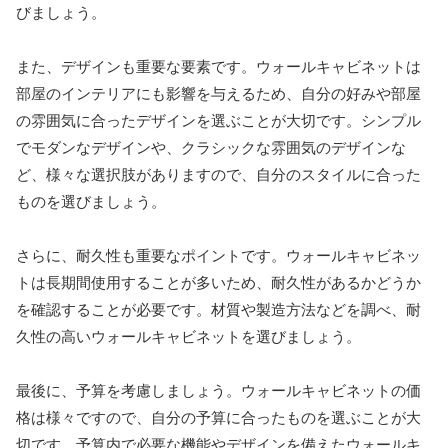
びましょう。
また、デザインも重要な要素です。ウォールキャビネットは
部屋のインテリアにも影響を与えるため、自分の好みや部屋
の雰囲気に合ったデザインを選ぶことが大切です。シンプル
でモダンなデザインや、クラシックな雰囲気のデザインな
ど、様々な選択肢がありますので、自分のスタイルに合った
ものを選びましょう。
さらに、耐久性も重要なポイントです。ウォールキャビネッ
トは長期間使用することが多いため、耐久性があるかどうか
を確認することが必要です。材質や製造方法などを調べ、耐
久性の高いウォールキャビネットを選びましょう。
最後に、予算を考慮しましょう。ウォールキャビネットの価
格は様々ですので、自分の予算に合ったものを選ぶことが大
切です。予算内で必要な機能やデザインを備えたウォールキ