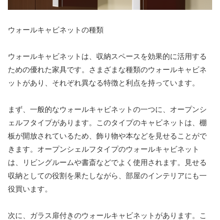
ウォールキャビネットの種類
ウォールキャビネットは、収納スペースを効果的に活用する
ための優れた家具です。さまざまな種類のウォールキャビネ
ットがあり、それぞれ異なる特徴と利点を持っています。
まず、一般的なウォールキャビネットの一つに、オープンシ
ェルフタイプがあります。このタイプのキャビネットは、棚
板が開放されているため、飾り物や本などを見せることがで
きます。オープンシェルフタイプのウォールキャビネット
は、リビングルームや書斎などでよく使用されます。見せる
収納としての役割を果たしながら、部屋のインテリアにも一
役買います。
次に、ガラス扉付きのウォールキャビネットがあります。こ