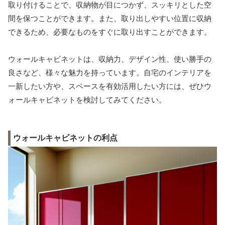
取り付けることで、収納物が目につかず、スッキリとした空
間を保つことができます。また、取り出しやすい位置に収納
できるため、必要なものをすぐに取り出すことができます。
ウォールキャビネットは、収納力、デザイン性、使い勝手の
良さなど、様々な魅力を持っています。自宅のインテリアを
一新したい方や、スペースを有効活用したい方には、ぜひウ
ォールキャビネットを検討してみてください。
ウォールキャビネットの利点