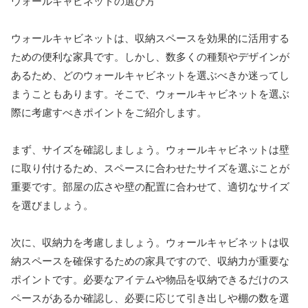
ウォールキャビネットの選び方
ウォールキャビネットは、収納スペースを効果的に活用する
ための便利な家具です。しかし、数多くの種類やデザインが
あるため、どのウォールキャビネットを選ぶべきか迷ってし
まうこともあります。そこで、ウォールキャビネットを選ぶ
際に考慮すべきポイントをご紹介します。
まず、サイズを確認しましょう。ウォールキャビネットは壁
に取り付けるため、スペースに合わせたサイズを選ぶことが
重要です。部屋の広さや壁の配置に合わせて、適切なサイズ
を選びましょう。
次に、収納力を考慮しましょう。ウォールキャビネットは収
納スペースを確保するための家具ですので、収納力が重要な
ポイントです。必要なアイテムや物品を収納できるだけのス
ペースがあるか確認し、必要に応じて引き出しや棚の数を選