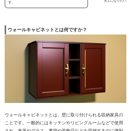
大工になりたい
す。
ウォールキャビネットとは何ですか？
ウォールキャビネットとは、壁に取り付けられる収納家具の
ことです。一般的にはキッチンやリビングルームなどで使用
され、食器やグラス、書籍や装飾品などを収納するのに便利