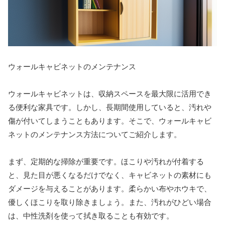
ウォールキャビネットのメンテナンス
ウォールキャビネットは、収納スペースを最大限に活用でき
る便利な家具です。しかし、長期間使用していると、汚れや
傷が付いてしまうこともあります。そこで、ウォールキャビ
ネットのメンテナンス方法についてご紹介します。
まず、定期的な掃除が重要です。ほこりや汚れが付着する
と、見た目が悪くなるだけでなく、キャビネットの素材にも
ダメージを与えることがあります。柔らかい布やホウキで、
優しくほこりを取り除きましょう。また、汚れがひどい場合
は、中性洗剤を使って拭き取ることも有効です。