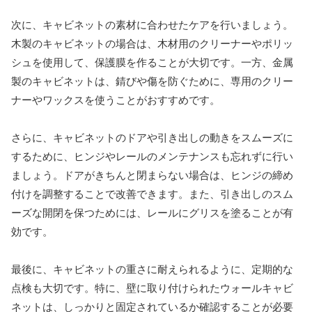
次に、キャビネットの素材に合わせたケアを行いましょう。
木製のキャビネットの場合は、木材用のクリーナーやポリッ
シュを使用して、保護膜を作ることが大切です。一方、金属
製のキャビネットは、錆びや傷を防ぐために、専用のクリー
ナーやワックスを使うことがおすすめです。
さらに、キャビネットのドアや引き出しの動きをスムーズに
するために、ヒンジやレールのメンテナンスも忘れずに行い
ましょう。ドアがきちんと閉まらない場合は、ヒンジの締め
付けを調整することで改善できます。また、引き出しのスム
ーズな開閉を保つためには、レールにグリスを塗ることが有
効です。
最後に、キャビネットの重さに耐えられるように、定期的な
点検も大切です。特に、壁に取り付けられたウォールキャビ
ネットは、しっかりと固定されているか確認することが必要