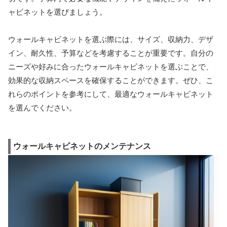
ャビネットを選びましょう。
ウォールキャビネットを選ぶ際には、サイズ、収納力、デザ
イン、耐久性、予算などを考慮することが重要です。自分の
ニーズや好みに合ったウォールキャビネットを選ぶことで、
効果的な収納スペースを確保することができます。ぜひ、こ
れらのポイントを参考にして、最適なウォールキャビネット
を選んでください。
ウォールキャビネットのメンテナンス