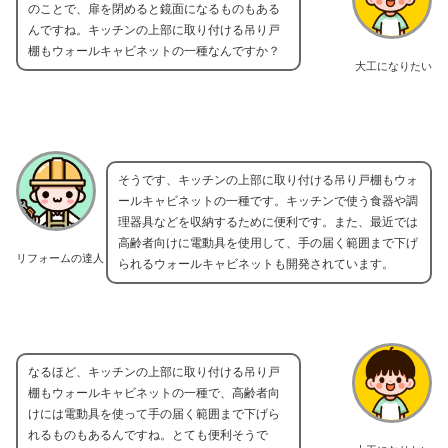
のことで、扉を閉めると鏡面になるものもある
んですね。キッチンの上部に取り付ける吊り戸
棚もウォールキャビネットの一種なんですか？
大工になりたい
そうです、キッチンの上部に取り付ける吊り戸棚もウォ
ールキャビネットの一種です。キッチンで使う食器や調
理器具などを収納するために便利です。また、最近では
高齢者向けに電動具を使用して、手の届く範囲まで下げ
リフォームの達人
られるウォールキャビネットも開発されています。
なるほど、キッチンの上部に取り付ける吊り戸
棚もウォールキャビネットの一種で、高齢者向
けには電動具を使って手の届く範囲まで下げら
れるものもあるんですね。とても便利そうで