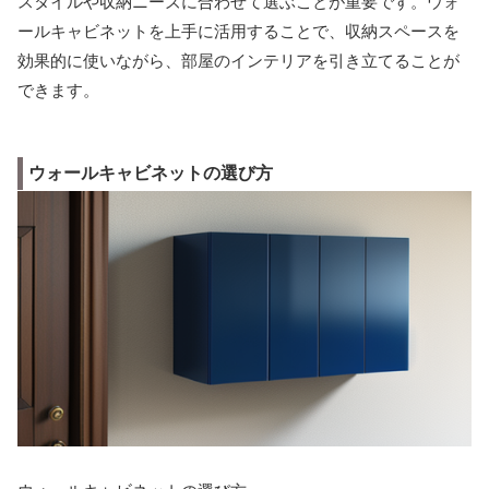
スタイルや収納ニーズに合わせて選ぶことが重要です。ウォ
ールキャビネットを上手に活用することで、収納スペースを
効果的に使いながら、部屋のインテリアを引き立てることが
できます。
ウォールキャビネットの選び方