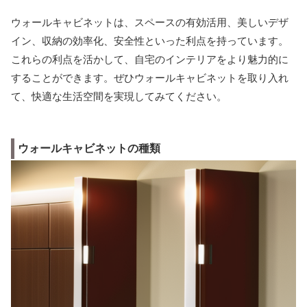
ウォールキャビネットは、スペースの有効活用、美しいデザ
イン、収納の効率化、安全性といった利点を持っています。
これらの利点を活かして、自宅のインテリアをより魅力的に
することができます。ぜひウォールキャビネットを取り入れ
て、快適な生活空間を実現してみてください。
ウォールキャビネットの種類