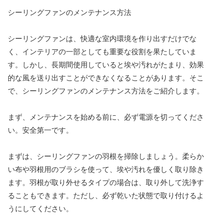
シーリングファンのメンテナンス方法
シーリングファンは、快適な室内環境を作り出すだけでな
く、インテリアの一部としても重要な役割を果たしていま
す。しかし、長期間使用していると埃や汚れがたまり、効果
的な風を送り出すことができなくなることがあります。そこ
で、シーリングファンのメンテナンス方法をご紹介します。
まず、メンテナンスを始める前に、必ず電源を切ってくださ
い。安全第一です。
まずは、シーリングファンの羽根を掃除しましょう。柔らか
い布や羽根用のブラシを使って、埃や汚れを優しく取り除き
ます。羽根が取り外せるタイプの場合は、取り外して洗浄す
ることもできます。ただし、必ず乾いた状態で取り付けるよ
うにしてください。