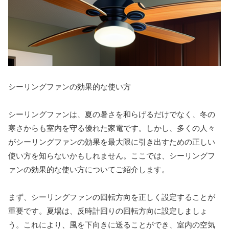
シーリングファンの効果的な使い方
シーリングファンは、夏の暑さを和らげるだけでなく、冬の
寒さからも室内を守る優れた家電です。しかし、多くの人々
がシーリングファンの効果を最大限に引き出すための正しい
使い方を知らないかもしれません。ここでは、シーリングフ
ァンの効果的な使い方についてご紹介します。
まず、シーリングファンの回転方向を正しく設定することが
重要です。夏場は、反時計回りの回転方向に設定しましょ
う。これにより、風を下向きに送ることができ、室内の空気