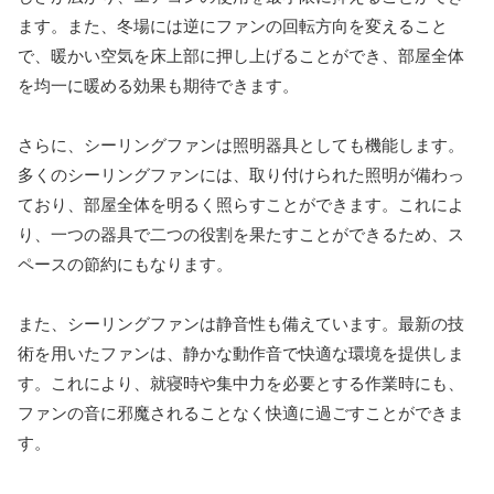
ます。また、冬場には逆にファンの回転方向を変えること
で、暖かい空気を床上部に押し上げることができ、部屋全体
を均一に暖める効果も期待できます。
さらに、シーリングファンは照明器具としても機能します。
多くのシーリングファンには、取り付けられた照明が備わっ
ており、部屋全体を明るく照らすことができます。これによ
り、一つの器具で二つの役割を果たすことができるため、ス
ペースの節約にもなります。
また、シーリングファンは静音性も備えています。最新の技
術を用いたファンは、静かな動作音で快適な環境を提供しま
す。これにより、就寝時や集中力を必要とする作業時にも、
ファンの音に邪魔されることなく快適に過ごすことができま
す。