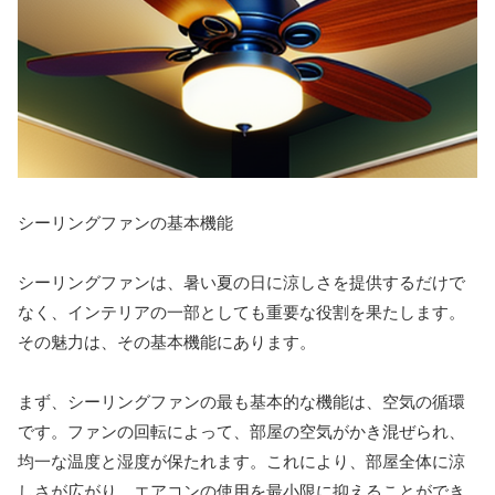
シーリングファンの基本機能
シーリングファンは、暑い夏の日に涼しさを提供するだけで
なく、インテリアの一部としても重要な役割を果たします。
その魅力は、その基本機能にあります。
まず、シーリングファンの最も基本的な機能は、空気の循環
です。ファンの回転によって、部屋の空気がかき混ぜられ、
均一な温度と湿度が保たれます。これにより、部屋全体に涼
しさが広がり、エアコンの使用を最小限に抑えることができ