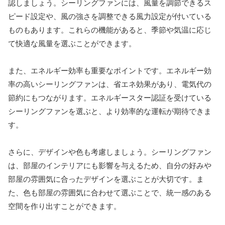
認しましょう。シーリングファンには、風量を調節できるス
ピード設定や、風の強さを調整できる風力設定が付いている
ものもあります。これらの機能があると、季節や気温に応じ
て快適な風量を選ぶことができます。
また、エネルギー効率も重要なポイントです。エネルギー効
率の高いシーリングファンは、省エネ効果があり、電気代の
節約にもつながります。エネルギースター認証を受けている
シーリングファンを選ぶと、より効率的な運転が期待できま
す。
さらに、デザインや色も考慮しましょう。シーリングファン
は、部屋のインテリアにも影響を与えるため、自分の好みや
部屋の雰囲気に合ったデザインを選ぶことが大切です。ま
た、色も部屋の雰囲気に合わせて選ぶことで、統一感のある
空間を作り出すことができます。