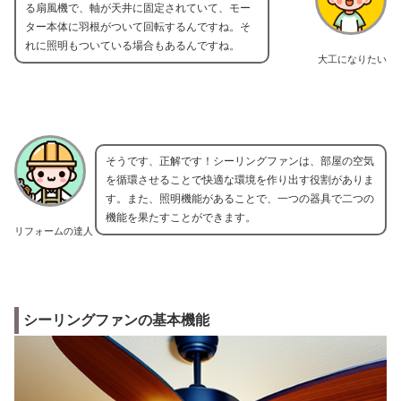
る扇風機で、軸が天井に固定されていて、モー
ター本体に羽根がついて回転するんですね。そ
れに照明もついている場合もあるんですね。
大工になりたい
そうです、正解です！シーリングファンは、部屋の空気
を循環させることで快適な環境を作り出す役割がありま
す。また、照明機能があることで、一つの器具で二つの
機能を果たすことができます。
リフォームの達人
シーリングファンの基本機能