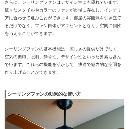
さらに、シーリングファンはデザイン性にも優れています。
様々なスタイルやカラーのファンが市場に存在し、インテリ
アに合わせて選ぶことができます。部屋の雰囲気を引き立て
るだけでなく、ファン自体がアクセントとなり、空間に個性
を与えることができます。
シーリングファンの基本機能は、涼しさの提供だけでなく、
空気の循環、照明、静音性、デザイン性といった要素も含ん
でいます。これらの機能を活かして、快適で魅力的な空間を
作り上げることができます。
シーリングファンの効果的な使い方