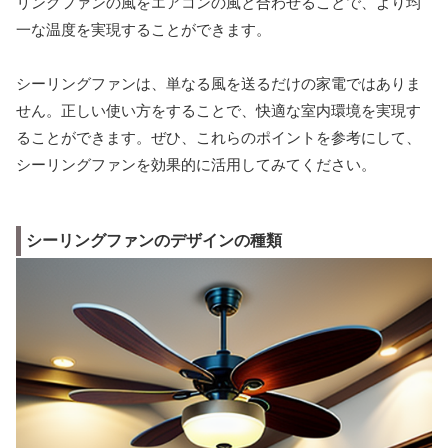
リングファンの風をエアコンの風と合わせることで、より均
一な温度を実現することができます。
シーリングファンは、単なる風を送るだけの家電ではありま
せん。正しい使い方をすることで、快適な室内環境を実現す
ることができます。ぜひ、これらのポイントを参考にして、
シーリングファンを効果的に活用してみてください。
シーリングファンのデザインの種類