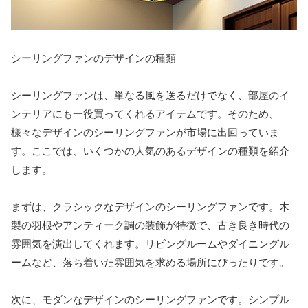
シーリングファンのデザインの種類
シーリングファンは、単なる風を送るだけでなく、部屋のイ
ンテリアにも一役買ってくれるアイテムです。そのため、
様々なデザインのシーリングファンが市場に出回っていま
す。ここでは、いくつかの人気のあるデザインの種類を紹介
します。
まずは、クラシックなデザインのシーリングファンです。木
製の羽根やアンティーク調の装飾が特徴で、古き良き時代の
雰囲気を演出してくれます。リビングルームやダイニングル
ームなど、落ち着いた雰囲気を求める場所にぴったりです。
次に、モダンなデザインのシーリングファンです。シンプル