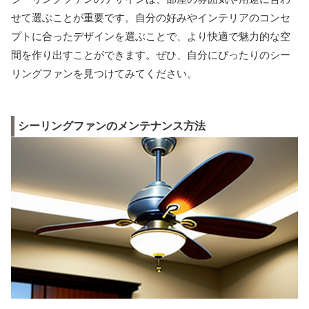
せて選ぶことが重要です。自分の好みやインテリアのコンセ
プトに合ったデザインを選ぶことで、より快適で魅力的な空
間を作り出すことができます。ぜひ、自分にぴったりのシー
リングファンを見つけてみてください。
シーリングファンのメンテナンス方法