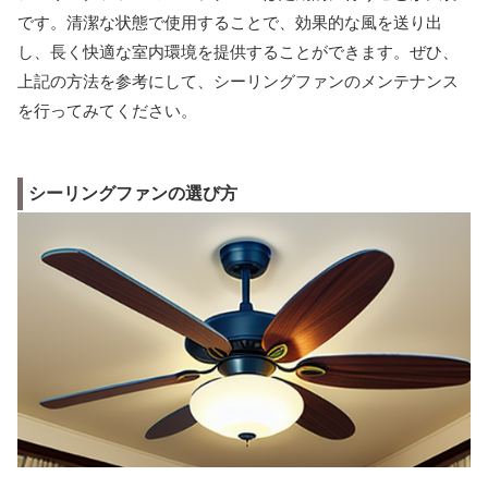
です。清潔な状態で使用することで、効果的な風を送り出
し、長く快適な室内環境を提供することができます。ぜひ、
上記の方法を参考にして、シーリングファンのメンテナンス
を行ってみてください。
シーリングファンの選び方