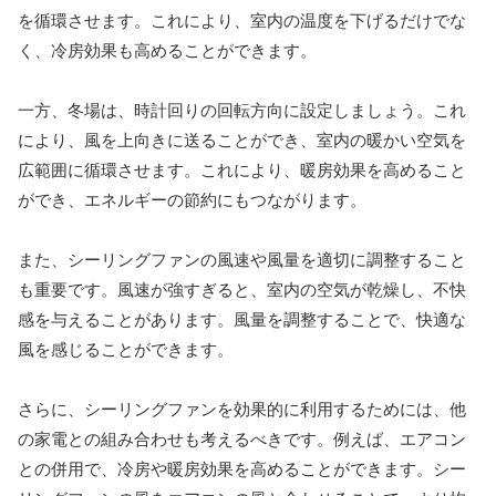
を循環させます。これにより、室内の温度を下げるだけでな
く、冷房効果も高めることができます。
一方、冬場は、時計回りの回転方向に設定しましょう。これ
により、風を上向きに送ることができ、室内の暖かい空気を
広範囲に循環させます。これにより、暖房効果を高めること
ができ、エネルギーの節約にもつながります。
また、シーリングファンの風速や風量を適切に調整すること
も重要です。風速が強すぎると、室内の空気が乾燥し、不快
感を与えることがあります。風量を調整することで、快適な
風を感じることができます。
さらに、シーリングファンを効果的に利用するためには、他
の家電との組み合わせも考えるべきです。例えば、エアコン
との併用で、冷房や暖房効果を高めることができます。シー