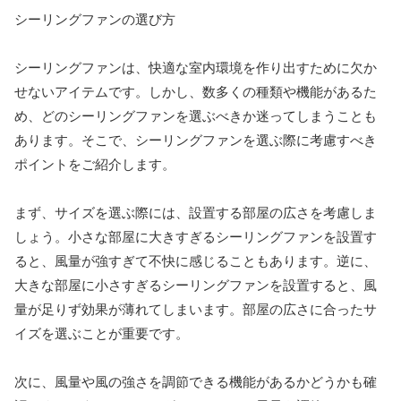
シーリングファンの選び方
シーリングファンは、快適な室内環境を作り出すために欠か
せないアイテムです。しかし、数多くの種類や機能があるた
め、どのシーリングファンを選ぶべきか迷ってしまうことも
あります。そこで、シーリングファンを選ぶ際に考慮すべき
ポイントをご紹介します。
まず、サイズを選ぶ際には、設置する部屋の広さを考慮しま
しょう。小さな部屋に大きすぎるシーリングファンを設置す
ると、風量が強すぎて不快に感じることもあります。逆に、
大きな部屋に小さすぎるシーリングファンを設置すると、風
量が足りず効果が薄れてしまいます。部屋の広さに合ったサ
イズを選ぶことが重要です。
次に、風量や風の強さを調節できる機能があるかどうかも確