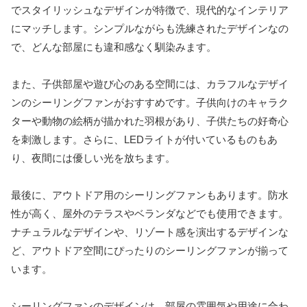
でスタイリッシュなデザインが特徴で、現代的なインテリア
にマッチします。シンプルながらも洗練されたデザインなの
で、どんな部屋にも違和感なく馴染みます。
また、子供部屋や遊び心のある空間には、カラフルなデザイ
ンのシーリングファンがおすすめです。子供向けのキャラク
ターや動物の絵柄が描かれた羽根があり、子供たちの好奇心
を刺激します。さらに、LEDライトが付いているものもあ
り、夜間には優しい光を放ちます。
最後に、アウトドア用のシーリングファンもあります。防水
性が高く、屋外のテラスやベランダなどでも使用できます。
ナチュラルなデザインや、リゾート感を演出するデザインな
ど、アウトドア空間にぴったりのシーリングファンが揃って
います。
シーリングファンのデザインは、部屋の雰囲気や用途に合わ