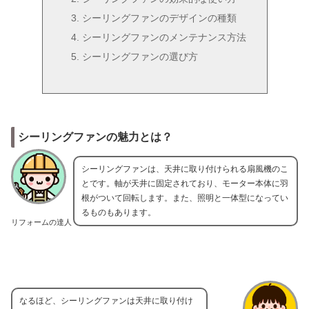
シーリングファンのデザインの種類
シーリングファンのメンテナンス方法
シーリングファンの選び方
シーリングファンの魅力とは？
シーリングファンは、天井に取り付けられる扇風機のこ
とです。軸が天井に固定されており、モーター本体に羽
根がついて回転します。また、照明と一体型になってい
るものもあります。
リフォームの達人
なるほど、シーリングファンは天井に取り付け