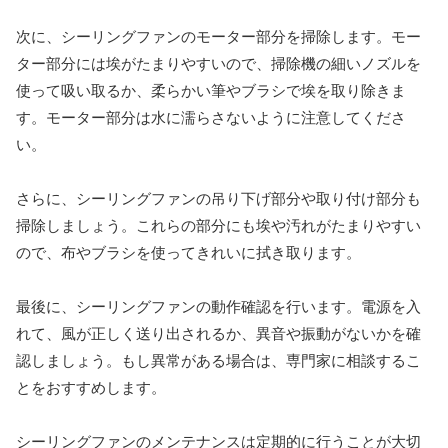
次に、シーリングファンのモーター部分を掃除します。モー
ター部分には埃がたまりやすいので、掃除機の細いノズルを
使って吸い取るか、柔らかい筆やブラシで埃を取り除きま
す。モーター部分は水に濡らさないように注意してくださ
い。
さらに、シーリングファンの吊り下げ部分や取り付け部分も
掃除しましょう。これらの部分にも埃や汚れがたまりやすい
ので、布やブラシを使ってきれいに拭き取ります。
最後に、シーリングファンの動作確認を行います。電源を入
れて、風が正しく送り出されるか、異音や振動がないかを確
認しましょう。もし異常がある場合は、専門家に相談するこ
とをおすすめします。
シーリングファンのメンテナンスは定期的に行うことが大切