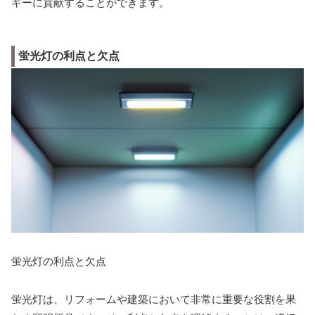
ギーに貢献することができます。
蛍光灯の利点と欠点
蛍光灯の利点と欠点
蛍光灯は、リフォームや建築において非常に重要な役割を果