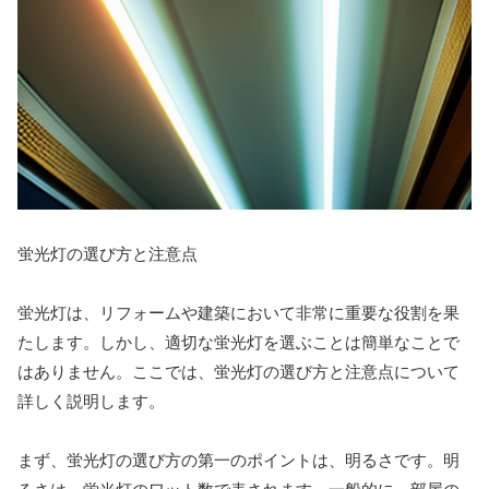
蛍光灯の選び方と注意点
蛍光灯は、リフォームや建築において非常に重要な役割を果
たします。しかし、適切な蛍光灯を選ぶことは簡単なことで
はありません。ここでは、蛍光灯の選び方と注意点について
詳しく説明します。
まず、蛍光灯の選び方の第一のポイントは、明るさです。明