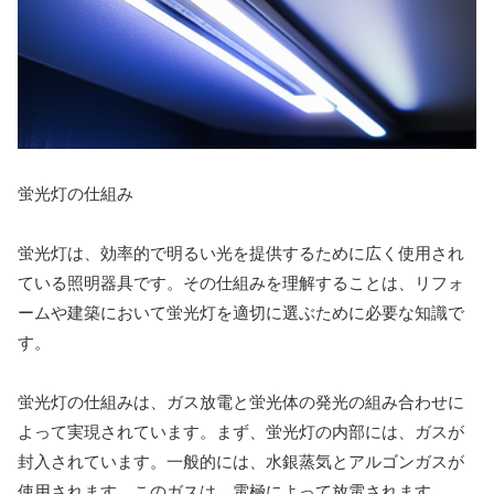
蛍光灯の仕組み
蛍光灯は、効率的で明るい光を提供するために広く使用され
ている照明器具です。その仕組みを理解することは、リフォ
ームや建築において蛍光灯を適切に選ぶために必要な知識で
す。
蛍光灯の仕組みは、ガス放電と蛍光体の発光の組み合わせに
よって実現されています。まず、蛍光灯の内部には、ガスが
封入されています。一般的には、水銀蒸気とアルゴンガスが
使用されます。このガスは、電極によって放電されます。