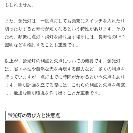
もしれません。
また、蛍光灯は、一度点灯しても頻繁にスイッチを入れたり
切ったりすると寿命が短くなるという特性があります。その
ため、頻繁に点灯・消灯を繰り返す場所には、長寿命のLED
照明などを検討することも重要です。
以上が、蛍光灯の利点と欠点についての概要です。蛍光灯
は、省エネ性や自然な光を再現する能力など、多くの利点を
持っていますが、点灯までに時間がかかるという欠点もあり
ます。照明計画を立てる際には、これらの利点と欠点を考慮
し、最適な照明環境を作り出すことが重要です。
蛍光灯の選び方と注意点