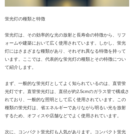
蛍光灯の種類と特徴
蛍光灯は、その効率的な光の放射と長寿命の特徴から、リフ
ォームや建築において広く使用されています。しかし、蛍光
灯にはさまざまな種類があり、それぞれ異なる特徴を持って
います。ここでは、代表的な蛍光灯の種類とその特徴につい
て紹介します。
まず、一般的な蛍光灯としてよく知られているのは、直管蛍
光灯です。直管蛍光灯は、直径が約2.5cmのガラス管で構成さ
れており、一般的な照明として広く使用されています。この
種類の蛍光灯は、省エネルギーでありながら明るい光を放射
するため、オフィスや店舗などでよく使用されています。
次に、コンパクト蛍光灯も人気があります。コンパクト蛍光