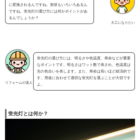
に変換されるんですね。形状もいろいろあるん
ですね。蛍光灯の選び方には何かポイントがあ
るんでしょうか？
大工になりたい
蛍光灯の選び方には、明るさや色温度、寿命などが重要
なポイントです。明るさはワット数で表され、色温度は
光の色合いを表します。また、寿命は長いほど経済的で
す。用途に合わせて適切な蛍光灯を選ぶことが大切です
リフォームの達人
よ。
蛍光灯とは何か？