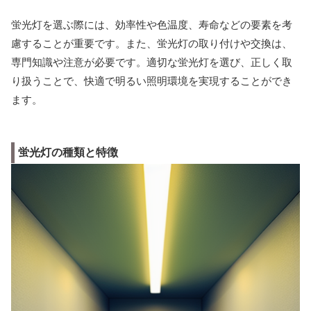
蛍光灯を選ぶ際には、効率性や色温度、寿命などの要素を考
慮することが重要です。また、蛍光灯の取り付けや交換は、
専門知識や注意が必要です。適切な蛍光灯を選び、正しく取
り扱うことで、快適で明るい照明環境を実現することができ
ます。
蛍光灯の種類と特徴