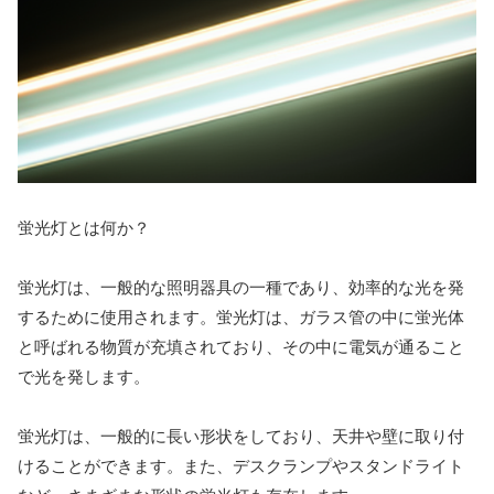
蛍光灯とは何か？
蛍光灯は、一般的な照明器具の一種であり、効率的な光を発
するために使用されます。蛍光灯は、ガラス管の中に蛍光体
と呼ばれる物質が充填されており、その中に電気が通ること
で光を発します。
蛍光灯は、一般的に長い形状をしており、天井や壁に取り付
けることができます。また、デスクランプやスタンドライト