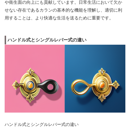
や衛生面の向上にも貢献しています。日常生活において欠か
せない存在であるカランの基本的な機能を理解し、適切に利
用することは、より快適な生活を送るために重要です。
ハンドル式とシングルレバー式の違い
ハンドル式とシングルレバー式の違い