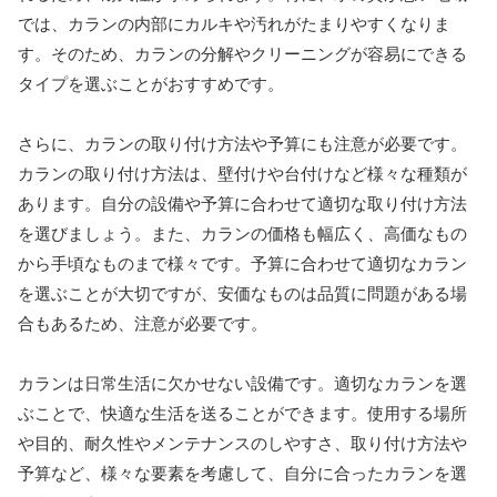
では、カランの内部にカルキや汚れがたまりやすくなりま
す。そのため、カランの分解やクリーニングが容易にできる
タイプを選ぶことがおすすめです。
さらに、カランの取り付け方法や予算にも注意が必要です。
カランの取り付け方法は、壁付けや台付けなど様々な種類が
あります。自分の設備や予算に合わせて適切な取り付け方法
を選びましょう。また、カランの価格も幅広く、高価なもの
から手頃なものまで様々です。予算に合わせて適切なカラン
を選ぶことが大切ですが、安価なものは品質に問題がある場
合もあるため、注意が必要です。
カランは日常生活に欠かせない設備です。適切なカランを選
ぶことで、快適な生活を送ることができます。使用する場所
や目的、耐久性やメンテナンスのしやすさ、取り付け方法や
予算など、様々な要素を考慮して、自分に合ったカランを選