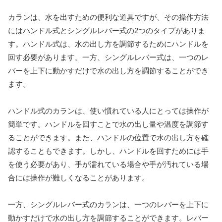
カランは、水を出すための便利な道具ですが、その操作方法
にはハンドル式とシングルレバー式の2つのタイプがありま
す。ハンドル式は、水の出し方を調節するためにハンドルを
回す必要があります。一方、シングルレバー式は、一つのレ
バーを上下に動かすだけで水の出し方を調節することができ
ます。
ハンドル式のカランは、使い慣れている人にとっては操作が
簡単です。ハンドルを回すことで水の出し量や温度を調節す
ることができます。また、ハンドルの位置で水の出し方を確
認することもできます。しかし、ハンドルを回すためには手
を使う必要があり、手が濡れている場合や手が汚れている場
合には操作が難しくなることがあります。
一方、シングルレバー式のカランは、一つのレバーを上下に
動かすだけで水の出し方を調節することができます。レバー