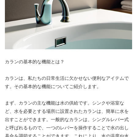
カランの基本的な機能とは？
カランは、私たちの日常生活に欠かせない便利なアイテムで
す。その基本的な機能についてご紹介します。
まず、カランの主な機能は水の供給です。シンクや浴室な
ど、水を必要とする場所に設置されたカランは、簡単に水を
出すことができます。一般的なカランは、シングルレバー式
と呼ばれるもので、一つのレバーを操作することで水の出し
具合を調節することができます。これにより、水の温度や水