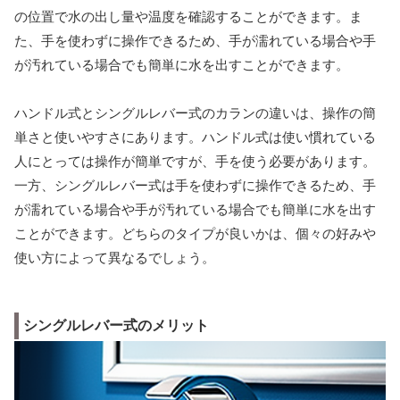
の位置で水の出し量や温度を確認することができます。ま
た、手を使わずに操作できるため、手が濡れている場合や手
が汚れている場合でも簡単に水を出すことができます。
ハンドル式とシングルレバー式のカランの違いは、操作の簡
単さと使いやすさにあります。ハンドル式は使い慣れている
人にとっては操作が簡単ですが、手を使う必要があります。
一方、シングルレバー式は手を使わずに操作できるため、手
が濡れている場合や手が汚れている場合でも簡単に水を出す
ことができます。どちらのタイプが良いかは、個々の好みや
使い方によって異なるでしょう。
シングルレバー式のメリット