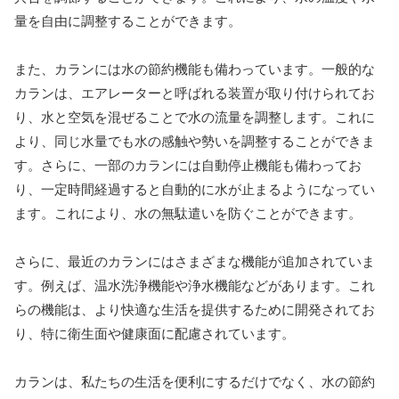
量を自由に調整することができます。
また、カランには水の節約機能も備わっています。一般的な
カランは、エアレーターと呼ばれる装置が取り付けられてお
り、水と空気を混ぜることで水の流量を調整します。これに
より、同じ水量でも水の感触や勢いを調整することができま
す。さらに、一部のカランには自動停止機能も備わってお
り、一定時間経過すると自動的に水が止まるようになってい
ます。これにより、水の無駄遣いを防ぐことができます。
さらに、最近のカランにはさまざまな機能が追加されていま
す。例えば、温水洗浄機能や浄水機能などがあります。これ
らの機能は、より快適な生活を提供するために開発されてお
り、特に衛生面や健康面に配慮されています。
カランは、私たちの生活を便利にするだけでなく、水の節約