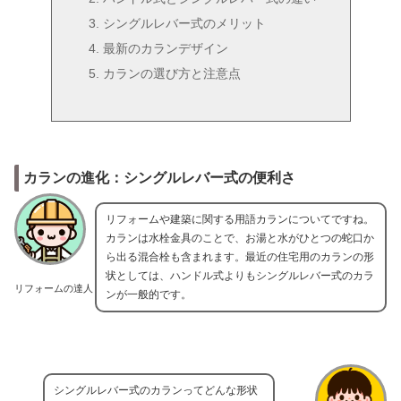
シングルレバー式のメリット
最新のカランデザイン
カランの選び方と注意点
カランの進化：シングルレバー式の便利さ
リフォームや建築に関する用語カランについてですね。
カランは水栓金具のことで、お湯と水がひとつの蛇口か
ら出る混合栓も含まれます。最近の住宅用のカランの形
状としては、ハンドル式よりもシングルレバー式のカラ
リフォームの達人
ンが一般的です。
シングルレバー式のカランってどんな形状