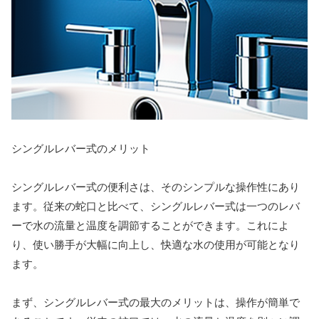
シングルレバー式のメリット
シングルレバー式の便利さは、そのシンプルな操作性にあり
ます。従来の蛇口と比べて、シングルレバー式は一つのレバ
ーで水の流量と温度を調節することができます。これによ
り、使い勝手が大幅に向上し、快適な水の使用が可能となり
ます。
まず、シングルレバー式の最大のメリットは、操作が簡単で