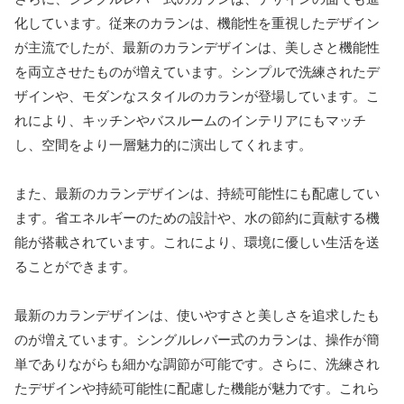
化しています。従来のカランは、機能性を重視したデザイン
が主流でしたが、最新のカランデザインは、美しさと機能性
を両立させたものが増えています。シンプルで洗練されたデ
ザインや、モダンなスタイルのカランが登場しています。こ
れにより、キッチンやバスルームのインテリアにもマッチ
し、空間をより一層魅力的に演出してくれます。
また、最新のカランデザインは、持続可能性にも配慮してい
ます。省エネルギーのための設計や、水の節約に貢献する機
能が搭載されています。これにより、環境に優しい生活を送
ることができます。
最新のカランデザインは、使いやすさと美しさを追求したも
のが増えています。シングルレバー式のカランは、操作が簡
単でありながらも細かな調節が可能です。さらに、洗練され
たデザインや持続可能性に配慮した機能が魅力です。これら