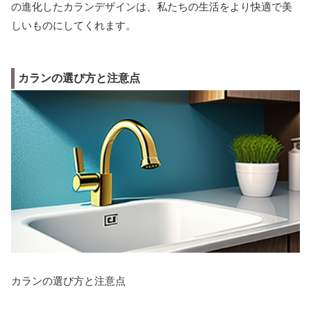
の進化したカランデザインは、私たちの生活をより快適で美
しいものにしてくれます。
カランの選び方と注意点
カランの選び方と注意点