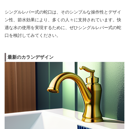
シングルレバー式の蛇口は、そのシンプルな操作性とデザイ
ン性、節水効果により、多くの人々に支持されています。快
適な水の使用を実現するために、ぜひシングルレバー式の蛇
口を検討してみてください。
最新のカランデザイン