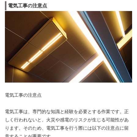
電気工事の注意点
電気工事の注意点
電気工事は、専門的な知識と経験を必要とする作業です。正
しく行われないと、火災や感電のリスクが生じる可能性があ
ります。そのため、電気工事を行う際には以下の注意点に留
意することが重要です。