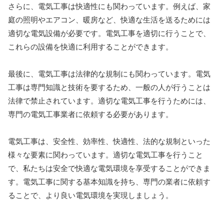
さらに、電気工事は快適性にも関わっています。例えば、家
庭の照明やエアコン、暖房など、快適な生活を送るためには
適切な電気設備が必要です。電気工事を適切に行うことで、
これらの設備を快適に利用することができます。
最後に、電気工事は法律的な規制にも関わっています。電気
工事は専門知識と技術を要するため、一般の人が行うことは
法律で禁止されています。適切な電気工事を行うためには、
専門の電気工事業者に依頼する必要があります。
電気工事は、安全性、効率性、快適性、法的な規制といった
様々な要素に関わっています。適切な電気工事を行うこと
で、私たちは安全で快適な電気環境を享受することができま
す。電気工事に関する基本知識を持ち、専門の業者に依頼す
ることで、より良い電気環境を実現しましょう。