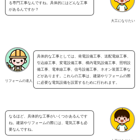
る専門工事なんですね。具体的にはどんな工事
があるんですか？
大工になりたい
具体的な工事としては、発電設備工事、送配電線工事、
引込線工事、変電設備工事、構内電気設備工事、照明設
備工事、電車線工事、信号設備工事、ネオン装置工事な
どがあります。これらの工事は、建築やリフォームの際
リフォームの達人
に必要な電気設備を設置するために行われます。
なるほど、具体的な工事がいくつかあるんです
ね。建築やリフォームの際には、電気工事も必
要なんですね。