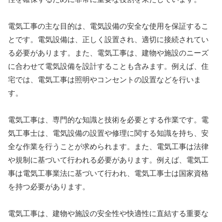
電気工事の主な目的は、電気設備の安全な使用を保証するこ
とです。電気設備は、正しく設置され、適切に接続されてい
る必要があります。また、電気工事は、建物や施設のニーズ
に合わせて電気設備を設計することも含みます。例えば、住
宅では、電気工事は照明やコンセントの設置などを行いま
す。
電気工事は、専門的な知識と技術を必要とする作業です。電
気工事士は、電気設備の設置や修理に関する知識を持ち、安
全な作業を行うことが求められます。また、電気工事は法律
や規制に基づいて行われる必要があります。例えば、電気工
事は電気工事業法に基づいて行われ、電気工事士は国家資格
を持つ必要があります。
電気工事は、建物や施設の安全性や快適性に直結する重要な