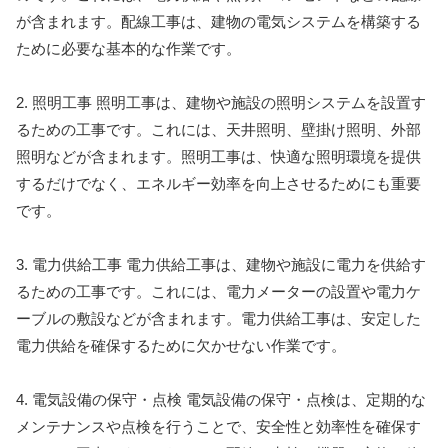
が含まれます。配線工事は、建物の電気システムを構築する
ために必要な基本的な作業です。
2. 照明工事 照明工事は、建物や施設の照明システムを設置す
るための工事です。これには、天井照明、壁掛け照明、外部
照明などが含まれます。照明工事は、快適な照明環境を提供
するだけでなく、エネルギー効率を向上させるためにも重要
です。
3. 電力供給工事 電力供給工事は、建物や施設に電力を供給す
るための工事です。これには、電力メーターの設置や電力ケ
ーブルの敷設などが含まれます。電力供給工事は、安定した
電力供給を確保するために欠かせない作業です。
4. 電気設備の保守・点検 電気設備の保守・点検は、定期的な
メンテナンスや点検を行うことで、安全性と効率性を確保す