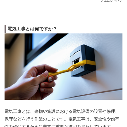
大工になりたい
電気工事とは何ですか？
電気工事とは、建物や施設における電気設備の設置や修理、
保守などを行う作業のことです。電気工事は、安全性や効率
性を確保するために非常に重要な役割を果たしています。