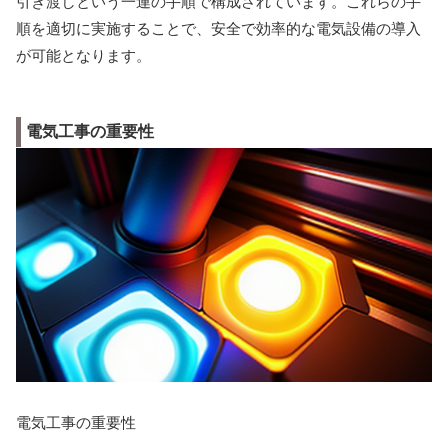
引き渡しという一連の手順で構成されています。これらの手
順を適切に実施することで、安全で効率的な電気設備の導入
が可能となります。
電気工事の重要性
電気工事の重要性