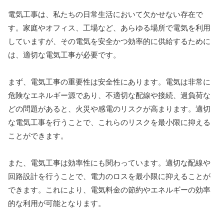
電気工事は、私たちの日常生活において欠かせない存在で
す。家庭やオフィス、工場など、あらゆる場所で電気を利用
していますが、その電気を安全かつ効率的に供給するために
は、適切な電気工事が必要です。
まず、電気工事の重要性は安全性にあります。電気は非常に
危険なエネルギー源であり、不適切な配線や接続、過負荷な
どの問題があると、火災や感電のリスクが高まります。適切
な電気工事を行うことで、これらのリスクを最小限に抑える
ことができます。
また、電気工事は効率性にも関わっています。適切な配線や
回路設計を行うことで、電力のロスを最小限に抑えることが
できます。これにより、電気料金の節約やエネルギーの効率
的な利用が可能となります。