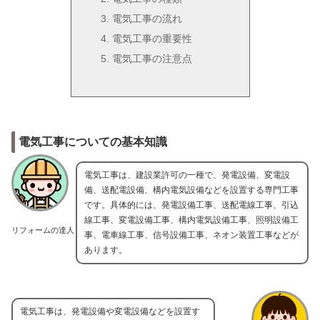
電気工事の流れ
電気工事の重要性
電気工事の注意点
電気工事についての基本知識
電気工事は、建設業許可の一種で、発電設備、変電設
備、送配電設備、構内電気設備などを設置する専門工事
です。具体的には、発電設備工事、送配電線工事、引込
線工事、変電設備工事、構内電気設備工事、照明設備工
リフォームの達人
事、電車線工事、信号設備工事、ネオン装置工事などが
あります。
電気工事は、発電設備や変電設備などを設置す