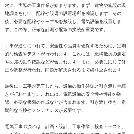
次に、実際の工事作業が始まります。まず、建物や施設の現
地調査を行い、配線や設備の設置場所を確認します。その
後、必要な配線やケーブルを敷設し、電気設備を設置しま
す。この際、正確な計測や配線の接続が重要です。
工事が進むにつれて、安全性や品質を確保するために、定期
的な検査やテストが行われます。これには、絶縁抵抗の測定
や回路の動作確認などが含まれます。また、必要に応じて修
正や調整が行われ、問題が解決されるまで繰り返されます。
最後に、工事が完了したら、設備の動作確認と引き渡し手続
きが行われます。これには、電気設備の安全性や性能の確
認、必要な書類の作成などが含まれます。引き渡し後も、定
期的な点検やメンテナンスが必要です。
電気工事の流れは、計画・設計、工事作業、検査・テスト、