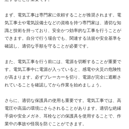
まず、電気工事は専門家に依頼することが推奨されます。電
気工事士や電気設備士などの資格を持つ専門家は、適切な知
識と技術を持っており、安全かつ効率的な工事を行うことが
できます。自分で行う場合でも、関連する法規や安全基準を
確認し、適切な手順を守ることが必要です。
また、電気工事を行う前には、電源を切断することが重要で
す。電気工事中に電源が入っていると、感電や火災の危険性
が高まります。必ずブレーカーを切り、電源が完全に遮断さ
れていることを確認してから作業を始めましょう。
さらに、適切な保護具の使用も重要です。電気工事では、高
電圧や高温の環境にさらされることがあります。適切な絶縁
手袋や安全メガネ、耳栓などの保護具を使用することで、作
業中の事故や怪我を防ぐことができます。