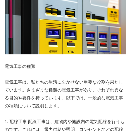
電気工事の種類
電気工事は、私たちの生活に欠かせない重要な役割を果たし
ています。さまざまな種類の電気工事があり、それぞれ異な
る目的や要件を持っています。以下では、一般的な電気工事
の種類について説明します。
1. 配線工事 配線工事は、建物内や施設内の電気配線を行うも
のです。これには、電力供給や照明、コンセントなどの配線