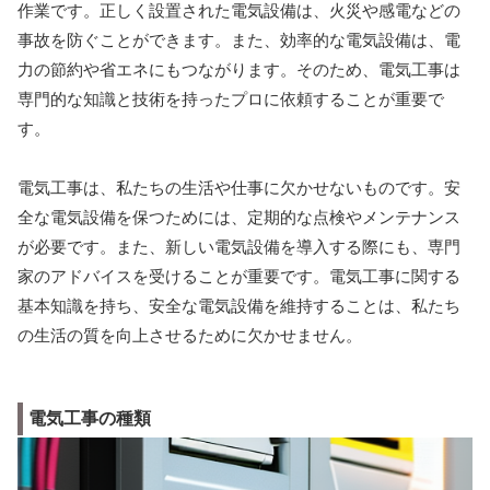
作業です。正しく設置された電気設備は、火災や感電などの
事故を防ぐことができます。また、効率的な電気設備は、電
力の節約や省エネにもつながります。そのため、電気工事は
専門的な知識と技術を持ったプロに依頼することが重要で
す。
電気工事は、私たちの生活や仕事に欠かせないものです。安
全な電気設備を保つためには、定期的な点検やメンテナンス
が必要です。また、新しい電気設備を導入する際にも、専門
家のアドバイスを受けることが重要です。電気工事に関する
基本知識を持ち、安全な電気設備を維持することは、私たち
の生活の質を向上させるために欠かせません。
電気工事の種類