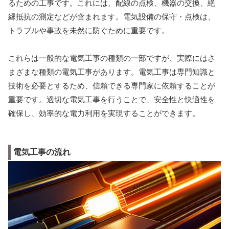
るための工事です。これには、配線の点検、機器の交換、絶
縁抵抗の測定などが含まれます。電気設備の保守・点検は、
トラブルや事故を未然に防ぐために重要です。
これらは一般的な電気工事の種類の一部ですが、実際にはさ
まざまな種類の電気工事があります。電気工事は専門知識と
技術を必要とするため、信頼できる専門家に依頼することが
重要です。適切な電気工事を行うことで、安全性と快適性を
確保し、効率的な電力利用を実現することができます。
電気工事の流れ